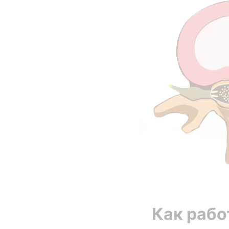
Как рабо