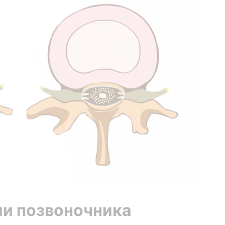
ии позвоночника