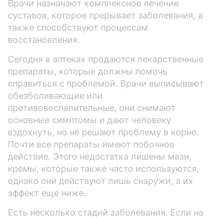
Врачи назначают комплексное лечение
суставов, которое прерывает заболевания, а
также способствуют процессам
восстановления.
Сегодня в аптеках продаются лекарственные
препараты, которые должны помочь
справиться с проблемой. Врачи выписывают
обезболивающие или
противовоспалительные, они снимают
основные симптомы и дают человеку
вздохнуть, но не решают проблему в корне.
Почти все препараты имеют побочное
действие. Этого недостатка лишены мази,
кремы, которые также часто используются,
однако они действуют лишь снаружи, а их
эффект еще ниже.
Есть несколько стадий заболевания. Если на