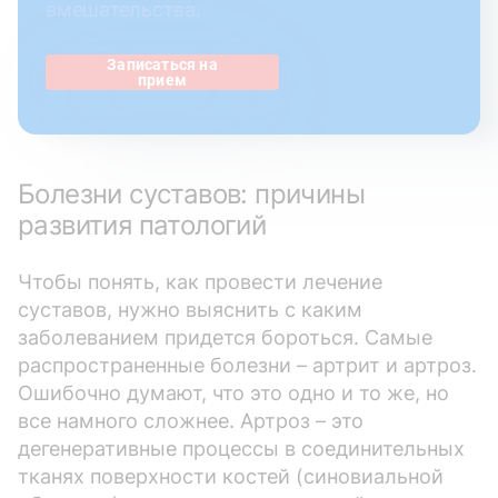
вмешательства.
Записаться на
прием
Болезни суставов: причины
развития патологий
Чтобы понять, как провести лечение
суставов, нужно выяснить с каким
заболеванием придется бороться. Самые
распространенные болезни – артрит и артроз.
Ошибочно думают, что это одно и то же, но
все намного сложнее. Артроз – это
дегенеративные процессы в соединительных
тканях поверхности костей (синовиальной