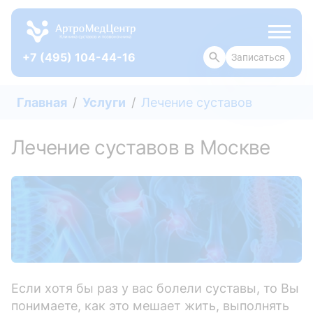
+7 (495) 104-44-16
Записаться
ОТЗЫВЫ
Главная
Услуги
Лечение суставов
Лечение суставов в Москве
Если хотя бы раз у вас болели суставы, то Вы
понимаете, как это мешает жить, выполнять