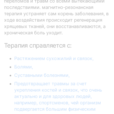
переломов и травм со всеми вытекающими
последствиями. магнитно-резонансная
терапия устраняет сам корень заболевания, в
ходе воздействия происходит регенерация
хрящевых тканей, они восстанавливаются, а
хроническая боль уходит.
Терапия справляется с:
Растяжением сухожилий и связок,
Болями,
Суставными болезнями,
Предотвращает травмы за счет
укрепления костей и связок, что очень
актуально и для здоровых людей,
например, спортсменов, чей организм
подвергается большим физическим