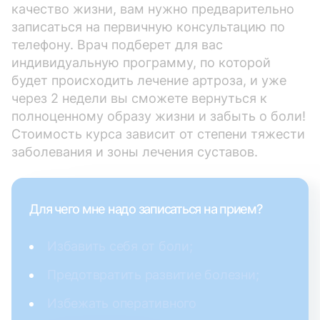
качество жизни, вам нужно предварительно
записаться на первичную консультацию по
телефону. Врач подберет для вас
индивидуальную программу, по которой
будет происходить лечение артроза, и уже
через 2 недели вы сможете вернуться к
полноценному образу жизни и забыть о боли!
Стоимость курса зависит от степени тяжести
заболевания и зоны лечения суставов.
Для чего мне надо записаться на прием?
Избавить себя от боли;
Предотвратить развитие болезни;
Избежать оперативного