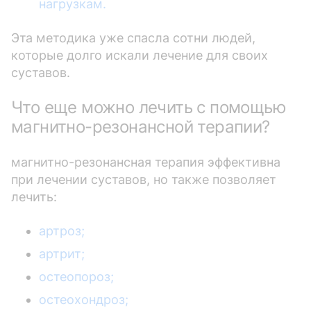
нагрузкам.
Эта методика уже спасла сотни людей,
которые долго искали лечение для своих
суставов.
Что еще можно лечить с помощью
магнитно-резонансной терапии?
магнитно-резонансная терапия эффективна
при лечении суставов, но также позволяет
лечить:
артроз;
артрит;
остеопороз;
остеохондроз;