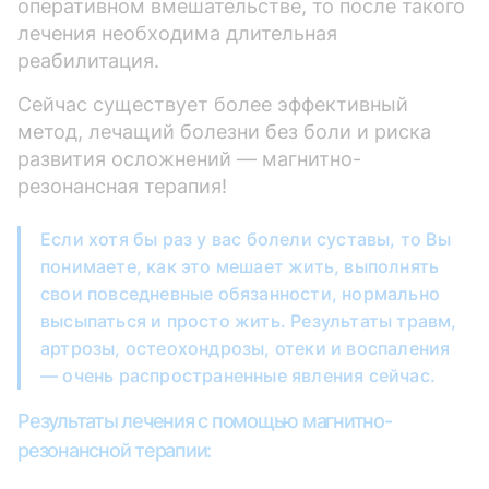
оперативном вмешательстве, то после такого
лечения необходима длительная
реабилитация.
Сейчас существует более эффективный
метод, лечащий болезни без боли и риска
развития осложнений — магнитно-
резонансная терапия!
Если хотя бы раз у вас болели суставы, то Вы
понимаете, как это мешает жить, выполнять
свои повседневные обязанности, нормально
высыпаться и просто жить. Результаты травм,
артрозы, остеохондрозы, отеки и воспаления
— очень распространенные явления сейчас.
Результаты лечения с помощью магнитно-
резонансной терапии: