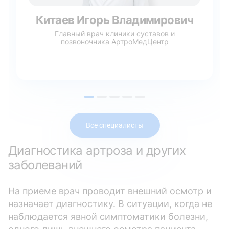
Китаев Игорь Владимирович
Главный врач клиники суставов и
позвоночника АртроМедЦентр
Все специалисты
Диагностика артроза и других
заболеваний
На приеме врач проводит внешний осмотр и
назначает диагностику. В ситуации, когда не
наблюдается явной симптоматики болезни,