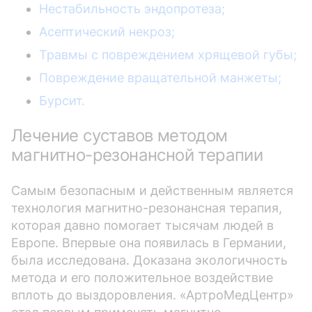
Нестабильность эндопротеза;
Асептический некроз;
Травмы с повреждением хрящевой губы;
Повреждение вращательной манжеты;
Бурсит.
Лечение суставов методом
магнитно-резонансной терапии
Самым безопасным и действенным является
технология магнитно-резонансная терапия,
которая давно помогает тысячам людей в
Европе. Впервые она появилась в Германии,
была исследована. Доказана экологичность
метода и его положительное воздействие
вплоть до выздоровления. «АртроМедЦентр»