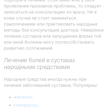
проявление признаков проблемы, то следует
записаться на консультацию ко врачу. Ни в
коем случае не стоит заниматься
самолечением или практиковать народные
методы без консультации доктора. Невереное
лечение суставов или запущенная форма той
или иной болезни могу поспособствовать
развитию осложнений.
Лечение болей в суставах
народными средствами
Народные средства иногда нужны при
лечении заболеваний суставов. Популярны:
желатин;
компрессы;