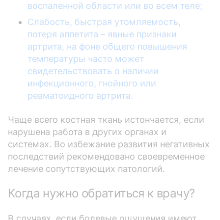
воспаленной области или во всем теле;
Слабость, быстрая утомляемость,
потеря аппетита – явные признаки
артрита, на фоне общего повышения
температуры часто может
свидетельствовать о наличии
инфекционного, гнойного или
ревматоидного артрита.
Чаще всего костная ткань истончается, если
нарушена работа в других органах и
системах. Во избежание развития негативных
последствий рекомендовано своевременное
лечение сопутствующих патологий.
Когда нужно обратиться к врачу?
В случаях, если болевые ощущения имеют