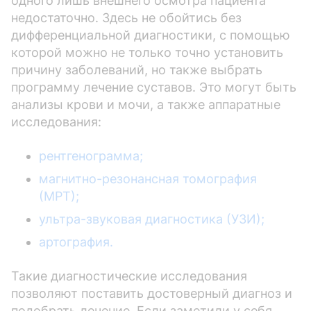
одного лишь внешнего осмотра пациента
недостаточно. Здесь не обойтись без
дифференциальной диагностики, с помощью
которой можно не только точно установить
причину заболеваний, но также выбрать
программу лечение суставов. Это могут быть
анализы крови и мочи, а также аппаратные
исследования:
рентгенограмма;
магнитно-резонансная томография
(МРТ);
ультра-звуковая диагностика (УЗИ);
артография.
Такие диагностические исследования
позволяют поставить достоверный диагноз и
подобрать лечение. Если заметили у себя