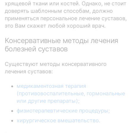
хрящевой ткани или костей. Однако, не стоит
доверять шаблонным способам, должно
применяться персональное лечение суставов,
это Вам скажет любой хороший врач.
Консервативные методы лечения
болезней суставов
Существуют методы консервативного
лечения суставов:
медикаментозная терапия
(противовоспалительные, гормональные
или другие препараты);
физиотерапевтические процедуры;
хирургическое вмешательство.