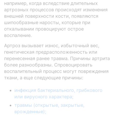
например, когда вследствие длительных
артрозных процессов происходят изменения
внешней поверхности кости, появляются
шипообразные наросты, которые при
откалывании провоцируют острое
воспаление.
Артроз вызывает износ, избыточный вес,
генетическая предрасположенность или
перенесенная ранее травма. Причины артрита
более разнообразны. Спровоцировать
воспалительный процесс могут повреждения
ткани, а еще следующие причины:
инфекция бактериального, грибкового
или вирусного характера;
травмы (открытые, закрытые,
врожденные);