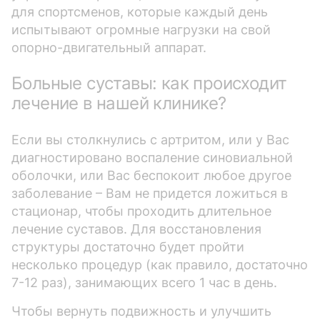
для спортсменов, которые каждый день
испытывают огромные нагрузки на свой
опорно-двигательный аппарат.
Больные суставы: как происходит
лечение в нашей клинике?
Если вы столкнулись с артритом, или у Вас
диагностировано воспаление синовиальной
оболочки, или Вас беспокоит любое другое
заболевание – Вам не придется ложиться в
стационар, чтобы проходить длительное
лечение суставов. Для восстановления
структуры достаточно будет пройти
несколько процедур (как правило, достаточно
7-12 раз), занимающих всего 1 час в день.
Чтобы вернуть подвижность и улучшить