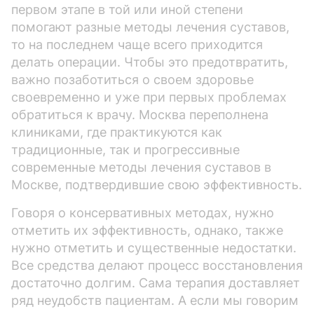
первом этапе в той или иной степени
помогают разные методы лечения суставов,
то на последнем чаще всего приходится
делать операции. Чтобы это предотвратить,
важно позаботиться о своем здоровье
своевременно и уже при первых проблемах
обратиться к врачу. Москва переполнена
клиниками, где практикуются как
традиционные, так и прогрессивные
современные методы лечения суставов в
Москве, подтвердившие свою эффективность.
Говоря о консервативных методах, нужно
отметить их эффективность, однако, также
нужно отметить и существенные недостатки.
Все средства делают процесс восстановления
достаточно долгим. Сама терапия доставляет
ряд неудобств пациентам. А если мы говорим