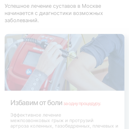
Успешное лечение суставов в Москве
начинается с диагностики возможных
заболеваний.
Избавим от боли
за одну процедуру.
Эффективное лечение
межпозвонковых грыж и протрузий
артроза коленных, тазобедренных, плечевых и