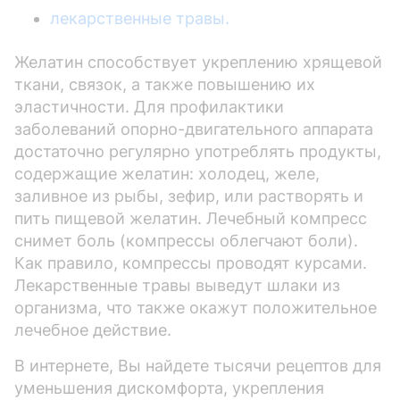
лекарственные травы.
Желатин способствует укреплению хрящевой
ткани, связок, а также повышению их
эластичности. Для профилактики
заболеваний опорно-двигательного аппарата
достаточно регулярно употреблять продукты,
содержащие желатин: холодец, желе,
заливное из рыбы, зефир, или растворять и
пить пищевой желатин. Лечебный компресс
снимет боль (компрессы облегчают боли).
Как правило, компрессы проводят курсами.
Лекарственные травы выведут шлаки из
организма, что также окажут положительное
лечебное действие.
В интернете, Вы найдете тысячи рецептов для
уменьшения дискомфорта, укрепления