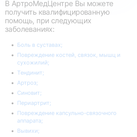
В АртроМедЦентре Вы можете
получить квалифицированную
помощь, при следующих
заболеваниях:
Боль в суставах;
Повреждение костей, связок, мышц и
сухожилий;
Тендинит;
Артроз;
Синовит;
Периартрит;
Повреждение капсульно-связочного
аппарата;
Вывихи;