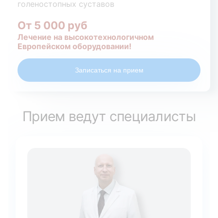
голеностопных суставов
От 5 000 руб
Лечение на высокотехнологичном
Европейском оборудовании!
Записаться на прием
Прием ведут специалисты