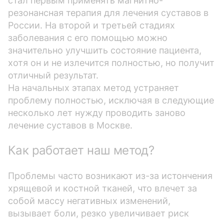
стал первым применять магнитно-
резонансная терапия для лечения суставов в
России. На второй и третьей стадиях
заболевания с его помощью можно
значительно улучшить состояние пациента,
хотя он и не излечится полностью, но получит
отличный результат.
На начальных этапах метод устраняет
проблему полностью, исключая в следующие
несколько лет нужду проводить заново
лечение суставов в Москве.
Как работает наш метод?
Проблемы часто возникают из-за истончения
хрящевой и костной тканей, что влечет за
собой массу негативных изменений,
вызывает боли, резко увеличивает риск