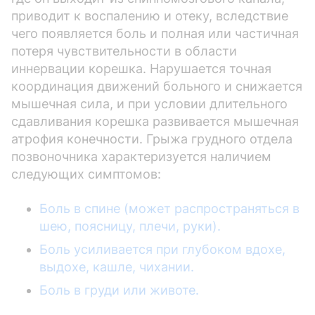
приводит к воспалению и отеку, вследствие
чего появляется боль и полная или частичная
потеря чувствительности в области
иннервации корешка. Нарушается точная
координация движений больного и снижается
мышечная сила, и при условии длительного
сдавливания корешка развивается мышечная
атрофия конечности. Грыжа грудного отдела
позвоночника характеризуется наличием
следующих симптомов:
Боль в спине (может распространяться в
шею, поясницу, плечи, руки).
Боль усиливается при глубоком вдохе,
выдохе, кашле, чихании.
Боль в груди или животе.