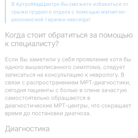
В АртроМедЦентре Вы сможете избавиться от
грыжи грудного отдела с помощью магнитно-
резонансной терапии навсегда!
Когда стоит обратиться за помощью
к специалисту?
Если Вы заметили у себя проявление хотя бы
одного вышеописанного симптома, следует
записаться на консультацию к неврологу. В
связи с распространением МРТ-диагностики,
сегодня пациенты с болью в спине зачастую
самостоятельно обращаются в
диагностические МРТ-центры, что сокращает
время до постановки диагноза.
Диагностика