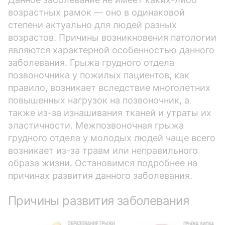
возрастных рамок — оно в одинаковой
степени актуально для людей разных
возрастов. Причины возникновения патологии
являются характерной особенностью данного
заболевания. Грыжа грудного отдела
позвоночника у пожилых пациентов, как
правило, возникает вследствие многолетних
повышенных нагрузок на позвоночник, а
также из-за изнашивания тканей и утраты их
эластичности. Межпозвоночная грыжа
грудного отдела у молодых людей чаще всего
возникает из-за травм или неправильного
образа жизни. Остановимся подробнее на
причинах развития данного заболевания.
Причины развития заболевания