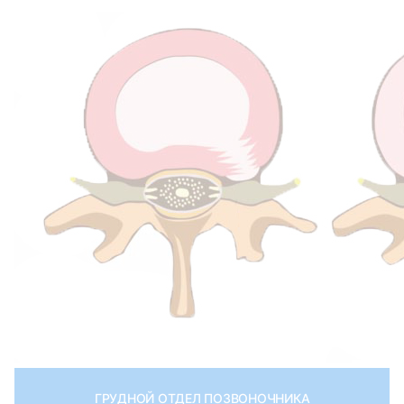
ГРУДНОЙ ОТДЕЛ ПОЗВОНОЧНИКА