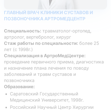
ГЛАВНЫЙ ВРАЧ КЛИНИКИ СУСТАВОВ И
ПОЗВОНОЧНИКА АРТРОМЕДЦЕНТР
Специальность:
травматолог-ортопед,
артролог, вертебролог, хирург
Стаж работы по специальности:
более 25
лет (с 1998г.)
Специализация в АртроМедЦентре:
проведение первичного приема, диагностика
и назначение плана лечения по поводу
заболеваний и травм суставов и
позвоночника
Образование:
Саратовский Государственный
Медицинский Университет, 1998г.
Российский Научный Центр Хирургии