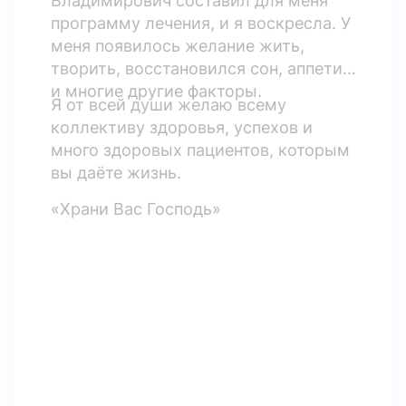
Владимирович составил для меня
программу лечения, и я воскресла. У
меня появилось желание жить,
творить, восстановился сон, аппетит
и многие другие факторы.
Я от всей души желаю всему
коллективу здоровья, успехов и
много здоровых пациентов, которым
вы даёте жизнь.
«Храни Вас Господь»