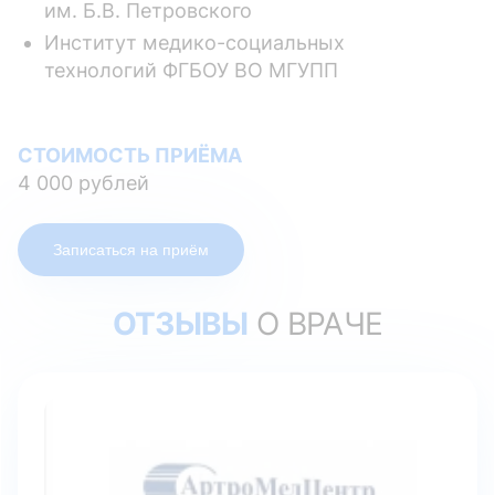
им. Б.В. Петровского
Институт медико-социальных
технологий ФГБОУ ВО МГУПП
СТОИМОСТЬ ПРИЁМА
4 000 рублей
Записаться на приём
ОТЗЫВЫ
О ВРАЧЕ