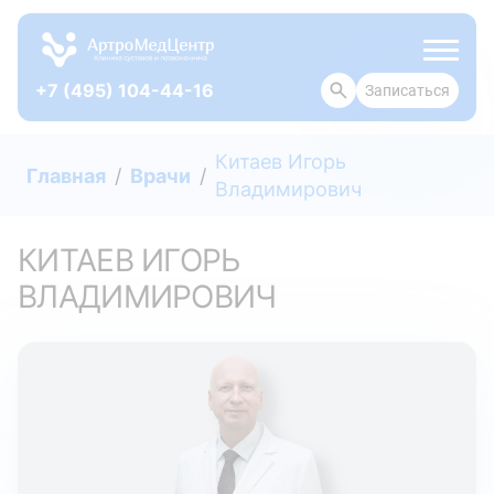
+7 (495) 104-44-16
Записаться
ОТЗЫВЫ
Китаев Игорь
Главная
Врачи
Владимирович
КИТАЕВ ИГОРЬ
ВЛАДИМИРОВИЧ