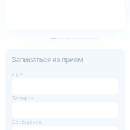
Записаться на прием
Имя
Телефон
Сообщение