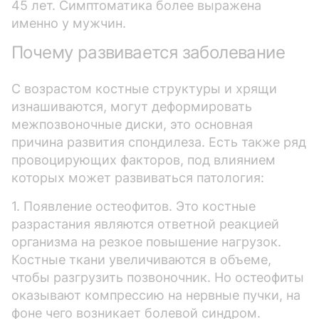
45 лет. Симптоматика более выражена
именно у мужчин.
Почему развивается заболевание
С возрастом костные структуры и хрящи
изнашиваются, могут деформировать
межпозвоночные диски, это основная
причина развития спондилеза. Есть также ряд
провоцирующих факторов, под влиянием
которых может развиваться патология:
1. Появление остеофитов. Это костные
разрастания являются ответной реакцией
организма на резкое повышение нагрузок.
Костные ткани увеличиваются в объеме,
чтобы разгрузить позвоночник. Но остеофиты
оказывают компрессию на нервные пучки, на
фоне чего возникает болевой синдром.