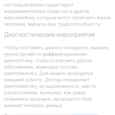
настоящее время существуют
медикаментозные средства и другие
мероприятия, которые могут облегчить жизнь
человека, вернуть ему трудоспособность.
Диагностические мероприятия
Чтобы поставить диагноз спондилез, вначале
нужно провести дифференциальную
диагностику, чтобы исключить другие
заболевания, имеющие схожую
симптоматику. Для начала проводится
внешний осмотр. Доктор определяет
симптоматику, ее выраженность, место
расположения, выясняет, как давно
появились признаки, проводится сбор
анамнестических данных.