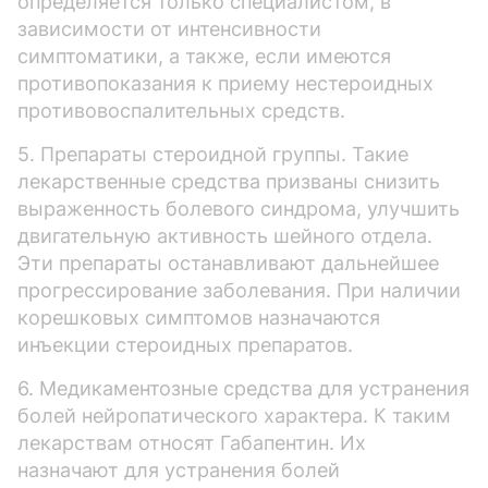
определяется только специалистом, в
зависимости от интенсивности
симптоматики, а также, если имеются
противопоказания к приему нестероидных
противовоспалительных средств.
5. Препараты стероидной группы. Такие
лекарственные средства призваны снизить
выраженность болевого синдрома, улучшить
двигательную активность шейного отдела.
Эти препараты останавливают дальнейшее
прогрессирование заболевания. При наличии
корешковых симптомов назначаются
инъекции стероидных препаратов.
6. Медикаментозные средства для устранения
болей нейропатического характера. К таким
лекарствам относят Габапентин. Их
назначают для устранения болей