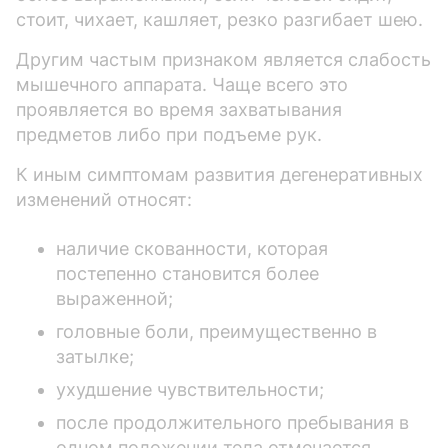
стоит, чихает, кашляет, резко разгибает шею.
Другим частым признаком является слабость
мышечного аппарата. Чаще всего это
проявляется во время захватывания
предметов либо при подъеме рук.
К иным симптомам развития дегенеративных
изменений относят:
наличие скованности, которая
постепенно становится более
выраженной;
головные боли, преимущественно в
затылке;
ухудшение чувствительности;
после продолжительного пребывания в
одном положении тела отмечается