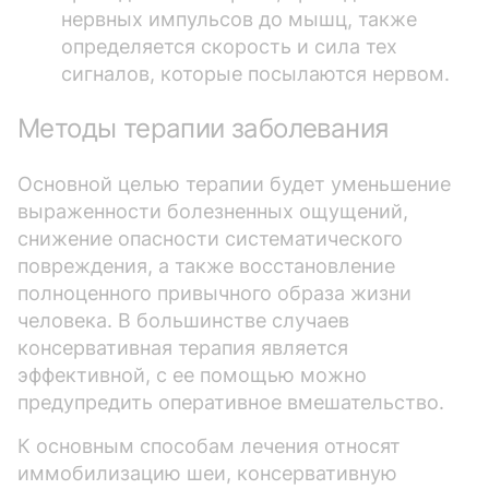
нервных импульсов до мышц, также
определяется скорость и сила тех
сигналов, которые посылаются нервом.
Методы терапии заболевания
Основной целью терапии будет уменьшение
выраженности болезненных ощущений,
снижение опасности систематического
повреждения, а также восстановление
полноценного привычного образа жизни
человека. В большинстве случаев
консервативная терапия является
эффективной, с ее помощью можно
предупредить оперативное вмешательство.
К основным способам лечения относят
иммобилизацию шеи, консервативную