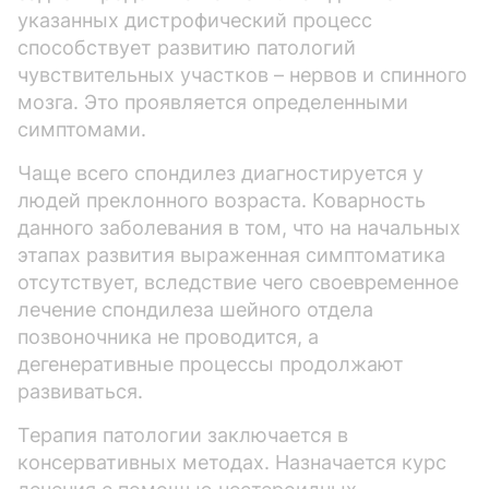
указанных дистрофический процесс
способствует развитию патологий
чувствительных участков – нервов и спинного
мозга. Это проявляется определенными
симптомами.
Чаще всего спондилез диагностируется у
людей преклонного возраста. Коварность
данного заболевания в том, что на начальных
этапах развития выраженная симптоматика
отсутствует, вследствие чего своевременное
лечение спондилеза шейного отдела
позвоночника не проводится, а
дегенеративные процессы продолжают
развиваться.
Терапия патологии заключается в
консервативных методах. Назначается курс