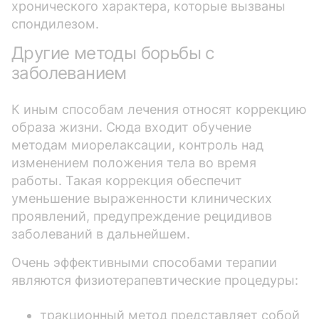
хронического характера, которые вызваны
спондилезом.
Другие методы борьбы с
заболеванием
К иным способам лечения относят коррекцию
образа жизни. Сюда входит обучение
методам миорелаксации, контроль над
изменением положения тела во время
работы. Такая коррекция обеспечит
уменьшение выраженности клинических
проявлений, предупреждение рецидивов
заболеваний в дальнейшем.
Очень эффективными способами терапии
являются физиотерапевтические процедуры:
тракционный метод представляет собой