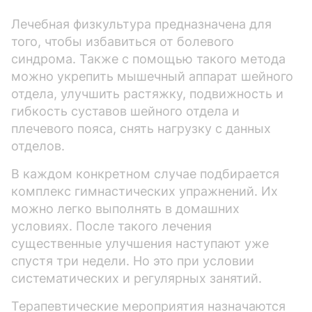
Лечебная физкультура предназначена для
того, чтобы избавиться от болевого
синдрома. Также с помощью такого метода
можно укрепить мышечный аппарат шейного
отдела, улучшить растяжку, подвижность и
гибкость суставов шейного отдела и
плечевого пояса, снять нагрузку с данных
отделов.
В каждом конкретном случае подбирается
комплекс гимнастических упражнений. Их
можно легко выполнять в домашних
условиях. После такого лечения
существенные улучшения наступают уже
спустя три недели. Но это при условии
систематических и регулярных занятий.
Терапевтические мероприятия назначаются