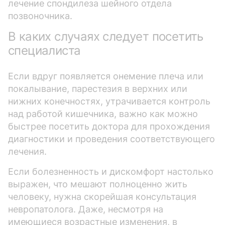
лечение спондилеза шейного отдела
позвоночника.
В каких случаях следует посетить
специалиста
Если вдруг появляется онемение плеча или
покалывание, парестезия в верхних или
нижних конечностях, утрачивается контроль
над работой кишечника, важно как можно
быстрее посетить доктора для прохождения
диагностики и проведения соответствующего
лечения.
Если болезненность и дискомфорт настолько
выражен, что мешают полноценно жить
человеку, нужна скорейшая консультация
невропатолога. Даже, несмотря на
имеющиеся возрастные изменения, в