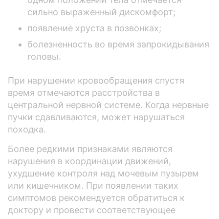
сильно выраженный дискомфорт;
появление хруста в позвонках;
болезненность во время запрокидывания
головы.
При нарушении кровообращения спустя
время отмечаются расстройства в
центральной нервной системе. Когда нервные
пучки сдавливаются, может нарушаться
походка.
Более редкими признаками являются
нарушения в координации движений,
ухудшение контроля над мочевым пузырем
или кишечником. При появлении таких
симптомов рекомендуется обратиться к
доктору и провести соответствующее