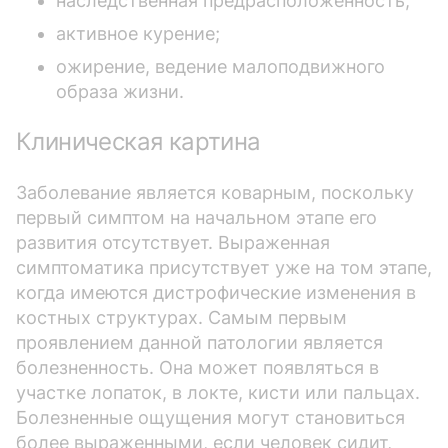
наследственная предрасположенность;
активное курение;
ожирение, ведение малоподвижного
образа жизни.
Клиническая картина
Заболевание является коварным, поскольку
первый симптом на начальном этапе его
развития отсутствует. Выраженная
симптоматика присутствует уже на том этапе,
когда имеются дистрофические изменения в
костных структурах. Самым первым
проявлением данной патологии является
болезненность. Она может появляться в
участке лопаток, в локте, кисти или пальцах.
Болезненные ощущения могут становиться
более выраженными, если человек сидит,