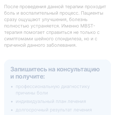
После проведения данной терапии проходит
боль и воспалительный процесс. Пациенты
сразу ощущают улучшения, болезнь
полностью устраняется. Именно MBST-
терапия помогает справиться не только с
симптомами шейного спондилеза, но и с
причиной данного заболевания.
Запишитесь на консультацию
и получите:
профессиональную диагностику
причины боли
индивидуальный план лечения
долгосрочный результат лечения