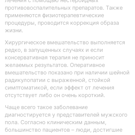
лечения с помощью нестероидных
противовоспалительных препаратов. Также
применяются физиотерапевтические
процедуры, проводится коррекция образа
жизни.
Хирургическое вмешательство выполняется
редко, в запущенных случаях и если
консервативная терапия не приносит
желаемых результатов. Оперативное
вмешательство показано при наличии шейной
радикулопатии с выраженной, стойкой
симптоматикой, если эффект от лечения
отсутствует либо он очень короткий.
Чаще всего такое заболевание
диагностируется у представителей мужского
пола. Согласно клиническим данным,
большинство пациентов – люди, достигшие