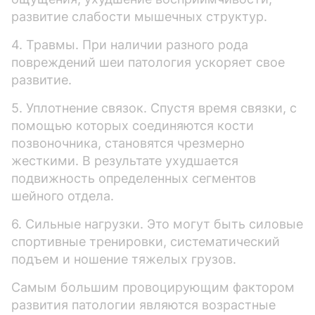
развитие слабости мышечных структур.
4. Травмы. При наличии разного рода
повреждений шеи патология ускоряет свое
развитие.
5. Уплотнение связок. Спустя время связки, с
помощью которых соединяются кости
позвоночника, становятся чрезмерно
жесткими. В результате ухудшается
подвижность определенных сегментов
шейного отдела.
6. Сильные нагрузки. Это могут быть силовые
спортивные тренировки, систематический
подъем и ношение тяжелых грузов.
Самым большим провоцирующим фактором
развития патологии являются возрастные