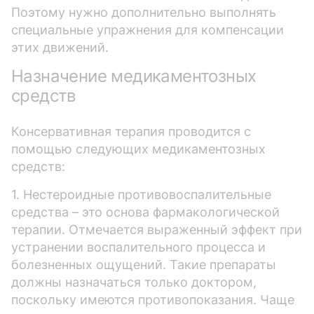
Поэтому нужно дополнительно выполнять
специальные упражнения для компенсации
этих движений.
Назначение медикаментозных
средств
Консервативная терапия проводится с
помощью следующих медикаментозных
средств:
1. Нестероидные противовоспалительные
средства – это основа фармакологической
терапии. Отмечается выраженный эффект при
устранении воспалительного процесса и
болезненных ощущений. Такие препараты
должны назначаться только доктором,
поскольку имеются противопоказания. Чаще