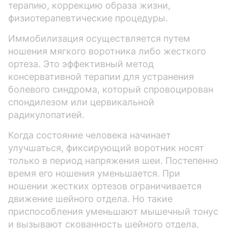
терапию, коррекцию образа жизни,
физиотерапевтические процедуры.
Иммобилизация осуществляется путем
ношения мягкого воротника либо жесткого
ортеза. Это эффективный метод
консервативной терапии для устранения
болевого синдрома, который спровоцирован
спондилезом или цервикальной
радикулопатией.
Когда состояние человека начинает
улучшаться, фиксирующий воротник носят
только в период напряжения шеи. Постепенно
время его ношения уменьшается. При
ношении жестких ортезов ограничивается
движение шейного отдела. Но такие
приспособления уменьшают мышечный тонус
и вызывают скованность шейного отдела.