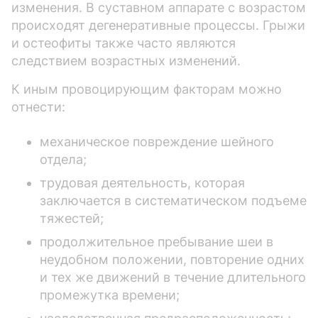
изменения. В суставном аппарате с возрастом
происходят дегенеративные процессы. Грыжи
и остеофиты также часто являются
следствием возрастных изменений.
К иным провоцирующим факторам можно
отнести:
механическое повреждение шейного
отдела;
трудовая деятельность, которая
заключается в систематическом подъеме
тяжестей;
продолжительное пребывание шеи в
неудобном положении, повторение одних
и тех же движений в течение длительного
промежутка времени;