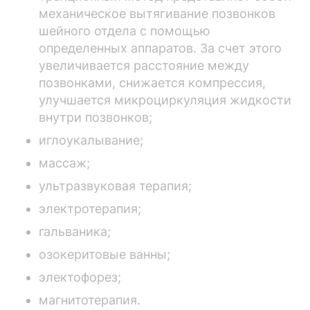
механическое вытягивание позвонков
шейного отдела с помощью
определенных аппаратов. За счет этого
увеличивается расстояние между
позвонками, снижается компрессия,
улучшается микроциркуляция жидкости
внутри позвонков;
иглоукалывание;
массаж;
ультразвуковая терапия;
электротерапия;
гальваника;
озокеритовые ванны;
электофорез;
магнитотерапия.