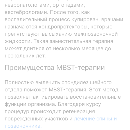
невропатологами, ортопедами,
вертебрологами. После того, как
воспалительный процесс купирован, врачами
назначаются хондропротекторы, которые
препятствуют высыханию межпозвоночной
жидкости. Такая заместительная терапия
может длиться от несколько месяцев до
нескольких лет.
Преимущества MBST-терапии
Полностью вылечить спондилез шейного
отдела поможет MBST-терапия. Этот метод
позволяет активировать восстановительные
функции организма. Благодаря курсу
процедур происходит регенерация
поврежденных участков и
лечение спины и
позвоночника.