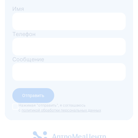
Имя
Телефон
Сообщение
Отправить
Нажимая "отправить", я соглашаюсь
с
политикой обработки персональных данных