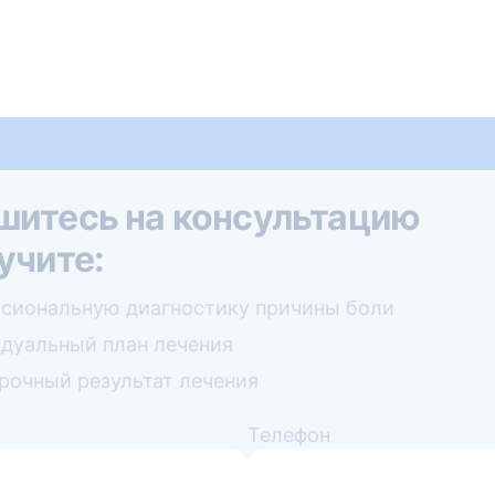
шитесь на консультацию
учите:
сиональную диагностику причины боли
дуальный план лечения
рочный результат лечения
Телефон