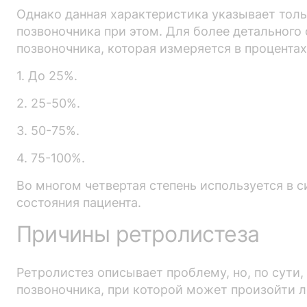
Однако данная характеристика указывает тольк
позвоночника при этом. Для более детального
позвоночника, которая измеряется в процентах
1. До 25%.
2. 25-50%.
3. 50-75%.
4. 75-100%.
Во многом четвертая степень используется в с
состояния пациента.
Причины ретролистеза
Ретролистез описывает проблему, но, по сути,
позвоночника, при которой может произойти л