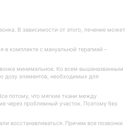
вонка. В зависимости от этого, лечение может
я в комплекте с мануальной терапией –
озвонка минимальное. Ко всем вышеназванным
ю дозу элементов, необходимых для
Все потому, что мягкие ткани между
ие через проблемный участок. Поэтому без
чали восстанавливаться. Причем все позвонки