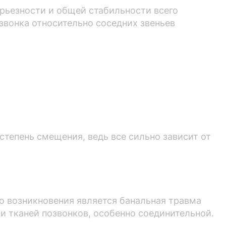
ерьезности и общей стабильности всего
звонка относительно соседних звеньев
степень смещения, ведь все сильно зависит от
го возникновения является банальная травма
и тканей позвонков, особенно соединительной.