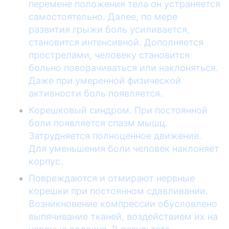
перемене положения тела он устраняется
самостоятельно. Далее, по мере
развития грыжи боль усиливается,
становится интенсивной. Дополняется
прострелами, человеку становится
больно поворачиваться или наклоняться.
Даже при умеренной физической
активности боль появляется.
Корешковый синдром. При постоянной
боли появляется спазм мышц.
Затрудняется полноценное движение.
Для уменьшения боли человек наклоняет
корпус.
Повреждаются и отмирают нервные
корешки при постоянном сдавливании.
Возникновение компрессии обусловлено
выпячивание тканей, воздействием их на