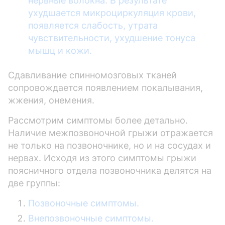
нервные волокна. В результате
ухудшается микроциркуляция крови,
появляется слабость, утрата
чувствительности, ухудшение тонуса
мышц и кожи.
Сдавливание спинномозговых тканей
сопровождается появлением покалывания,
жжения, онемения.
Рассмотрим симптомы более детально.
Наличие межпозвоночной грыжи отражается
не только на позвоночнике, но и на сосудах и
нервах. Исходя из этого симптомы грыжи
поясничного отдела позвоночника делятся на
две группы:
Позвоночные симптомы.
Внепозвоночные симптомы.