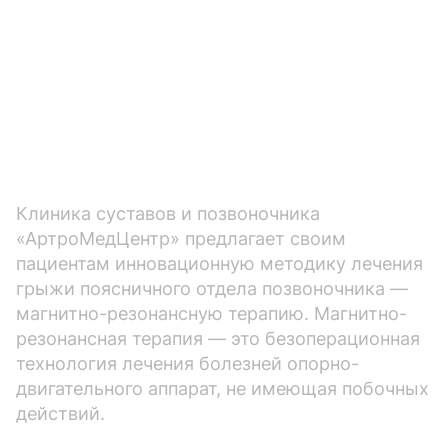
Клиника суставов и позвоночника
«АртроМедЦентр» предлагает своим
пациентам инновационную методику лечения
грыжи поясничного отдела позвоночника —
магнитно-резонансную терапию. Магнитно-
резонансная терапия — это безоперационная
технология лечения болезней опорно-
двигательного аппарат, не имеющая побочных
действий.