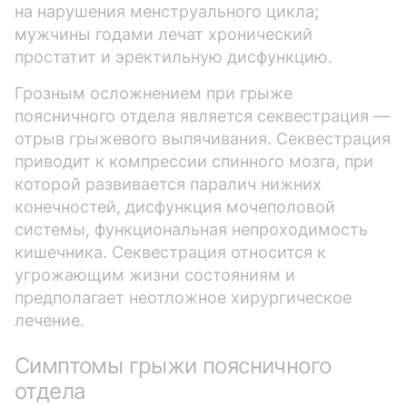
на нарушения менструального цикла;
мужчины годами лечат хронический
простатит и эректильную дисфункцию.
Грозным осложнением при грыже
поясничного отдела является секвестрация —
отрыв грыжевого выпячивания. Секвестрация
приводит к компрессии спинного мозга, при
которой развивается паралич нижних
конечностей, дисфункция мочеполовой
системы, функциональная непроходимость
кишечника. Секвестрация относится к
угрожающим жизни состояниям и
предполагает неотложное хирургическое
лечение.
Симптомы грыжи поясничного
отдела