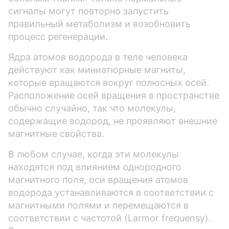
сигналы могут повторно запустить
правильный метаболизм и возобновить
процесс регенерации.
Ядра атомов водорода в теле человека
действуют как миниатюрные магниты,
которые вращаются вокруг полюсных осей.
Расположение осей вращения в пространстве
обычно случайно, так что молекулы,
содержащие водород, не проявляют внешние
магнитные свойства.
В любом случае, когда эти молекулы
находятся под влиянием однородного
магнитного поля, оси вращения атомов
водорода устанавливаются в соответствии с
магнитными полями и перемещаются в
соответствии с частотой (Larmor frequensy).