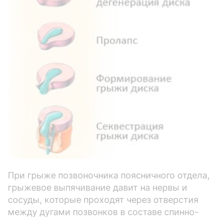
При грыже позвоночника поясничного отдела,
грыжевое выпячивание давит на нервы и
сосуды, которые проходят через отверстия
между дугами позвонков в составе спинно-