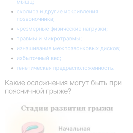
мышц;
сколиоз и другие искривления
позвоночника;
чрезмерные физические нагрузки;
травмы и микротравмы;
изнашивание межпозвонковых дисков;
избыточный вес;
генетическая предрасположенность.
Какие осложнения могут быть при
поясничной грыже?