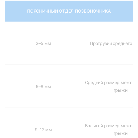
ПОЯСНИЧНЫЙ ОТДЕЛ ПОЗВОНОЧНИКА
3–5 мм
Протрузии среднего р
Средний размер межпоз
6–8 мм
грыжи
Большой размер межпоз
9–12 мм
грыжи