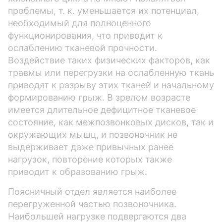
проблемы, т. к. уменьшается их потенциал,
необходимый для полноценного
функционирования, что приводит к
ослаблению тканевой прочности.
Воздействие таких физических факторов, как
травмы или перегрузки на ослабленную ткань
приводят к разрыву этих тканей и начальному
формированию грыж. В зрелом возрасте
имеется длительное дефицитное тканевое
состояние, как межпозвонковых дисков, так и
окружающих мышц, и позвоночник не
выдерживает даже привычных ранее
нагрузок, повторение которых также
приводит к образованию грыж.
Поясничный отдел является наиболее
перегруженной частью позвоночника.
Наибольшей нагрузке подвергаются два