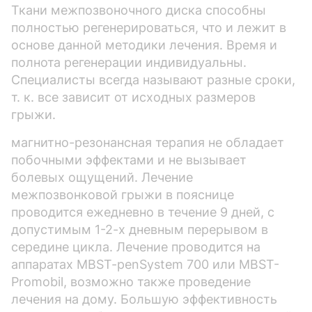
Ткани межпозвоночного диска способны
полностью регенерироваться, что и лежит в
основе данной методики лечения. Время и
полнота регенерации индивидуальны.
Специалисты всегда называют разные сроки,
т. к. все зависит от исходных размеров
грыжи.
магнитно-резонансная терапия не обладает
побочными эффектами и не вызывает
болевых ощущений. Лечение
межпозвонковой грыжи в пояснице
проводится ежедневно в течение 9 дней, с
допустимым 1-2-х дневным перерывом в
середине цикла. Лечение проводится на
аппаратах MBST-penSystem 700 или MBST-
Promobil, возможно также проведение
лечения на дому. Большую эффективность