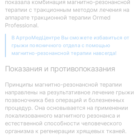
показала комбинация магнитно-резонансной
терапии с тракционным методом лечения на
аппарате тракционной терапии Ormed
Professional.
В АртроМедЦентре Вы сможете избавиться от
грыжи поясничного отдела с помощью
магнитно-резонансной терапии навсегда!
Показания и противопоказания
Принципы магнитно-резонансной терапии
направлены на результативное лечение грыжи
позвоночника без операций и болезненных
процедур. Она основывается на применении
локализованного магнитного резонанса и
естественной способности человеческого
организма к регенерации хрящевых тканей.