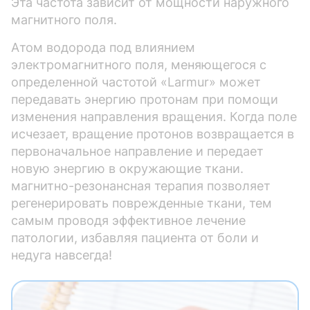
Эта частота зависит от мощности наружного
магнитного поля.
Атом водорода под влиянием
электромагнитного поля, меняющегося с
определенной частотой «Larmur» может
передавать энергию протонам при помощи
изменения направления вращения. Когда поле
исчезает, вращение протонов возвращается в
первоначальное направление и передает
новую энергию в окружающие ткани.
магнитно-резонансная терапия позволяет
регенерировать поврежденные ткани, тем
самым проводя эффективное лечение
патологии, избавляя пациента от боли и
недуга навсегда!