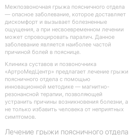
Межпозвоночная грыжа поясничного отдела
— опасное заболевание, которое доставляет
дискомфорт и вызывает болезненные
ощущения, а при несвоевременном лечении
может спровоцировать паралич. Данное
заболевание является наиболее частой
причиной болей в пояснице.
Клиника суставов и позвоночника
«АртроМедЦентр» предлагает лечение грыжи
поясничного отдела с помощью
инновационной методике — магнитно-
резонансной терапии, позволяющей
устранить причины возникновения болезни, а
не только избавить человека от неприятных
симптомов.
Лечение грыжи поясничного отдела