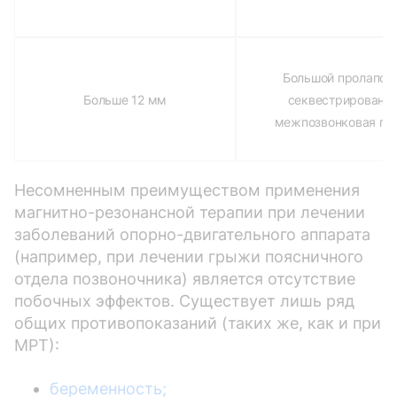
Большой пролапс и
Больше 12 мм
секвестрированн
межпозвонковая г
Несомненным преимуществом применения
магнитно-резонансной терапии при лечении
заболеваний опорно-двигательного аппарата
(например, при лечении грыжи поясничного
отдела позвоночника) является отсутствие
побочных эффектов. Существует лишь ряд
общих противопоказаний (таких же, как и при
МРТ):
беременность;