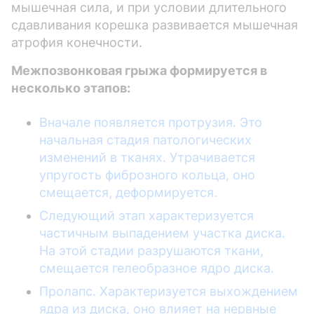
мышечная сила, и при условии длительного
сдавливания корешка развивается мышечная
атрофия конечности.
Межпозвонковая грыжа формируется в
несколько этапов:
Вначале появляется протрузия. Это
начальная стадия патологических
изменений в тканях. Утрачивается
упругость фиброзного кольца, оно
смещается, деформируется.
Следующий этап характеризуется
частичным выпадением участка диска.
На этой стадии разрушаются ткани,
смещается гелеобразное ядро диска.
Пролапс. Характеризуется выхождением
ядра из диска, оно влияет на нервные