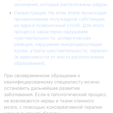
окончания, которые расположены рядом.
Секвестрация. На этом этапе происходит
проникновение полужидкой субстанции
из ядра в позвоночный столб. Для этого
процесса характерно нарушение
чувствительности, аллергическая
реакция, нарушение микроциркуляции
крови, утрата чувствительности, паралич
(в зависимости от места расположения
образования).
При своевременном обращении к
квалифицированному специалисту можно
остановить дальнейшее развитие
заболевания. Если в патологический процесс
не вовлекаются нервы и ткани спинного
мозга, с помощью консервативной терапии