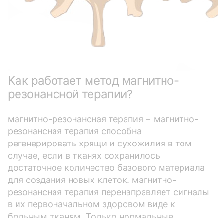
Как работает метод магнитно-
резонансной терапии?
магнитно-резонансная терапия − магнитно-
резонансная терапия способна
регенерировать хрящи и сухожилия в том
случае, если в тканях сохранилось
достаточное количество базового материала
для создания новых клеток. магнитно-
резонансная терапия перенаправляет сигналы
в их первоначальном здоровом виде к
больным тканям. Только нормальные