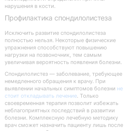
нарушения в кости.
Профилактика спондилолистеза
Исключить развитие спондилолистеза
полностью нельзя. Некоторые физические
упражнения способствуют повышению
нагрузки на позвоночник, тем самым
увеличивая вероятность появления болезни.
Спондилолистез — заболевание, требующее
немедленного обращения к врачу. При
выявлении начальных симптомов болезни
не
стоит откладывать лечение
. Только
своевременная терапия позволит избежать
неблагоприятных последствий в развитии
болезни. Комплексную лечебную методику
врач сможет назначить пациенту лишь после