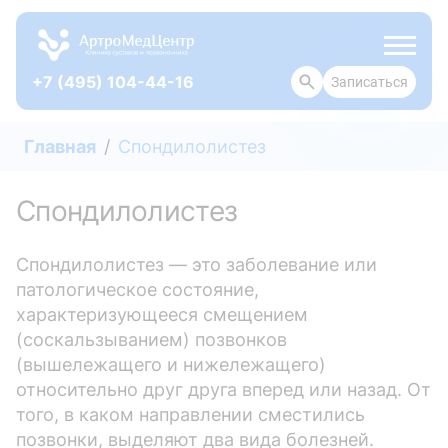
+7 (495) 104-44-16
Записаться
ОТЗЫВЫ
Главная
Спондилолистез
Спондилолистез
Спондилолистез — это заболевание или
патологическое состояние,
характеризующееся смещением
(соскальзыванием) позвонков
(вышележащего и нижележащего)
относительно друг друга вперед или назад. От
того, в каком направлении сместились
позвонки, выделяют два вида болезней.