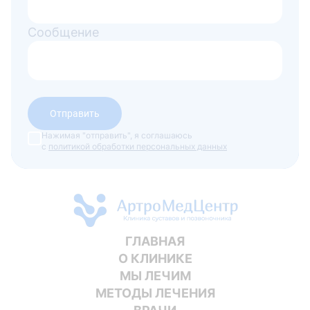
Сообщение
Отправить
Нажимая "отправить", я соглашаюсь
с
политикой обработки персональных данных
ГЛАВНАЯ
О КЛИНИКЕ
МЫ ЛЕЧИМ
МЕТОДЫ ЛЕЧЕНИЯ