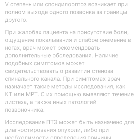
V степень или спондилооптоз возникает при
полном выходе одного позвонка за границы
другого.
При жалобах пациента на присутствие боли,
ощущение покалывания и слабое онемение в
ногах, врач может рекомендовать
дополнительные обследования. Наличие
подобных симптомов может
свидетельствовать о развитии стеноза
спинального канала. При симптомах врач
назначает такие методы исследования, как
КТ или МРТ. С их помощью выявляют течение
листеза, а также иных патологий
позвоночника.
Исследование ПТЭ может быть назначено для
диагностирования опухоли, либо при
необходимости определения причины