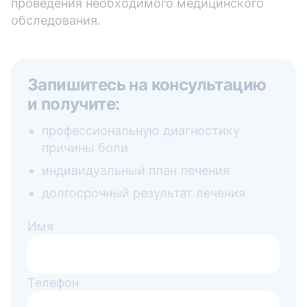
проведения необходимого медицинского
обследования.
Запишитесь на консультацию
и получите:
профессиональную диагностику
причины боли
индивидуальный план лечения
долгосрочный результат лечения
Имя
Телефон