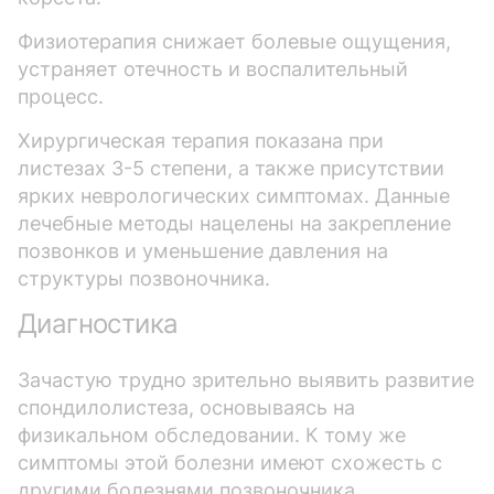
Физиотерапия снижает болевые ощущения,
устраняет отечность и воспалительный
процесс.
Хирургическая терапия показана при
листезах 3-5 степени, а также присутствии
ярких неврологических симптомах. Данные
лечебные методы нацелены на закрепление
позвонков и уменьшение давления на
структуры позвоночника.
Диагностика
Зачастую трудно зрительно выявить развитие
спондилолистеза, основываясь на
физикальном обследовании. К тому же
симптомы этой болезни имеют схожесть с
другими болезнями позвоночника.