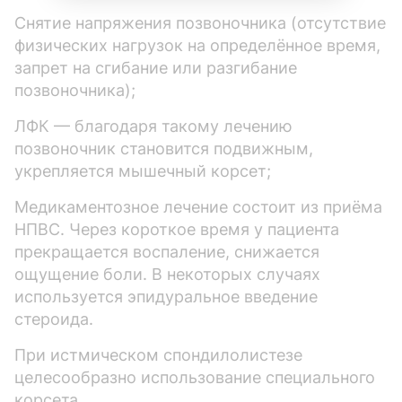
Снятие напряжения позвоночника (отсутствие
физических нагрузок на определённое время,
запрет на сгибание или разгибание
позвоночника);
ЛФК — благодаря такому лечению
позвоночник становится подвижным,
укрепляется мышечный корсет;
Медикаментозное лечение состоит из приёма
НПВС. Через короткое время у пациента
прекращается воспаление, снижается
ощущение боли. В некоторых случаях
используется эпидуральное введение
стероида.
При истмическом спондилолистезе
целесообразно использование специального
корсета.