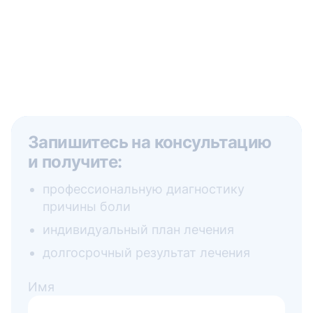
Запишитесь на консультацию
и получите:
профессиональную диагностику
причины боли
индивидуальный план лечения
долгосрочный результат лечения
Имя