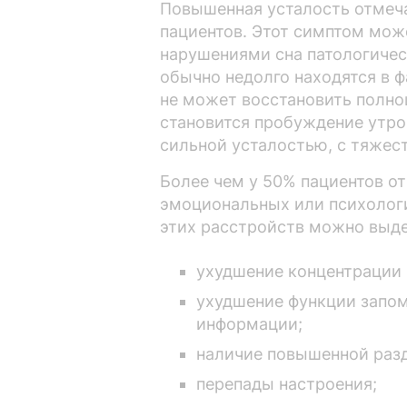
Повышенная усталость отмеча
пациентов. Этот симптом мож
нарушениями сна патологичес
обычно недолго находятся в ф
не может восстановить полно
становится пробуждение утро
сильной усталостью, с тяжес
Более чем у 50% пациентов о
эмоциональных или психолог
этих расстройств можно выде
ухудшение концентрации 
ухудшение функции запом
информации;
наличие повышенной раз
перепады настроения;