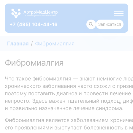
+7 (495) 104-44-16
Записаться
ОТЗЫВЫ
Главная
Фибромиалгия
Фибромиалгия
Что такое фибромиалгия — знают немногие лю
хронического заболевания часто схожи с призн
поэтому поставить диагноз и провести лечени
непросто. Здесь важен тщательный подход, ди
и правильно назначенное лечение синдрома.
Фибромиалгия является заболеванием хрониче
его проявлениями выступает болезненность в 