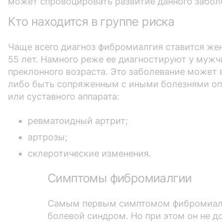
может спровоцировать развитие данного забол
Кто находится в группе риска
Чаще всего диагноз фибромиалгия ставится жен
55 лет. Намного реже ее диагностируют у мужч
преклонного возраста. Это заболевание может 
либо быть сопряженным с иными болезнями оп
или суставного аппарата:
ревматоидный артрит;
артрозы;
склеротические изменения.
Симптомы фибромиалгии
Самым первым симптомом фибромиал
болевой синдром. Но при этом он не 