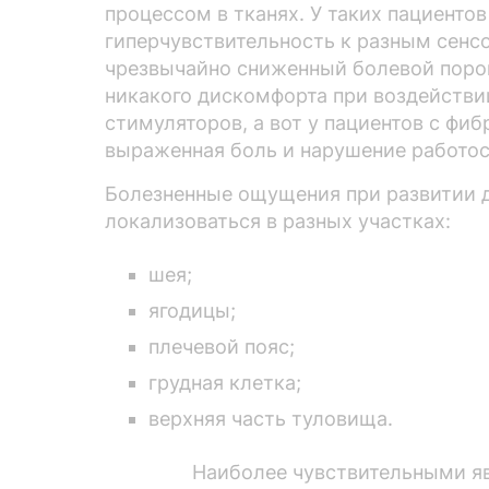
процессом в тканях. У таких пациентов
гиперчувствительность к разным сен
чрезвычайно сниженный болевой поро
никакого дискомфорта при воздейств
стимуляторов, а вот у пациентов с фи
выраженная боль и нарушение работо
Болезненные ощущения при развитии д
локализоваться в разных участках:
шея;
ягодицы;
плечевой пояс;
грудная клетка;
верхняя часть туловища.
Наиболее чувствительными я