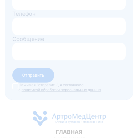
Телефон
Сообщение
Отправить
Нажимая "отправить", я соглашаюсь
с
политикой обработки персональных данных
ГЛАВНАЯ