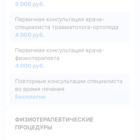
5 000 руб.
Первичная консультация врача-
специалиста травматолога-ортопеда
4 000 руб.
Первичная консультация врача-
физиотерапевта
4 000 руб.
Повторные консультации специалиста
во время лечения
Бесплатно
ФИЗИОТЕРАПЕВТИЧЕСКИЕ
ПРОЦЕДУРЫ