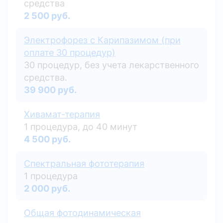
средства
2 500 руб.
Электрофорез с Карипазимом (при
оплате 30 процедур)
30 процедур, без учета лекарственного
средства.
39 900 руб.
Хивамат-терапия
1 процедура, до 40 минут
4 500 руб.
Спектральная фототерапия
1 процедура
2 000 руб.
Общая фотодинамическая