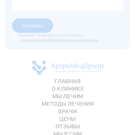
Отправить
Нажимая "отправить", я соглашаюсь
с
политикой обработки персональных данных
ГЛАВНАЯ
О КЛИНИКЕ
МЫ ЛЕЧИМ
МЕТОДЫ ЛЕЧЕНИЯ
ВРАЧИ
ЦЕНЫ
ОТЗЫВЫ
МЫ В СМИ