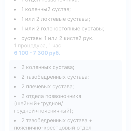
1 коленный сустав;
1 или 2 локтевые суставы;
1 или 2 голеностопные суставы;
суставы 1 или 2 кистей рук.
1 процедура, 1 час
6 100 - 7 300 руб.
2 коленных сустава;
2 тазобедренных сустава;
2 плечевых сустава;
2 отдела позвоночника
(шейный+грудной/
грудной+поясничный);
2 тазобедренных сустава +
пояснично-крестцовый отдел