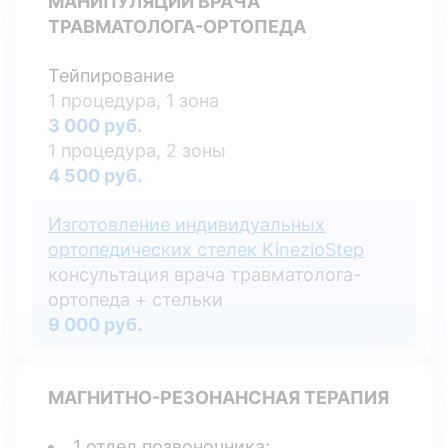
МАНИПУЛЯЦИИ ВРАЧА
ТРАВМАТОЛОГА-ОРТОПЕДА
Тейпирование
1 процедура, 1 зона
3 000 руб.
1 процедура, 2 зоны
4 500 руб.
Изготовление индивидуальных
ортопедических стелек KinezioStep
консультация врача травматолога-
ортопеда + стельки
9 000 руб.
МАГНИТНО-РЕЗОНАНСНАЯ ТЕРАПИЯ
1 отдел позвоночника;