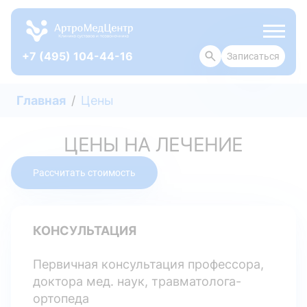
+7 (495) 104-44-16
Записаться
ОТЗЫВЫ
Главная
Цены
ЦЕНЫ НА ЛЕЧЕНИЕ
Рассчитать стоимость
КОНСУЛЬТАЦИЯ
Первичная консультация профессора,
доктора мед. наук, травматолога-
ортопеда