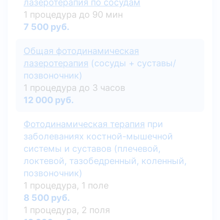
лазеротерапия по сосудам
1 процедура до 90 мин
7 500 руб.
Общая фотодинамическая
лазеротерапия
(сосуды + суставы/
позвоночник)
1 процедура до 3 часов
12 000 руб.
Фотодинамическая терапия
при
заболеваниях костной-мышечной
системы и суставов (плечевой,
локтевой, тазобедренный, коленный,
позвоночник)
1 процедура, 1 поле
8 500 руб.
1 процедура, 2 поля