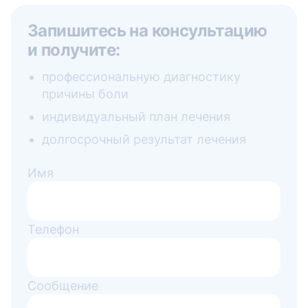
Запишитесь на консультацию
и получите:
профессиональную диагностику
причины боли
индивидуальный план лечения
долгосрочный результат лечения
Имя
Телефон
Сообщение