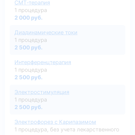
СМТ-терапия
1 процедура
2 000 руб.
Диадинамические токи
1 процедура
2 500 руб.
Интерференцтерапия
1 процедура
2 500 руб.
Электростимуляция
1 процедура
2 500 руб.
Электрофорез с Карипазимом
1 процедура, без учета лекарственного