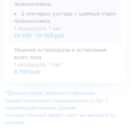
позвоночника;
2 плечевых сустава + шейный отдел
позвоночника.
1 процедура, 1 час
10 200 - 12 200 руб.
Лечение остеопороза и остеопении
всего тела
1 процедура, 1 час
6 700 руб.
*Данный прайс является перечнем
предоставляемых медицинских услуг с
ориентировочными ценами
Скачать полный прайс-лист вы можете по
ссылке