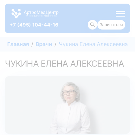
+7 (495) 104-44-16
Записаться
О КЛИНИКЕ
Главная
Врачи
Чукина Елена Алексеевна
ЧУКИНА ЕЛЕНА АЛЕКСЕЕВНА