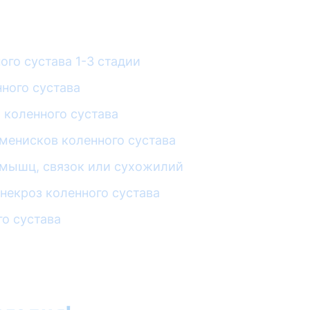
ого сустава 1-3 стадии
ного сустава
 коленного сустава
менисков коленного сустава
мышц, связок или сухожилий
некроз коленного сустава
о сустава