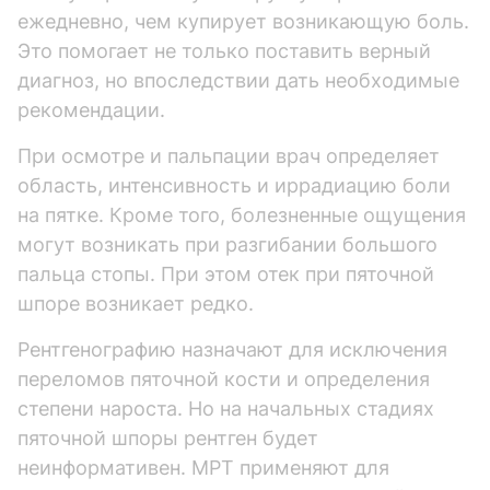
ежедневно, чем купирует возникающую боль.
Это помогает не только поставить верный
диагноз, но впоследствии дать необходимые
рекомендации.
При осмотре и пальпации врач определяет
область, интенсивность и иррадиацию боли
на пятке. Кроме того, болезненные ощущения
могут возникать при разгибании большого
пальца стопы. При этом отек при пяточной
шпоре возникает редко.
Рентгенографию назначают для исключения
переломов пяточной кости и определения
степени нароста. Но на начальных стадиях
пяточной шпоры рентген будет
неинформативен. МРТ применяют для