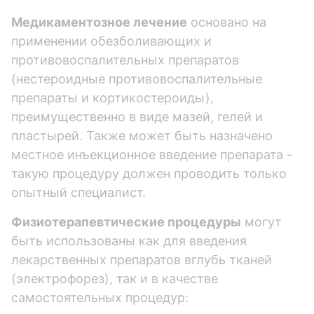
Медикаментозное лечение
основано на
применении обезболивающих и
противовоспалительных препаратов
(нестероидные противовоспалительные
препараты и кортикостероиды),
преимущественно в виде мазей, гелей и
пластырей. Также может быть назначено
местное инъекционное введение препарата -
такую процедуру должен проводить только
опытный специалист.
Физиотерапевтические процедуры
могут
быть использованы как для введения
лекарственных препаратов вглубь тканей
(электрофорез), так и в качестве
самостоятельных процедур: