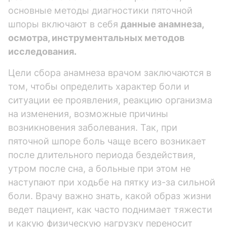
основные методы диагностики пяточной
шпоры включают в себя
данные анамнеза,
осмотра, инструментальных методов
исследования.
Цели сбора анамнеза врачом заключаются в
том, чтобы определить характер боли и
ситуации ее проявления, реакцию организма
на изменения, возможные причины
возникновения заболевания. Так, при
пяточной шпоре боль чаще всего возникает
после длительного периода бездействия,
утром после сна, а больные при этом не
наступают при ходьбе на пятку из-за сильной
боли. Врачу важно знать, какой образ жизни
ведет пациент, как часто поднимает тяжести
и какую физическую нагрузку переносит