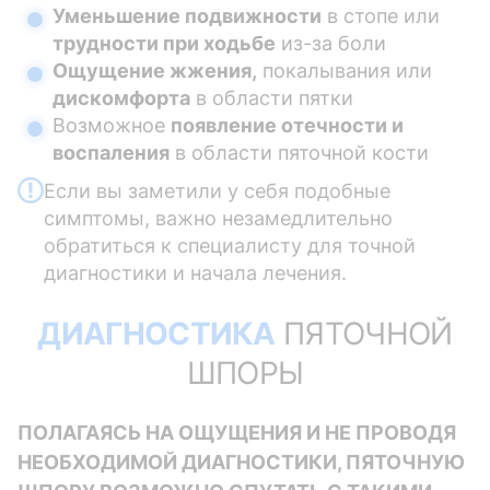
Уменьшение подвижности
в стопе или
трудности при ходьбе
из-за боли
Ощущение жжения,
покалывания или
дискомфорта
в области пятки
Возможное
появление отечности и
воспаления
в области пяточной кости
Если вы заметили у себя подобные
симптомы, важно незамедлительно
обратиться к специалисту для точной
диагностики и начала лечения.
ДИАГНОСТИКА
ПЯТОЧНОЙ
ШПОРЫ
ПОЛАГАЯСЬ НА ОЩУЩЕНИЯ И НЕ ПРОВОДЯ
НЕОБХОДИМОЙ ДИАГНОСТИКИ, ПЯТОЧНУЮ