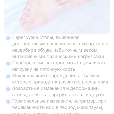
Перегрузка стопы, вызванная:
долгосрочным ношением некомфортной и
неудобной обуви, избыточным весом,
интенсивными физическими нагрузками
Плоскостопие, которое может усиливать
нагрузку на пяточную кость
Механические повреждения и травмы,
которые приводят к развитию воспаления
Возрастные изменения и деформации
стопы, такие как артрит, артроз и другие
Гормональные изменения, например, при
беременности или в период менопаузы,
которые влияют на состояние