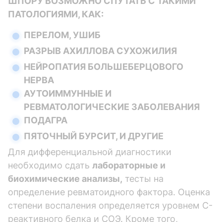
ШПОРУ ВОЗМОЖНО СПУТАТЬ С ТАКИМИ
ПАТОЛОГИЯМИ, КАК:
ПЕРЕЛОМ, УШИБ
РАЗРЫВ АХИЛЛОВА СУХОЖИЛИЯ
НЕЙРОПАТИЯ БОЛЬШЕБЕРЦОВОГО
НЕРВА
АУТОИММУННЫЕ И
РЕВМАТОЛОГИЧЕСКИЕ ЗАБОЛЕВАНИЯ
ПОДАГРА
ПЯТОЧНЫЙ БУРСИТ, И ДРУГИЕ
Для дифференциальной диагностики
необходимо сдать
лабораторные и
биохимические анализы,
тесты на
определение ревматоидного фактора. Оценка
степени воспаления определяется уровнем C-
реактивного белка и СОЭ. Кроме того,