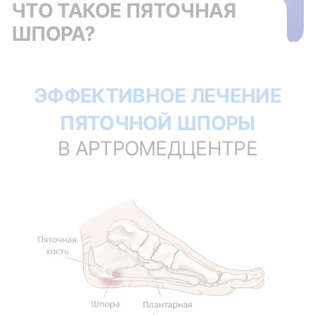
ЧТО ТАКОЕ ПЯТОЧНАЯ
ШПОРА?
ЭФФЕКТИВНОЕ ЛЕЧЕНИЕ
ПЯТОЧНОЙ ШПОРЫ
В АРТРОМЕДЦЕНТРЕ