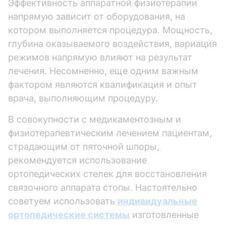
Эффективность аппаратной физиотерапии
напрямую зависит от оборудования, на
котором выполняется процедура. Мощность,
глубина оказываемого воздействия, вариация
режимов напрямую влияют на результат
лечения. Несомненно, еще одним важным
фактором являются квалификация и опыт
врача, выполняющим процедуру.
В совокупности с медикаментозным и
физиотерапевтическим лечением пациентам,
страдающим от пяточной шпоры,
рекомендуется использование
ортопедических стелек для восстановления
связочного аппарата стопы. Настоятельно
советуем использовать
индивидуальные
ортопедические системы
изготовленные