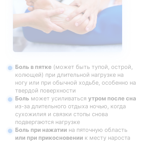
Боль в пятке
(может быть тупой, острой,
колющей) при длительной нагрузке на
ногу или при обычной ходьбе, особенно на
твердой поверхности
Боль
может усиливаться
утром после сна
из-за длительного отдыха ночью, когда
сухожилия и связки стопы снова
подвергаются нагрузке
Боль при нажатии
на пяточную область
или при прикосновении
к месту нароста