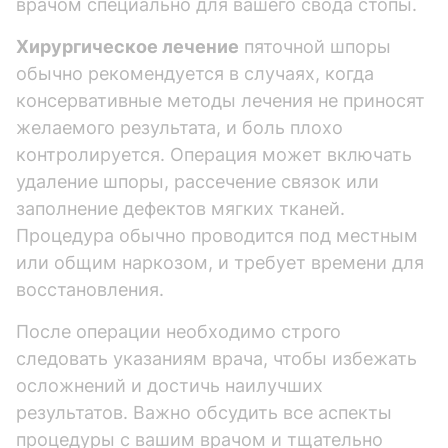
врачом специально для вашего свода стопы.
Хирургическое лечение
пяточной шпоры
обычно рекомендуется в случаях, когда
консервативные методы лечения не приносят
желаемого результата, и боль плохо
контролируется. Операция может включать
удаление шпоры, рассечение связок или
заполнение дефектов мягких тканей.
Процедура обычно проводится под местным
или общим наркозом, и требует времени для
восстановления.
После операции необходимо строго
следовать указаниям врача, чтобы избежать
осложнений и достичь наилучших
результатов. Важно обсудить все аспекты
процедуры с вашим врачом и тщательно