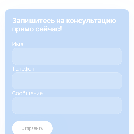
Запишитесь на консультацию
прямо сейчас!
Имя
Телефон
Сообщение
Отправить