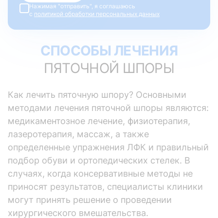
Нажимая "отправить", я соглашаюсь
с
политикой обработки персональных данных
СПОСОБЫ ЛЕЧЕНИЯ
ПЯТОЧНОЙ ШПОРЫ
Как лечить пяточную шпору? Основными
методами лечения пяточной шпоры являются:
медикаментозное лечение, физиотерапия,
лазеротерапия, массаж, а также
определенные упражнения ЛФК и правильный
подбор обуви и ортопедических стелек. В
случаях, когда консервативные методы не
приносят результатов, специалисты клиники
могут принять решение о проведении
хирургического вмешательства.