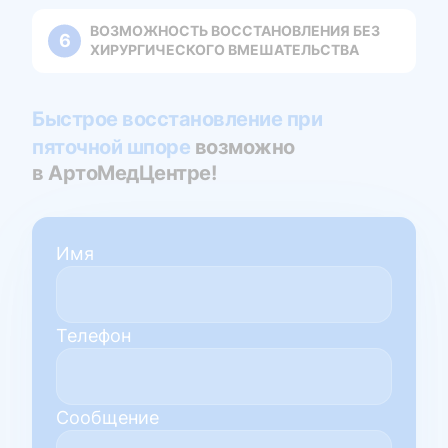
ВОЗМОЖНОСТЬ ВОССТАНОВЛЕНИЯ БЕЗ
ХИРУРГИЧЕСКОГО ВМЕШАТЕЛЬСТВА
Быстрое восстановление при
пяточной шпоре
возможно
в АртоМедЦентре!
Имя
Телефон
Сообщение