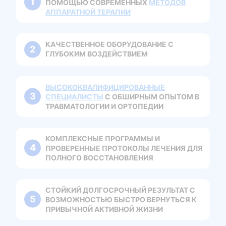
ПОМОЩЬЮ СОВРЕМЕННЫХ
МЕТОДОВ
АППАРАТНОЙ ТЕРАПИИ
КАЧЕСТВЕННОЕ ОБОРУДОВАНИЕ С
ГЛУБОКИМ ВОЗДЕЙСТВИЕМ
ВЫСОКОКВАЛИФИЦИРОВАННЫЕ
СПЕЦИАЛИСТЫ
С ОБШИРНЫМ ОПЫТОМ В
ТРАВМАТОЛОГИИ И ОРТОПЕДИИ
КОМПЛЕКСНЫЕ ПРОГРАММЫ И
ПРОВЕРЕННЫЕ ПРОТОКОЛЫ ЛЕЧЕНИЯ ДЛЯ
ПОЛНОГО ВОССТАНОВЛЕНИЯ
СТОЙКИЙ ДОЛГОСРОЧНЫЙ РЕЗУЛЬТАТ С
ВОЗМОЖНОСТЬЮ БЫСТРО ВЕРНУТЬСЯ К
ПРИВЫЧНОЙ АКТИВНОЙ ЖИЗНИ