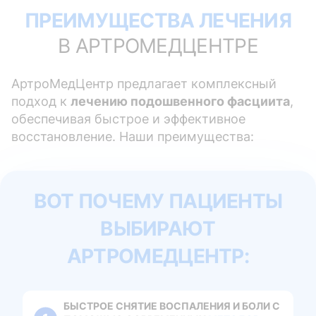
ПРЕИМУЩЕСТВА ЛЕЧЕНИЯ
В АРТРОМЕДЦЕНТРЕ
АртроМедЦентр предлагает комплексный
подход к
лечению подошвенного фасциита
,
обеспечивая быстрое и эффективное
восстановление. Наши преимущества:
ВОТ ПОЧЕМУ ПАЦИЕНТЫ
ВЫБИРАЮТ
АРТРОМЕДЦЕНТР:
БЫСТРОЕ СНЯТИЕ ВОСПАЛЕНИЯ И БОЛИ С