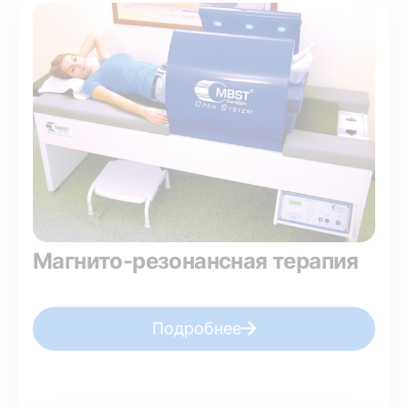
Магнито-резонансная терапия
Подробнее