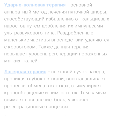
Ударно-волновая терапия
– основной
аппаратный метод лечения пяточной шпоры,
способствующий избавлению от кальциевых
наростов путем дробления их импульсами
ультразвукового типа. Раздробленные
маленькие частицы впоследствии удаляются
с кровотоком. Также данная терапия
повышает уровень регенерации пораженных
мягких тканей.
Лазерная терапия
– световой пучок лазера,
проникая глубоко в ткани, восстанавливает
процессы обмена в клетках, стимулирует
кровообращение и лимфоотток. Тем самым
снимает воспаление, боль, ускоряет
регенерационные процессы.