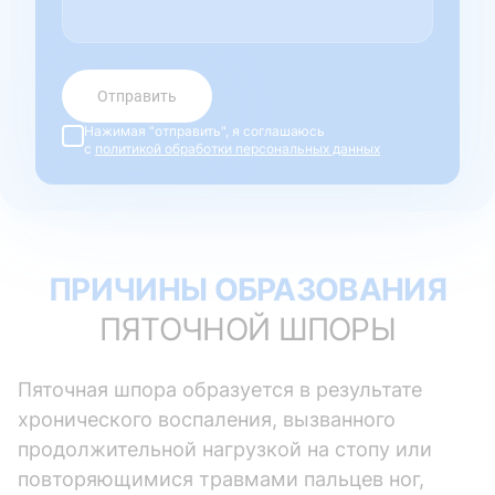
Отправить
Нажимая "отправить", я соглашаюсь
с
политикой обработки персональных данных
ПРИЧИНЫ ОБРАЗОВАНИЯ
ПЯТОЧНОЙ ШПОРЫ
Пяточная шпора образуется в результате
хронического воспаления, вызванного
продолжительной нагрузкой на стопу или
повторяющимися травмами пальцев ног,