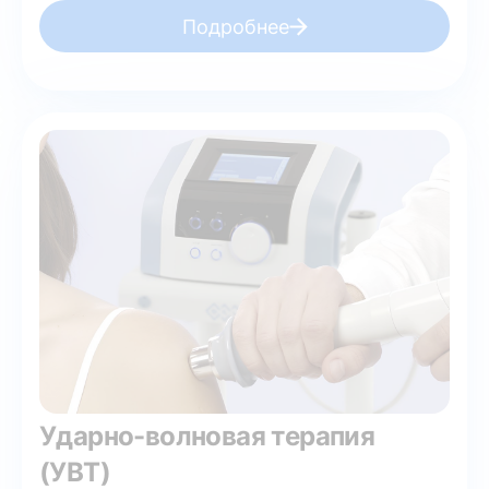
Подробнее
Ударно-волновая терапия
(УВТ)