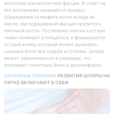
ахиллова сухожилия или фасции. В ответ на
это воспаление начинается процесс
образования остеофита почти всегда на
месте, где подошвенная фасция крепится к
пяточной кости. Постепенно клетки костной
ткани начинают утолщаться, и формируется
острый конец, который может вызывать
сильные боли при ходьбе и стоянии. Шпора
может увеличиваться в размерах, что
усиливает симптомы боли и дискомфорта.
ОСНОВНЫЕ ПРИЧИНЫ
РАЗВИТИЯ ШПОРЫ НА
ПЯТКЕ ВКЛЮЧАЮТ В СЕБЯ: