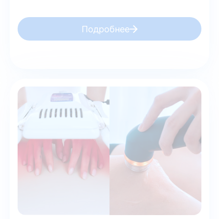
Подробнее