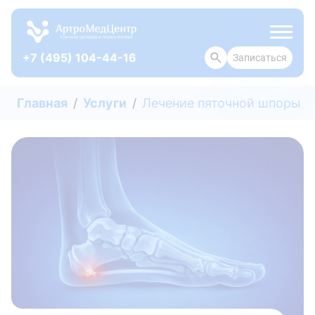
+7 (495) 104-44-16
Записаться
ОТЗЫВЫ
Главная
Услуги
Лечение пяточной шпоры