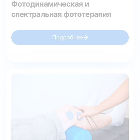
Фотодинамическая и
спектральная фототерапия
Подробнее