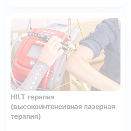
HILT терапия
(высокоинтенсивная лазерная
терапия)