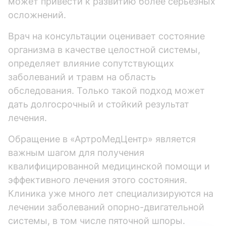
может привести к развитию более серьезных
осложнений.
Врач на консультации оценивает состояние
организма в качестве целостной системы,
определяет влияние сопутствующих
заболеваний и травм на область
обследования. Только такой подход может
дать долгосрочный и стойкий результат
лечения.
Обращение в «АртроМедЦентр» является
важным шагом для получения
квалифицированной медицинской помощи и
эффективного лечения этого состояния.
Клиника уже много лет специализируются на
лечении заболеваний опорно-двигательной
системы, в том числе пяточной шпоры.