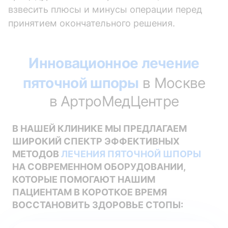
взвесить плюсы и минусы операции перед
принятием окончательного решения.
Инновационное лечение
пяточной шпоры
в Москве
в АртроМедЦентре
В НАШЕЙ КЛИНИКЕ МЫ ПРЕДЛАГАЕМ
ШИРОКИЙ СПЕКТР ЭФФЕКТИВНЫХ
МЕТОДОВ
ЛЕЧЕНИЯ ПЯТОЧНОЙ ШПОРЫ
НА СОВРЕМЕННОМ ОБОРУДОВАНИИ,
КОТОРЫЕ ПОМОГАЮТ НАШИМ
ПАЦИЕНТАМ В КОРОТКОЕ ВРЕМЯ
ВОССТАНОВИТЬ ЗДОРОВЬЕ СТОПЫ: