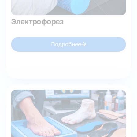
Электрофорез
Подробнее