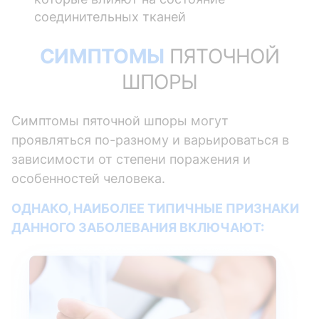
соединительных тканей
СИМПТОМЫ
ПЯТОЧНОЙ
ШПОРЫ
Симптомы пяточной шпоры могут
проявляться по-разному и варьироваться в
зависимости от степени поражения и
особенностей человека.
ОДНАКО, НАИБОЛЕЕ ТИПИЧНЫЕ ПРИЗНАКИ
ДАННОГО ЗАБОЛЕВАНИЯ ВКЛЮЧАЮТ: