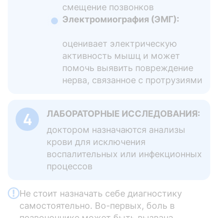
смещение позвонков
Электромиография (ЭМГ):
оценивает электрическую
активность мышц и может
помочь выявить повреждение
нерва, связанное с протрузиями
ЛАБОРАТОРНЫЕ ИССЛЕДОВАНИЯ:
доктором назначаются анализы
крови для исключения
воспалительных или инфекционных
процессов
Не стоит назначать себе диагностику
самостоятельно. Во-первых, боль в
позвоночнике может быть вызвана