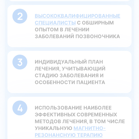
ВЫСОКОКВАЛИФИЦИРОВАННЫЕ
СПЕЦИАЛИСТЫ
С ОБШИРНЫМ
ОПЫТОМ В ЛЕЧЕНИИ
ЗАБОЛЕВАНИЙ ПОЗВОНОЧНИКА
ИНДИВИДУАЛЬНЫЙ ПЛАН
ЛЕЧЕНИЯ, УЧИТЫВАЮЩИЙ
СТАДИЮ ЗАБОЛЕВАНИЯ И
ОСОБЕННОСТИ ПАЦИЕНТА
ИСПОЛЬЗОВАНИЕ НАИБОЛЕЕ
ЭФФЕКТИВНЫХ СОВРЕМЕННЫХ
МЕТОДОВ ЛЕЧЕНИЯ, В ТОМ ЧИСЛЕ
УНИКАЛЬНУЮ
МАГНИТНО-
РЕЗОНАНСНУЮ ТЕРАПИЮ