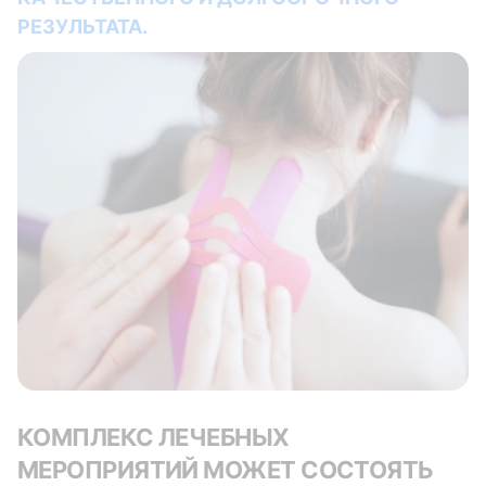
РЕЗУЛЬТАТА.
КОМПЛЕКС ЛЕЧЕБНЫХ
МЕРОПРИЯТИЙ МОЖЕТ СОСТОЯТЬ