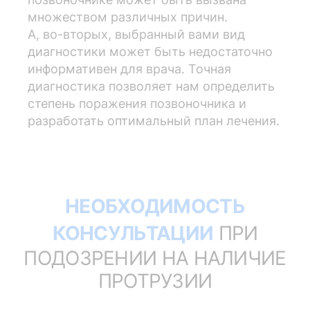
множеством различных причин.
А, во-вторых, выбранный вами вид
диагностики может быть недостаточно
информативен для врача. Точная
диагностика позволяет нам определить
степень поражения позвоночника и
разработать оптимальный план лечения.
НЕОБХОДИМОСТЬ
КОНСУЛЬТАЦИИ
ПРИ
ПОДОЗРЕНИИ НА НАЛИЧИЕ
ПРОТРУЗИИ