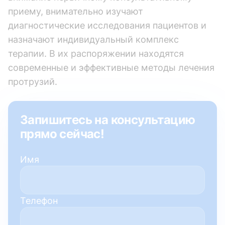
приему, внимательно изучают
диагностические исследования пациентов и
назначают индивидуальный комплекс
терапии. В их распоряжении находятся
современные и эффективные методы лечения
протрузий.
Запишитесь на консультацию
прямо сейчас!
Имя
Телефон