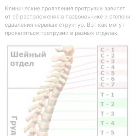
Клинические проявления протрузии зависят
от её расположения в позвоночнике и степени
сдавления нервных структур. Вот как могут
проявляться протрузии в разных отделах.