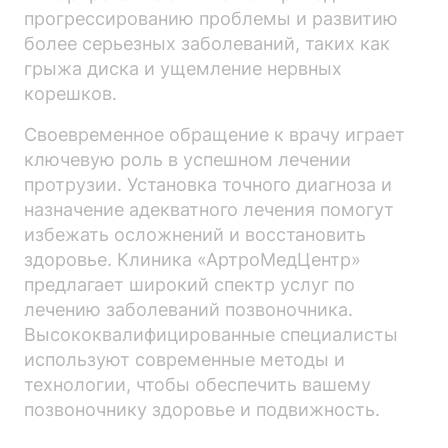
прогрессированию проблемы и развитию
более серьезных заболеваний, таких как
грыжа диска и ущемление нервных
корешков.
Своевременное обращение к врачу играет
ключевую роль в успешном лечении
протрузии. Установка точного диагноза и
назначение адекватного лечения помогут
избежать осложнений и восстановить
здоровье. Клиника «АртроМедЦентр»
предлагает широкий спектр услуг по
лечению заболеваний позвоночника.
Высококвалифицированные специалисты
используют современные методы и
технологии, чтобы обеспечить вашему
позвоночнику здоровье и подвижность.