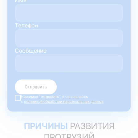
Имя
Телефон
Сообщение
Отправить
Нажимая "отправить", я соглашаюсь
с
политикой обработки персональных данных
ПРИЧИНЫ
РАЗВИТИЯ
ПРОТРУЗИЙ