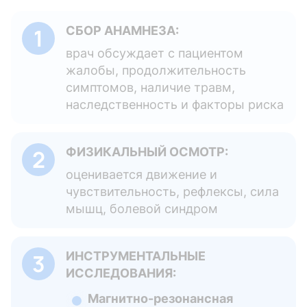
СБОР АНАМНЕЗА:
врач обсуждает с пациентом
жалобы, продолжительность
симптомов, наличие травм,
наследственность и факторы риска
ФИЗИКАЛЬНЫЙ ОСМОТР:
оценивается движение и
чувствительность, рефлексы, сила
мышц, болевой синдром
ИНСТРУМЕНТАЛЬНЫЕ
ИССЛЕДОВАНИЯ:
Магнитно-резонансная