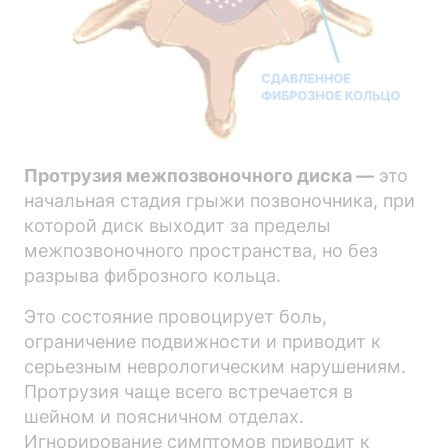
Протрузия межпозвоночного диска —
это
начальная стадия грыжи позвоночника, при
которой диск выходит за пределы
межпозвоночного пространства, но без
разрыва фиброзного кольца.
Это состояние провоцирует боль,
ограничение подвижности и приводит к
серьезным неврологическим нарушениям.
Протрузия чаще всего встречается в
шейном и поясничном отделах.
Игнорирование симптомов приводит к