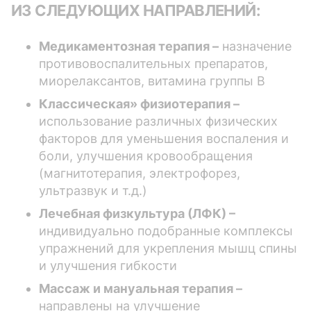
ИЗ СЛЕДУЮЩИХ НАПРАВЛЕНИЙ:
Медикаментозная терапия –
назначение
противовоспалительных препаратов,
миорелаксантов, витамина группы B
Классическая» физиотерапия –
использование различных физических
факторов для уменьшения воспаления и
боли, улучшения кровообращения
(магнитотерапия, электрофорез,
ультразвук и т.д.)
Лечебная физкультура (ЛФК) –
индивидуально подобранные комплексы
упражнений для укрепления мышц спины
и улучшения гибкости
Массаж и мануальная терапия –
направлены на улучшение