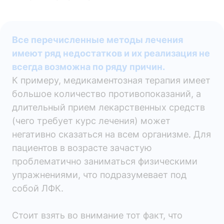
Все перечисленные методы лечения
имеют ряд недостатков и их реализация не
всегда возможна по ряду причин.
К примеру, медикаментозная терапия имеет
большое количество противопоказаний, а
длительный прием лекарственных средств
(чего требует курс лечения) может
негативно сказаться на всем организме. Для
пациентов в возрасте зачастую
проблематично заниматься физическими
упражнениями, что подразумевает под
собой ЛФК.
Стоит взять во внимание тот факт, что