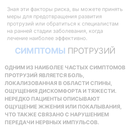
Зная эти факторы риска, вы можете принять
меры для предотвращения развития
протрузий или обратиться к специалистам
на ранней стадии заболевания, когда
лечение наиболее эффективно.
СИМПТОМЫ
ПРОТРУЗИЙ
ОДНИМ ИЗ НАИБОЛЕЕ ЧАСТЫХ СИМПТОМОВ
ПРОТРУЗИЙ ЯВЛЯЕТСЯ БОЛЬ,
ЛОКАЛИЗОВАННАЯ В ОБЛАСТИ СПИНЫ,
ОЩУЩЕНИЯ ДИСКОМФОРТА И ТЯЖЕСТИ.
НЕРЕДКО ПАЦИЕНТЫ ОПИСЫВАЮТ
ОЩУЩЕНИЕ ЖЖЕНИЯ ИЛИ ПОКАЛЫВАНИЯ,
ЧТО ТАКЖЕ СВЯЗАНО С НАРУШЕНИЕМ
ПЕРЕДАЧИ НЕРВНЫХ ИМПУЛЬСОВ.