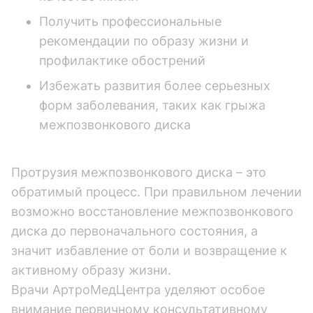
Получить профессиональные
рекомендации по образу жизни и
профилактике обострений
Избежать развития более серьезных
форм заболевания, таких как грыжа
межпозвонкового диска
Протрузия межпозвонкового диска – это
обратимый процесс. При правильном лечении
возможно восстановление межпозвонкового
диска до первоначального состояния, а
значит избавление от боли и возвращение к
активному образу жизни.
Врачи АртроМедЦентра уделяют особое
внимание первичному консультативному