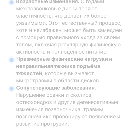
Возрастные изменения.
С годами
межпозвонковые диски теряют
эластичность, что делает их более
уязвимыми. Этот естественный процесс,
хотя и неизбежен, может быть замедлен
с помощью правильного ухода за своим
телом, включая регулярную физическую
активность и полноценное питание.
Чрезмерные физические нагрузки и
неправильная техника подъёма
тяжестей,
которые вызывают
микротравмы в области дисков.
Сопутствующие заболевания.
Нарушение осанки и сколиоз,
остеохондроз и другие дегенеративные
изменения позвоночника, травмы
позвоночника провоцируют появление и
развитие протрузий.