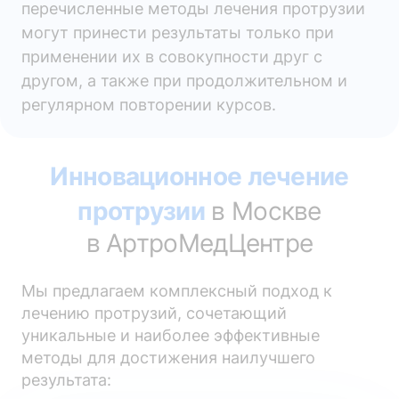
перечисленные методы лечения протрузии
могут принести результаты только при
применении их в совокупности друг с
другом, а также при продолжительном и
регулярном повторении курсов.
Инновационное лечение
протрузии
в Москве
в АртроМедЦентре
Мы предлагаем комплексный подход к
лечению протрузий, сочетающий
уникальные и наиболее эффективные
методы для достижения наилучшего
результата: