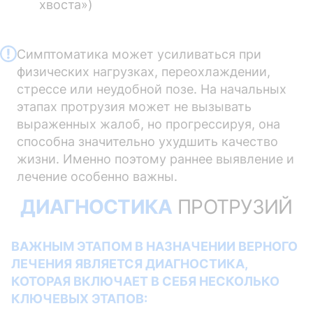
хвоста»)
Симптоматика может усиливаться при
физических нагрузках, переохлаждении,
стрессе или неудобной позе. На начальных
этапах протрузия может не вызывать
выраженных жалоб, но прогрессируя, она
способна значительно ухудшить качество
жизни. Именно поэтому раннее выявление и
лечение особенно важны.
ДИАГНОСТИКА
ПРОТРУЗИЙ
ВАЖНЫМ ЭТАПОМ В НАЗНАЧЕНИИ ВЕРНОГО
ЛЕЧЕНИЯ ЯВЛЯЕТСЯ ДИАГНОСТИКА,
КОТОРАЯ ВКЛЮЧАЕТ В СЕБЯ НЕСКОЛЬКО
КЛЮЧЕВЫХ ЭТАПОВ: