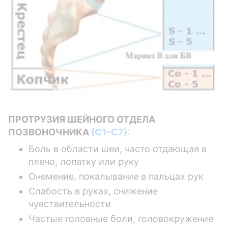
ПРОТРУЗИЯ ШЕЙНОГО ОТДЕЛА
ПОЗВОНОЧНИКА
(С1–С7):
Боль в области шеи, часто отдающая в
плечо, лопатку или руку
Онемение, покалывание в пальцах рук
Слабость в руках, снижение
чувствительности
Частые головные боли, головокружение