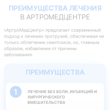
ПРЕИМУЩЕСТВА ЛЕЧЕНИЯ
В АРТРОМЕДЦЕНТРЕ
«АртроМедЦентр» предлагает современный
подход к лечению протрузий, обеспечивая не
только облегчение симптомов, но, главным
образом, избавление от причины
заболевания.
ПРЕИМУЩЕСТВА
ЛЕЧЕНИЕ БЕЗ БОЛИ, ИНЪЕКЦИЙ И
ХИРУРГИЧЕСКОГО
ВМЕШАТЕЛЬСТВА