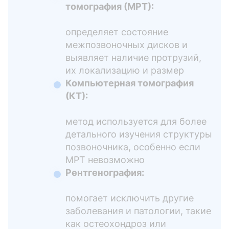
томография (МРТ):
определяет состояние
межпозвоночных дисков и
выявляет наличие протрузий,
их локализацию и размер
Компьютерная томография
(КТ):
метод используется для более
детального изучения структуры
позвоночника, особенно если
МРТ невозможно
Рентгенография:
помогает исключить другие
заболевания и патологии, такие
как остеохондроз или