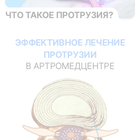
ЧТО ТАКОЕ ПРОТРУЗИЯ?
ЭФФЕКТИВНОЕ ЛЕЧЕНИЕ
ПРОТРУЗИИ
В АРТРОМЕДЦЕНТРЕ