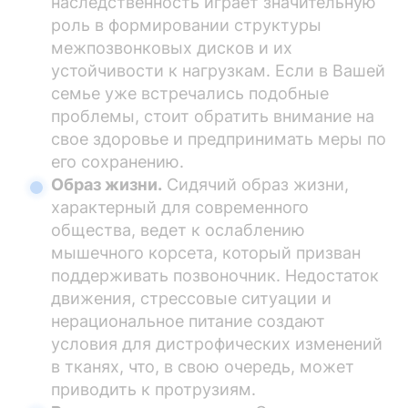
наследственность играет значительную
роль в формировании структуры
межпозвонковых дисков и их
устойчивости к нагрузкам. Если в Вашей
семье уже встречались подобные
проблемы, стоит обратить внимание на
свое здоровье и предпринимать меры по
его сохранению.
Образ жизни.
Сидячий образ жизни,
характерный для современного
общества, ведет к ослаблению
мышечного корсета, который призван
поддерживать позвоночник. Недостаток
движения, стрессовые ситуации и
нерациональное питание создают
условия для дистрофических изменений
в тканях, что, в свою очередь, может
приводить к протрузиям.