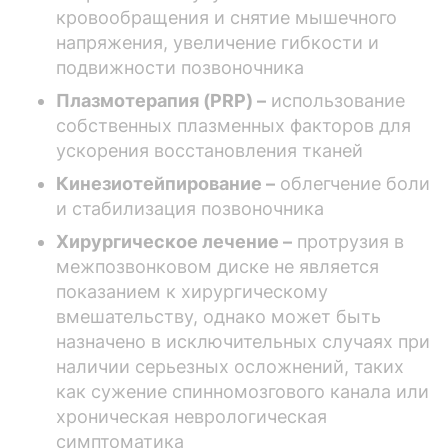
кровообращения и снятие мышечного
напряжения, увеличение гибкости и
подвижности позвоночника
Плазмотерапия (PRP) –
использование
собственных плазменных факторов для
ускорения восстановления тканей
Кинезиотейпирование –
облегчение боли
и стабилизация позвоночника
Хирургическое лечение –
протрузия в
межпозвонковом диске не является
показанием к хирургическому
вмешательству, однако может быть
назначено в исключительных случаях при
наличии серьезных осложнений, таких
как сужение спинномозгового канала или
хроническая неврологическая
симптоматика