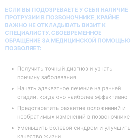
ЕСЛИ ВЫ ПОДОЗРЕВАЕТЕ У СЕБЯ НАЛИЧИЕ
ПРОТРУЗИИ В ПОЗВОНОЧНИКЕ, КРАЙНЕ
ВАЖНО НЕ ОТКЛАДЫВАТЬ ВИЗИТ К
СПЕЦИАЛИСТУ. СВОЕВРЕМЕННОЕ
ОБРАЩЕНИЕ ЗА МЕДИЦИНСКОЙ ПОМОЩЬЮ
ПОЗВОЛЯЕТ:
Получить точный диагноз и узнать
причину заболевания
Начать адекватное лечение на ранней
стадии, когда оно наиболее эффективно
Предотвратить развитие осложнений и
необратимых изменений в позвоночнике
Уменьшить болевой синдром и улучшить
качество жизни