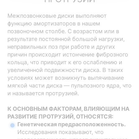
Межпозвонковые диски выполняют
функцию амортизаторов в нашем
позвоночном столбе. С возрастом или в
результате постоянной большой нагрузки,
неправильных поз при работе и других
причин происходит истончение фиброзного
кольца, что приводит к его ослаблению и
увеличенной подвижности диска. В таких
условиях может возникнуть выпячивание
мягкой части диска — пульпозного ядра, что
и называется протрузией.
К ОСНОВНЫМ ФАКТОРАМ, ВЛИЯЮЩИМ НА
РАЗВИТИЕ ПРОТРУЗИЙ, ОТНОСЯТСЯ:
Генетическая предрасположенность.
Исследования показывают, что