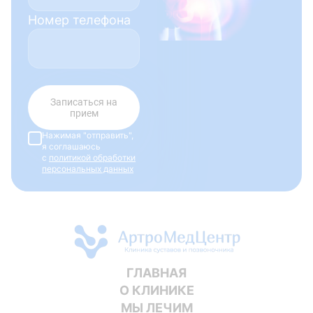
Номер телефона
Записаться на
прием
Нажимая "отправить",
я соглашаюсь
с
политикой обработки
персональных данных
ГЛАВНАЯ
О КЛИНИКЕ
МЫ ЛЕЧИМ