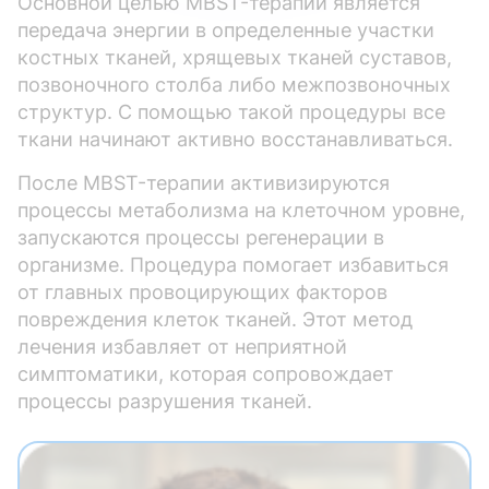
Основной целью MBST-терапии является
передача энергии в определенные участки
костных тканей, хрящевых тканей суставов,
позвоночного столба либо межпозвоночных
структур. С помощью такой процедуры все
ткани начинают активно восстанавливаться.
После MBST-терапии активизируются
процессы метаболизма на клеточном уровне,
запускаются процессы регенерации в
организме. Процедура помогает избавиться
от главных провоцирующих факторов
повреждения клеток тканей. Этот метод
лечения избавляет от неприятной
симптоматики, которая сопровождает
процессы разрушения тканей.