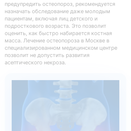
предупредить остеопороз, рекомендуется
назначать обследование даже молодым
пациентам, включая лиц детского и
подросткового возраста. Это позволит
оценить, как быстро набирается костная
масса. Лечение остеопороза в Москве в
специализированном медицинском центре
позволит не допустить развития
асептического некроза.