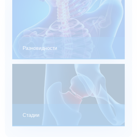
Разновидности
Стадии