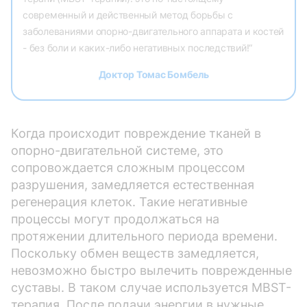
современный и действенный метод борьбы с
заболеваниями опорно-двигательного аппарата и костей
- без боли и каких-либо негативных последствий!“
Доктор Томас Бомбель
Когда происходит повреждение тканей в
опорно-двигательной системе, это
сопровождается сложным процессом
разрушения, замедляется естественная
регенерация клеток. Такие негативные
процессы могут продолжаться на
протяжении длительного периода времени.
Поскольку обмен веществ замедляется,
невозможно быстро вылечить поврежденные
суставы. В таком случае используется MBST-
терапия. После подачи энергии в нужные