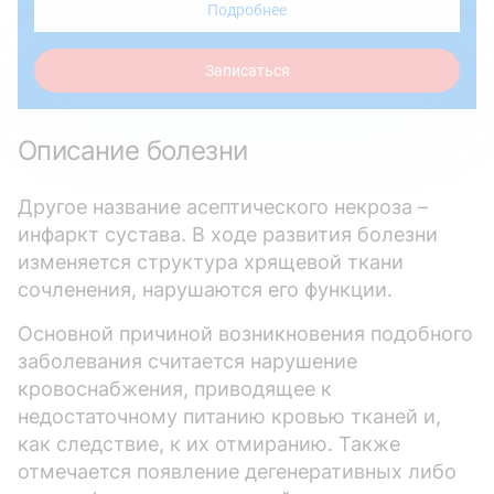
Подробнее
Записаться
Описание болезни
Другое название асептического некроза –
инфаркт сустава. В ходе развития болезни
изменяется структура хрящевой ткани
сочленения, нарушаются его функции.
Основной причиной возникновения подобного
заболевания считается нарушение
кровоснабжения, приводящее к
недостаточному питанию кровью тканей и,
как следствие, к их отмиранию. Также
отмечается появление дегенеративных либо