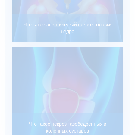
Что такое асептический некроз головки
бедра
Что такое некроз тазобедренных и
коленных суставов