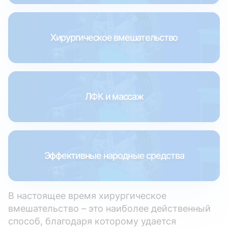
Хирургическое вмешательство
ЛФК и массаж
Эффективные народные средства
В настоящее время хирургическое
вмешательство – это наиболее действенный
способ, благодаря которому удается