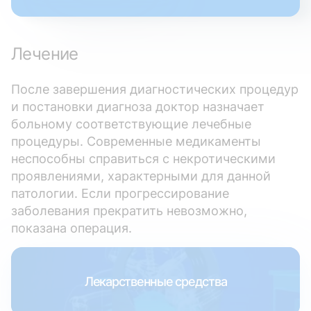
Лечение
После завершения диагностических процедур
и постановки диагноза доктор назначает
больному соответствующие лечебные
процедуры. Современные медикаменты
неспособны справиться с некротическими
проявлениями, характерными для данной
патологии. Если прогрессирование
заболевания прекратить невозможно,
показана операция.
Лекарственные средства