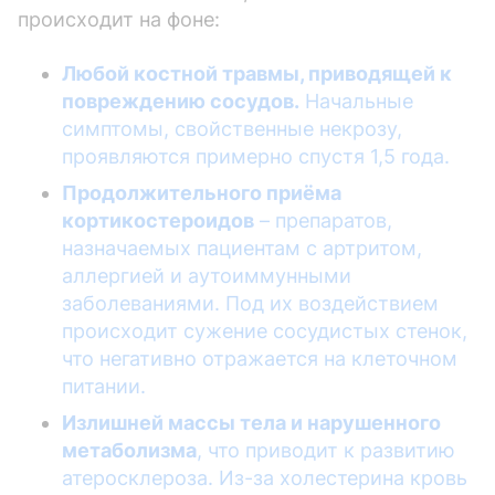
происходит на фоне:
Любой костной травмы, приводящей к
повреждению сосудов.
Начальные
симптомы, свойственные некрозу,
проявляются примерно спустя 1,5 года.
Продолжительного приёма
кортикостероидов
– препаратов,
назначаемых пациентам с артритом,
аллергией и аутоиммунными
заболеваниями. Под их воздействием
происходит сужение сосудистых стенок,
что негативно отражается на клеточном
питании.
Излишней массы тела и нарушенного
метаболизма
, что приводит к развитию
атеросклероза. Из-за холестерина кровь