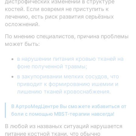
дистрофических изменений в структуре
костей. Если вовремя не приступить к
лечению, есть риск развития серьёзных
осложнений.
По мнению специалистов, причина проблемы
может быть:
в нарушении питания кровью тканей на
фоне полученной травмы;
в закупоривании мелких сосудов, что
приводит к формированию ишемии и
лишению тканей кровоснабжения.
В АртроМедЦентре Вы сможете избавиться от
боли с помощью MBST-терапии навсегда!
В любой из названых ситуаций нарушается
питание костной ткани, что обычно