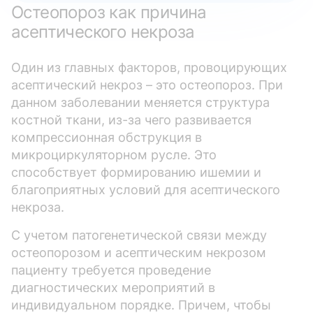
Остеопороз как причина
асептического некроза
Один из главных факторов, провоцирующих
асептический некроз – это остеопороз. При
данном заболевании меняется структура
костной ткани, из-за чего развивается
компрессионная обструкция в
микроциркуляторном русле. Это
способствует формированию ишемии и
благоприятных условий для асептического
некроза.
С учетом патогенетической связи между
остеопорозом и асептическим некрозом
пациенту требуется проведение
диагностических мероприятий в
индивидуальном порядке. Причем, чтобы