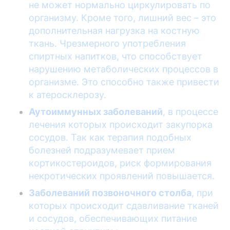
не может нормально циркулировать по
организму. Кроме того, лишний вес – это
дополнительная нагрузка на костную
ткань. Чрезмерного употребления
спиртных напитков, что способствует
нарушению метаболических процессов в
организме. Это способно также привести
к атеросклерозу.
Аутоиммунных заболеваний
, в процессе
лечения которых происходит закупорка
сосудов. Так как терапия подобных
болезней подразумевает прием
кортикостероидов, риск формирования
некротических проявлений повышается.
Заболеваний позвоночного столба
, при
которых происходит сдавливание тканей
и сосудов, обеспечивающих питание