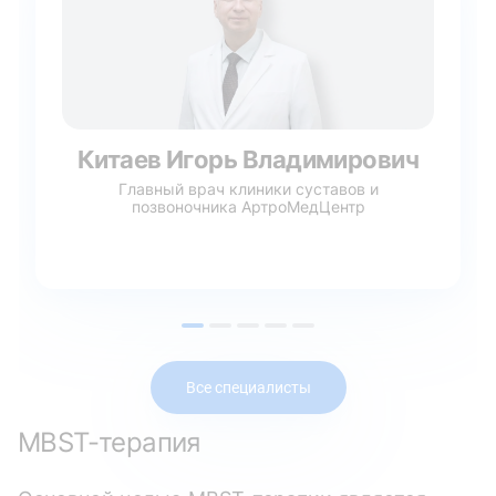
Китаев Игорь Владимирович
Главный врач клиники суставов и
позвоночника АртроМедЦентр
Все специалисты
MBST-терапия