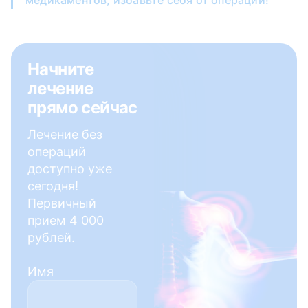
Начните
лечение
прямо сейчас
Лечение без
операций
доступно уже
сегодня!
Первичный
прием 4 000
рублей.
Имя