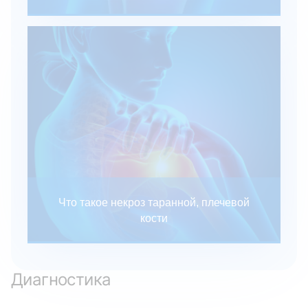
Что такое некроз таранной, плечевой
кости
Диагностика