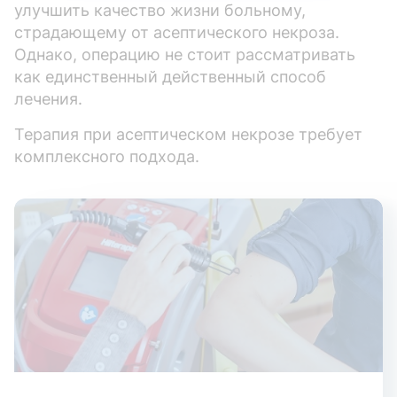
улучшить качество жизни больному,
страдающему от асептического некроза.
Однако, операцию не стоит рассматривать
как единственный действенный способ
лечения.
Терапия при асептическом некрозе требует
комплексного подхода.