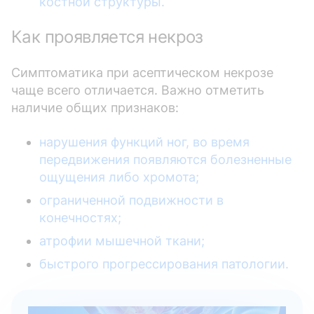
костной структуры.
Как проявляется некроз
Симптоматика при асептическом некрозе
чаще всего отличается. Важно отметить
наличие общих признаков:
нарушения функций ног, во время
передвижения появляются болезненные
ощущения либо хромота;
ограниченной подвижности в
конечностях;
атрофии мышечной ткани;
быстрого прогрессирования патологии.