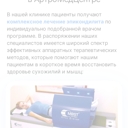
В нашей клинике пациенты получают
комплексное лечение эпикондилита
по
индивидуально подобранной врачом
программе. В распоряжении наших
специалистов имеется широкий спектр
эффективных аппаратных терапевтических
методов, которые помогают нашим
пациентам в короткое время восстановить
здоровье сухожилий и мышц: