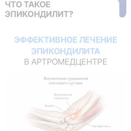
ЧТО ТАКОЕ
ЭПИКОНДИЛИТ?
ЭФФЕКТИВНОЕ ЛЕЧЕНИЕ
ЭПИКОНДИЛИТА
В АРТРОМЕДЦЕНТРЕ