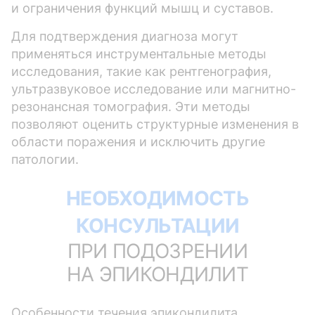
и ограничения функций мышц и суставов.
Для подтверждения диагноза могут
применяться инструментальные методы
исследования, такие как рентгенография,
ультразвуковое исследование или магнитно-
резонансная томография. Эти методы
позволяют оценить структурные изменения в
области поражения и исключить другие
патологии.
НЕОБХОДИМОСТЬ
КОНСУЛЬТАЦИИ
ПРИ ПОДОЗРЕНИИ
НА ЭПИКОНДИЛИТ
Особенности течения эпикондилита