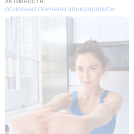
АКТИВНОСТИ.
ОСНОВНЫЕ ПРИЧИНЫ ЭПИКОНДИЛИТА: