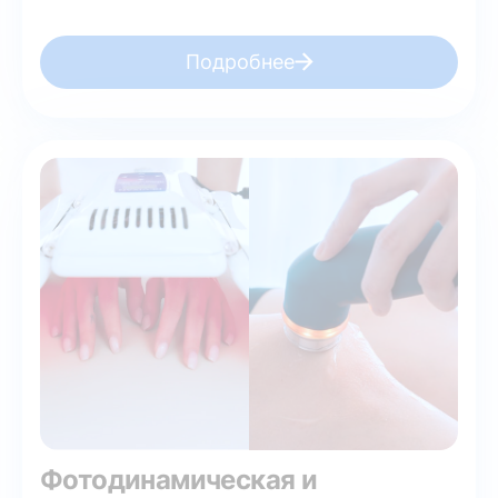
Подробнее
Фотодинамическая и