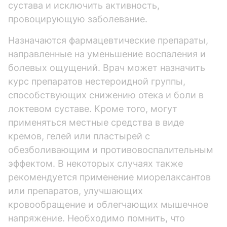
сустава и исключить активность,
провоцирующую заболевание.
Назначаются фармацевтические препараты,
направленные на уменьшение воспаления и
болевых ощущений. Врач может назначить
курс препаратов нестероидной группы,
способствующих снижению отека и боли в
локтевом суставе. Кроме того, могут
применяться местные средства в виде
кремов, гелей или пластырей с
обезболивающим и противовоспалительным
эффектом. В некоторых случаях также
рекомендуется применение миорелаксантов
или препаратов, улучшающих
кровообращение и облегчающих мышечное
напряжение. Необходимо помнить, что