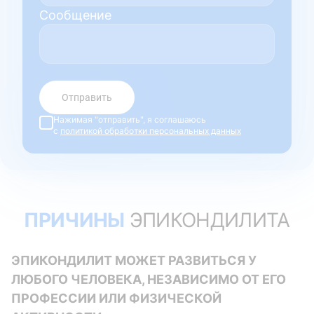
Сообщение
Отправить
Нажимая "отправить", я соглашаюсь
с
политикой обработки персональных данных
ПРИЧИНЫ
ЭПИКОНДИЛИТА
ЭПИКОНДИЛИТ МОЖЕТ РАЗВИТЬСЯ У
ЛЮБОГО ЧЕЛОВЕКА, НЕЗАВИСИМО ОТ ЕГО
ПРОФЕССИИ ИЛИ ФИЗИЧЕСКОЙ