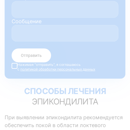
Сообщение
Отправить
Нажимая "отправить", я соглашаюсь
с
политикой обработки персональных данных
СПОСОБЫ ЛЕЧЕНИЯ
ЭПИКОНДИЛИТА
При выявлении эпикондилита рекомендуется
обеспечить покой в области локтевого