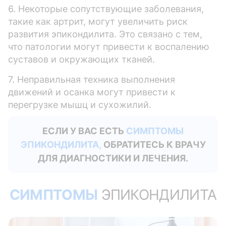
6. Некоторые сопутствующие заболевания,
такие как артрит, могут увеличить риск
развития эпикондилита. Это связано с тем,
что патологии могут привести к воспалению
суставов и окружающих тканей.
7. Неправильная техника выполнения
движений и осанка могут привести к
перегрузке мышц и сухожилий.
ЕСЛИ У ВАС ЕСТЬ
СИМПТОМЫ
ЭПИКОНДИЛИТА,
ОБРАТИТЕСЬ К ВРАЧУ
ДЛЯ ДИАГНОСТИКИ И ЛЕЧЕНИЯ.
СИМПТОМЫ
ЭПИКОНДИЛИТА