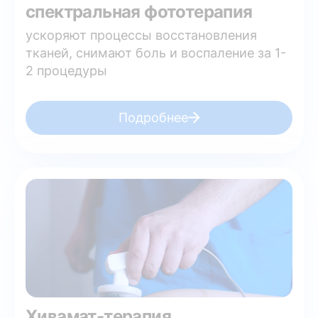
спектральная фототерапия
ускоряют процессы восстановления
тканей, снимают боль и воспаление за 1-
2 процедуры
Подробнее
Хивамат-терапия