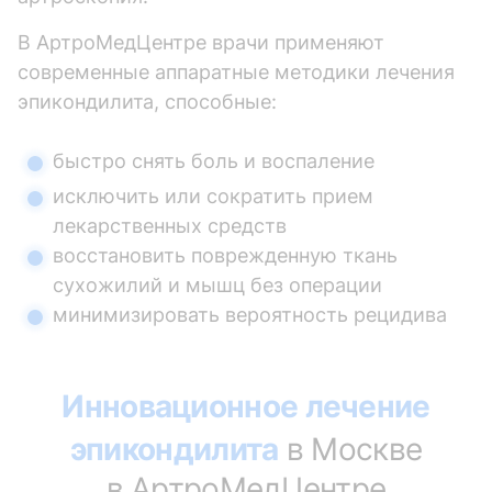
В АртроМедЦентре врачи применяют
современные аппаратные методики лечения
эпикондилита, способные:
быстро снять боль и воспаление
исключить или сократить прием
лекарственных средств
восстановить поврежденную ткань
сухожилий и мышц без операции
минимизировать вероятность рецидива
Инновационное лечение
эпикондилита
в Москве
в АртроМедЦентре