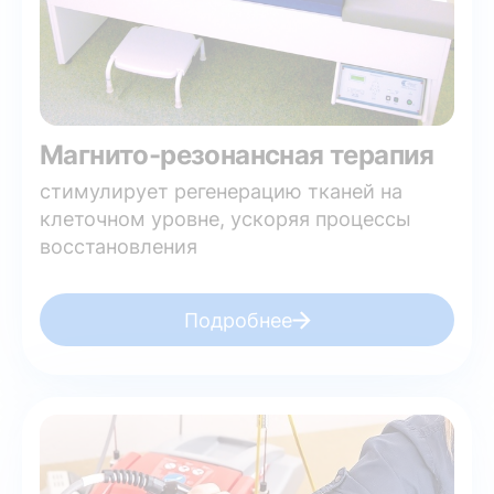
Магнито-резонансная терапия
стимулирует регенерацию тканей на
клеточном уровне, ускоряя процессы
восстановления
Подробнее