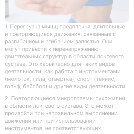
1. Перегрузка мышц предплечья, длительные
и повторяющиеся движения, связанные с
разгибанием и сгибанием запястья. Они
могут привести к перенапряжению
двигательных структур в области локтевого
сустава. Это характерно для таких видов
деятельности, как работа с инструментами
(молоток, пила, отвертка), спорт (теннис,
гольф, бейсбол) и другие виды деятельности.
2. Повторяющиеся микротравмы сухожилий
в области локтевого сустава. Это может
произойти при неправильном выполнении
движений или при использовании
инструментов, не соответствующих