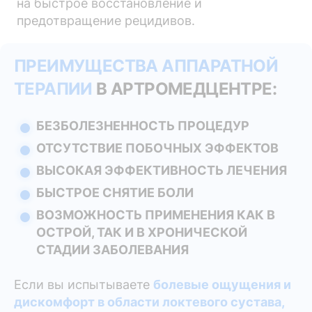
на быстрое восстановление и
предотвращение рецидивов.
ПРЕИМУЩЕСТВА АППАРАТНОЙ
ТЕРАПИИ
В АРТРОМЕДЦЕНТРЕ:
БЕЗБОЛЕЗНЕННОСТЬ ПРОЦЕДУР
ОТСУТСТВИЕ ПОБОЧНЫХ ЭФФЕКТОВ
ВЫСОКАЯ ЭФФЕКТИВНОСТЬ ЛЕЧЕНИЯ
БЫСТРОЕ СНЯТИЕ БОЛИ
ВОЗМОЖНОСТЬ ПРИМЕНЕНИЯ КАК В
ОСТРОЙ, ТАК И В ХРОНИЧЕСКОЙ
СТАДИИ ЗАБОЛЕВАНИЯ
Если вы испытываете
болевые ощущения и
дискомфорт в области локтевого сустава,