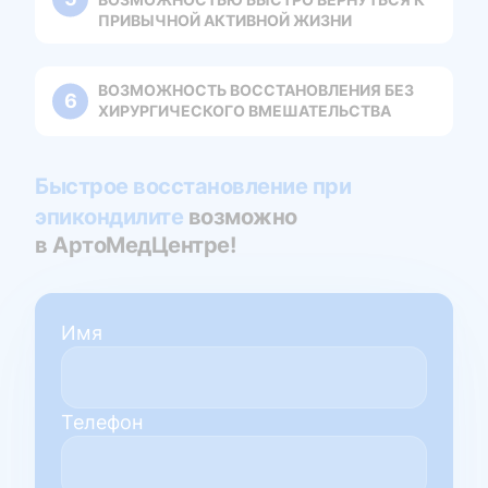
ПРИВЫЧНОЙ АКТИВНОЙ ЖИЗНИ
ВОЗМОЖНОСТЬ ВОССТАНОВЛЕНИЯ БЕЗ
ХИРУРГИЧЕСКОГО ВМЕШАТЕЛЬСТВА
Быстрое восстановление при
эпикондилите
возможно
в АртоМедЦентре!
Имя
Телефон