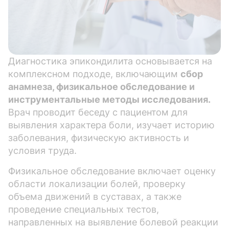
Диагностика эпикондилита основывается на
комплексном подходе, включающим
сбор
анамнеза, физикальное обследование и
инструментальные методы исследования.
Врач проводит беседу с пациентом для
выявления характера боли, изучает историю
заболевания, физическую активность и
условия труда.
Физикальное обследование включает оценку
области локализации болей, проверку
объема движений в суставах, а также
проведение специальных тестов,
направленных на выявление болевой реакции