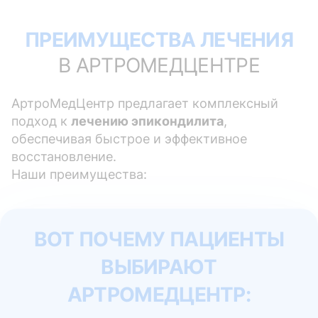
ПРЕИМУЩЕСТВА ЛЕЧЕНИЯ
В АРТРОМЕДЦЕНТРЕ
АртроМедЦентр предлагает комплексный
подход к
лечению эпикондилита
,
обеспечивая быстрое и эффективное
восстановление.
Наши преимущества:
ВОТ ПОЧЕМУ ПАЦИЕНТЫ
ВЫБИРАЮТ
АРТРОМЕДЦЕНТР: