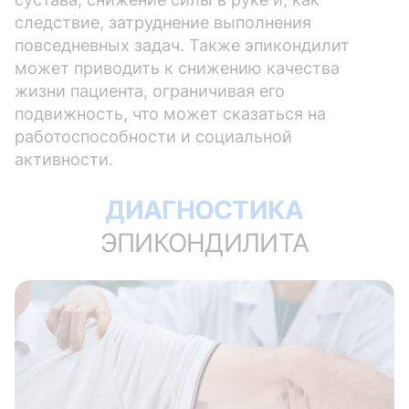
следствие, затруднение выполнения
повседневных задач. Также эпикондилит
может приводить к снижению качества
жизни пациента, ограничивая его
подвижность, что может сказаться на
работоспособности и социальной
активности.
ДИАГНОСТИКА
ЭПИКОНДИЛИТА