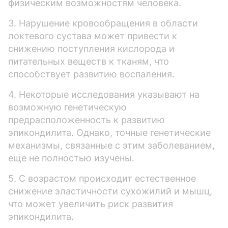
физическим возможностям человека.
3. Нарушение кровообращения в области
локтевого сустава может привести к
снижению поступления кислорода и
питательных веществ к тканям, что
способствует развитию воспаления.
4. Некоторые исследования указывают на
возможную генетическую
предрасположенность к развитию
эпикондилита. Однако, точные генетические
механизмы, связанные с этим заболеванием,
еще не полностью изучены.
5. С возрастом происходит естественное
снижение эластичности сухожилий и мышц,
что может увеличить риск развития
эпикондилита.