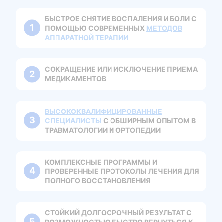
БЫСТРОЕ СНЯТИЕ ВОСПАЛЕНИЯ И БОЛИ С
ПОМОЩЬЮ СОВРЕМЕННЫХ
МЕТОДОВ
АППАРАТНОЙ ТЕРАПИИ
СОКРАЩЕНИЕ ИЛИ ИСКЛЮЧЕНИЕ ПРИЕМА
МЕДИКАМЕНТОВ
ВЫСОКОКВАЛИФИЦИРОВАННЫЕ
СПЕЦИАЛИСТЫ
С ОБШИРНЫМ ОПЫТОМ В
ТРАВМАТОЛОГИИ И ОРТОПЕДИИ
КОМПЛЕКСНЫЕ ПРОГРАММЫ И
ПРОВЕРЕННЫЕ ПРОТОКОЛЫ ЛЕЧЕНИЯ ДЛЯ
ПОЛНОГО ВОССТАНОВЛЕНИЯ
СТОЙКИЙ ДОЛГОСРОЧНЫЙ РЕЗУЛЬТАТ С
ВОЗМОЖНОСТЬЮ БЫСТРО ВЕРНУТЬСЯ К