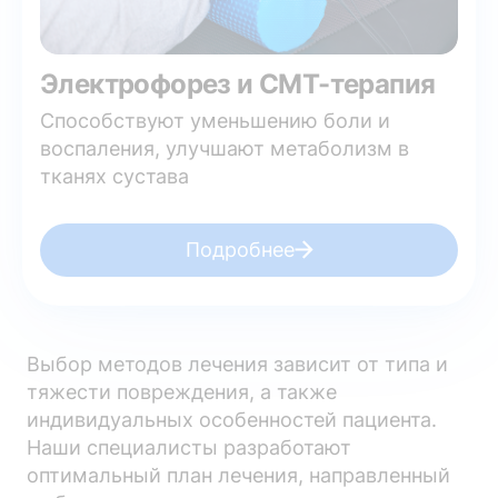
Электрофорез и СМТ-терапия
Способствуют уменьшению боли и
воспаления, улучшают метаболизм в
тканях сустава
Подробнее
Выбор методов лечения зависит от типа и
тяжести повреждения, а также
индивидуальных особенностей пациента.
Наши специалисты разработают
оптимальный план лечения, направленный