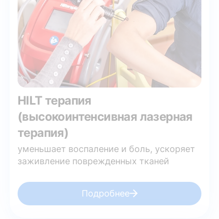
HILT терапия
(высокоинтенсивная лазерная
терапия)
уменьшает воспаление и боль, ускоряет
заживление поврежденных тканей
Подробнее