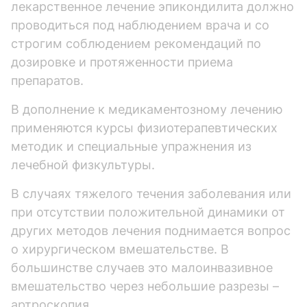
лекарственное лечение эпикондилита должно
проводиться под наблюдением врача и со
строгим соблюдением рекомендаций по
дозировке и протяженности приема
препаратов.
В дополнение к медикаментозному лечению
применяются курсы физиотерапевтических
методик и специальные упражнения из
лечебной физкультуры.
В случаях тяжелого течения заболевания или
при отсутствии положительной динамики от
других методов лечения поднимается вопрос
о хирургическом вмешательстве. В
большинстве случаев это малоинвазивное
вмешательство через небольшие разрезы –
артроскопия.