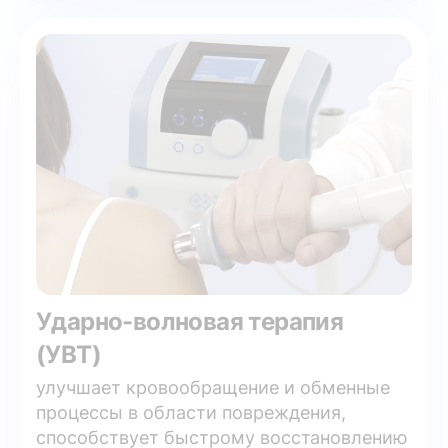
Ударно-волновая терапия
(УВТ)
улучшает кровообращение и обменные
процессы в области повреждения,
способствует быстрому восстановлению