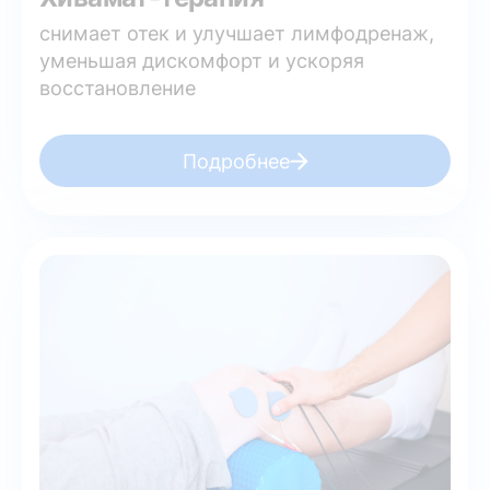
снимает отек и улучшает лимфодренаж,
уменьшая дискомфорт и ускоряя
восстановление
Подробнее