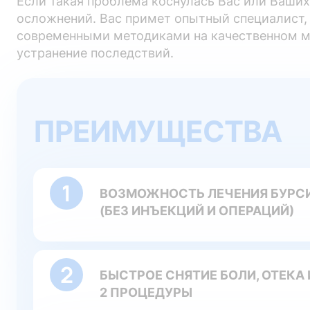
Если такая проблема коснулась Вас или Ваши
осложнений. Вас примет опытный специалист, 
современными методиками на качественном ме
устранение последствий.
ПРЕИМУЩЕСТВА
ВОЗМОЖНОСТЬ ЛЕЧЕНИЯ БУРСИ
(БЕЗ ИНЪЕКЦИЙ И ОПЕРАЦИЙ)
БЫСТРОЕ СНЯТИЕ БОЛИ, ОТЕКА 
2 ПРОЦЕДУРЫ