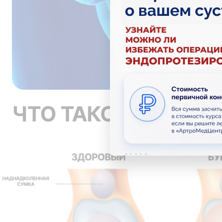
ЧТО ТАКОЕ БУРСИТ