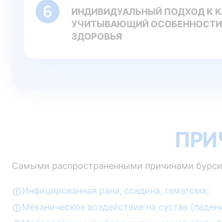
ИНДИВИДУАЛЬНЫЙ ПОДХОД К 
УЧИТЫВАЮЩИЙ ОСОБЕННОСТИ
ЗДОРОВЬЯ
ПРИ
Самыми распространенными причинами бурсит
Инфицированная рана, ссадина, гематома;
Механическое воздействие на сустав (паден