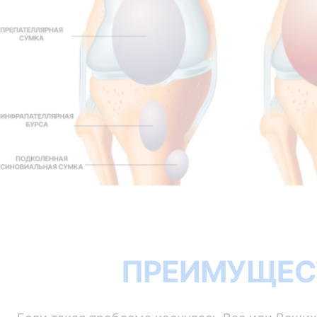
ПРЕИМУЩЕС