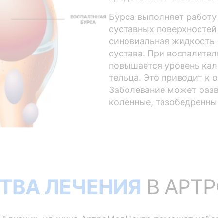
Бурса выполняет работу
суставных поверхностей 
синовиальная жидкость
сустава. При воспалите
повышается уровень кал
тельца. Это приводит к 
Заболевание может разв
коленные, тазобедренны
ТВА ЛЕЧЕНИЯ
В АРТ