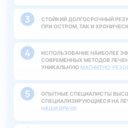
СТОЙКИЙ ДОЛГОСРОЧНЫЙ РЕЗУ
ПРИ ОСТРОМ, ТАК И ХРОНИЧЕС
ИСПОЛЬЗОВАНИЕ НАИБОЛЕЕ Э
СОВРЕМЕННЫХ МЕТОДОВ ЛЕЧЕНИ
УНИКАЛЬНУЮ
МАГНИТНО-РЕЗО
ОПЫТНЫЕ СПЕЦИАЛИСТЫ ВЫСШ
СПЕЦИАЛИЗИРУЮЩИЕСЯ НА ЛЕ
НАШИ ВРАЧИ