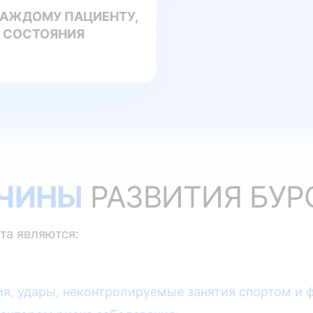
КАЖДОМУ ПАЦИЕНТУ,
 СОСТОЯНИЯ
ЧИНЫ
РАЗВИТИЯ БУР
а являются:
ия, удары, неконтролируемые занятия спортом и ф