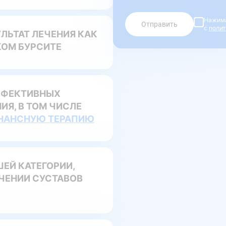
Нажима
Отправить
с
полит
ЛЬТАТ ЛЕЧЕНИЯ КАК
КОМ БУРСИТЕ
ФФЕКТИВНЫХ
Я, В ТОМ ЧИСЛЕ
НАНСНУЮ ТЕРАПИЮ
ЕЙ КАТЕГОРИИ,
ЧЕНИИ СУСТАВОВ