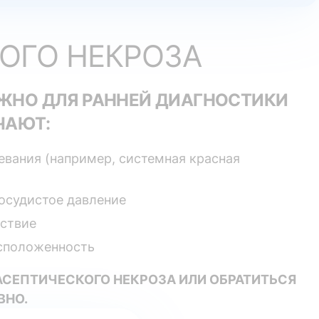
ОГО НЕКРОЗА
ЖНО ДЛЯ РАННЕЙ ДИАГНОСТИКИ
ЧАЮТ:
вания (например, системная красная
осудистое давление
ствие
асположенность
АСЕПТИЧЕСКОГО НЕКРОЗА ИЛИ ОБРАТИТЬСЯ
ВНО.