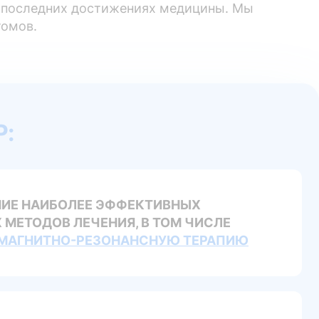
а последних достижениях медицины. Мы
томов.
:
ИЕ НАИБОЛЕЕ ЭФФЕКТИВНЫХ
МЕТОДОВ ЛЕЧЕНИЯ, В ТОМ ЧИСЛЕ
МАГНИТНО-РЕЗОНАНСНУЮ ТЕРАПИЮ