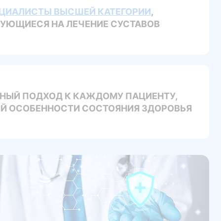
ЦИАЛИСТЫ ВЫСШЕЙ КАТЕГОРИИ
,
УЮЩИЕСЯ НА ЛЕЧЕНИЕ СУСТАВОВ
НЫЙ ПОДХОД К КАЖДОМУ ПАЦИЕНТУ,
 ОСОБЕННОСТИ СОСТОЯНИЯ ЗДОРОВЬЯ