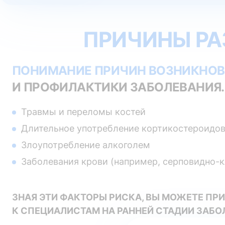
ПРИЧИНЫ РА
ПОНИМАНИЕ ПРИЧИН ВОЗНИКНОВ
И ПРОФИЛАКТИКИ ЗАБОЛЕВАНИЯ.
Травмы и переломы костей
Длительное употребление кортикостероидо
Злоупотребление алкоголем
Заболевания крови (например, серповидно-к
ЗНАЯ ЭТИ ФАКТОРЫ РИСКА, ВЫ МОЖЕТЕ ПР
К СПЕЦИАЛИСТАМ НА РАННЕЙ СТАДИИ ЗАБО