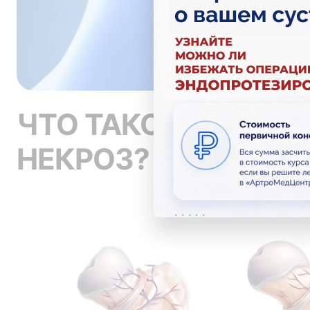
ЧТО ТАКОЕ АСЕПТ
НЕКРОЗ?