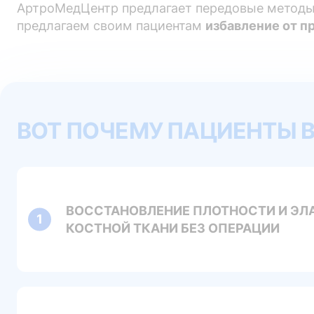
АртроМедЦентр предлагает передовые метод
предлагаем своим пациентам
избавление от п
ВОТ ПОЧЕМУ ПАЦИЕНТЫ 
ВОССТАНОВЛЕНИЕ ПЛОТНОСТИ И Э
КОСТНОЙ ТКАНИ БЕЗ ОПЕРАЦИИ