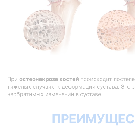
При
остеонекрозе костей
происходит постепе
тяжелых случаях, к деформации сустава. Это 
необратимых изменений в суставе.
ПРЕИМУЩЕС