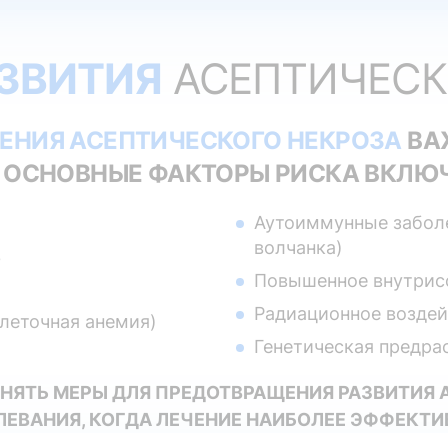
ЗВИТИЯ
АСЕПТИЧЕСК
ЕНИЯ АСЕПТИЧЕСКОГО НЕКРОЗА
ВА
 ОСНОВНЫЕ ФАКТОРЫ РИСКА ВКЛЮ
Аутоиммунные заболе
волчанка)
в
Повышенное внутрис
Радиационное воздей
леточная анемия)
Генетическая предр
ИНЯТЬ МЕРЫ ДЛЯ ПРЕДОТВРАЩЕНИЯ РАЗВИТИЯ 
ЛЕВАНИЯ, КОГДА ЛЕЧЕНИЕ НАИБОЛЕЕ ЭФФЕКТИ