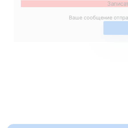
Записат
Ваше сообщение отпра