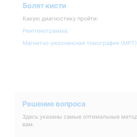
Болят кисти
Какую диагностику пройти:
Рентгенограмма;
Магнитно-резонансная томография (МРТ)
Решение вопроса
Здесь указаны самые оптимальные метод
вам.