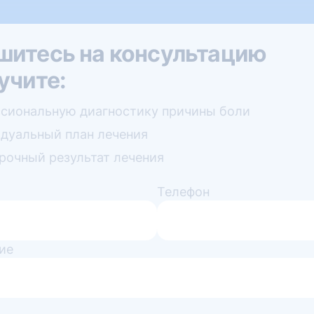
шитесь на консультацию
учите:
сиональную диагностику причины боли
дуальный план лечения
рочный результат лечения
Телефон
ие