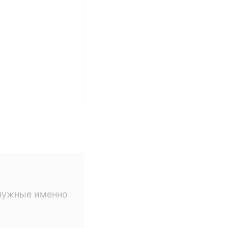
 нужные именно