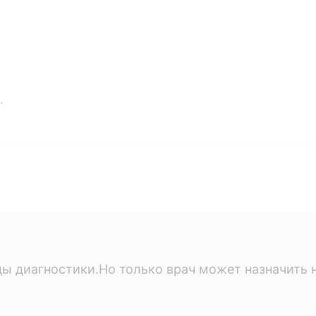
.
ы диагностики.Но только врач может назначить