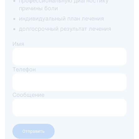
профессиональную диагностику
причины боли
индивидуальный план лечения
долгосрочный результат лечения
Имя
Телефон
Сообщение
Отправить