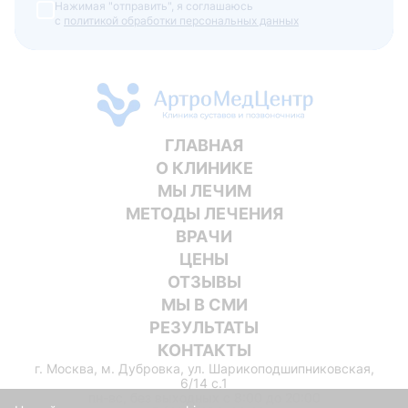
Нажимая "отправить", я соглашаюсь
с
политикой обработки персональных данных
ГЛАВНАЯ
О КЛИНИКЕ
МЫ ЛЕЧИМ
МЕТОДЫ ЛЕЧЕНИЯ
ВРАЧИ
ЦЕНЫ
ОТЗЫВЫ
МЫ В СМИ
РЕЗУЛЬТАТЫ
КОНТАКТЫ
г. Москва, м. Дубровка, ул. Шарикоподшипниковская,
6/14 с.1
пн-вс, без выходных c 8:00 до 20:00