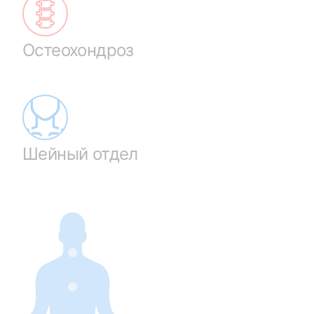
Остеохондроз
Шейный отдел