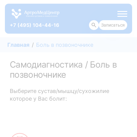
+7 (495) 104-44-16
Записаться
ОТЗЫВЫ
Главная
Боль в позвоночнике
Самодиагностика / Боль в
позвоночнике
Выберите сустав/мышцу/сухожилие
которое у Вас болит: