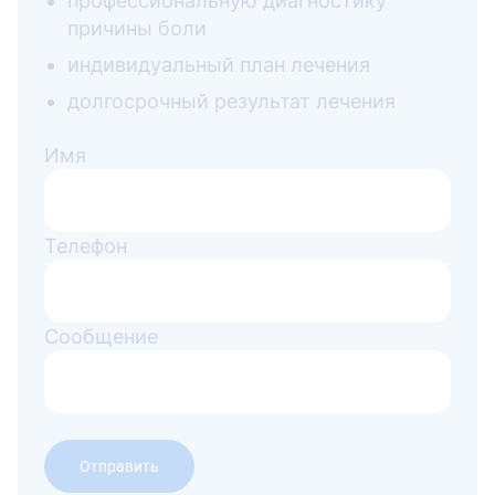
профессиональную диагностику
причины боли
индивидуальный план лечения
долгосрочный результат лечения
Имя
Телефон
Сообщение
Отправить