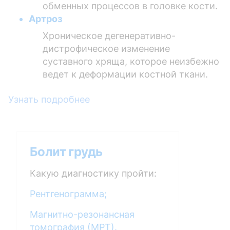
обменных процессов в головке кости.
Артроз
Хроническое дегенеративно-
дистрофическое изменение
суставного хряща, которое неизбежно
ведет к деформации костной ткани.
Узнать подробнее
Болит грудь
Какую диагностику пройти:
Рентгенограмма;
Магнитно-резонансная
томография (МРТ).