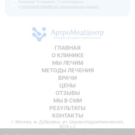
Нажимая "отправить", я соглашаюсь
с
политикой обработки персональных данных
ГЛАВНАЯ
О КЛИНИКЕ
МЫ ЛЕЧИМ
МЕТОДЫ ЛЕЧЕНИЯ
ВРАЧИ
ЦЕНЫ
ОТЗЫВЫ
МЫ В СМИ
РЕЗУЛЬТАТЫ
КОНТАКТЫ
г. Москва, м. Дубровка, ул. Шарикоподшипниковская,
6/14 с.1
пн-вс, без выходных c 8:00 до 20:00