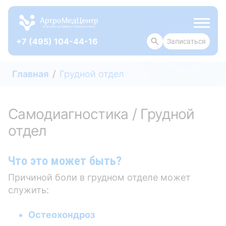
+7 (495) 104-44-16
Записаться
ОТЗЫВЫ
Главная
Грудной отдел
Самодиагностика / Грудной
отдел
Что это может быть?
Причиной боли в грудном отделе может
служить:
Остеохондроз