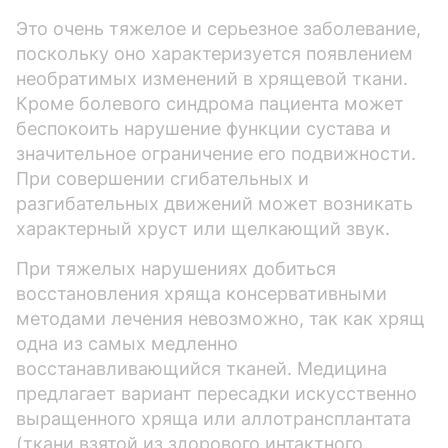
Это очень тяжелое и серьезное заболевание,
поскольку оно характеризуется появлением
необратимых изменений в хрящевой ткани.
Кроме болевого синдрома пациента может
беспокоить нарушение функции сустава и
значительное ограничение его подвижности.
При совершении сгибательных и
разгибательных движений может возникать
характерный хруст или щелкающий звук.
При тяжелых нарушениях добиться
восстановления хряща консервативными
методами лечения невозможно, так как хрящ
одна из самых медленно
восстанавливающийся тканей. Медицина
предлагает вариант пересадки искусственно
выращенного хряща или аллотрансплантата
(ткани взятой из здорового интактного