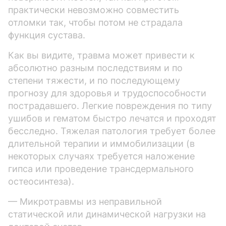
практически невозможно совместить
отломки так, чтобы потом не страдала
функция сустава.
Как вы видите, травма может привести к
абсолютно разным последствиям и по
степени тяжести, и по последующему
прогнозу для здоровья и трудоспособности
пострадавшего. Легкие повреждения по типу
ушибов и гематом быстро лечатся и проходят
бесследно. Тяжелая патология требует более
длительной терапии и иммобилизации (в
некоторых случаях требуется наложение
гипса или проведение трансдермального
остеосинтеза).
— Микротравмы из неправильной
статической или динамической нагрузки на