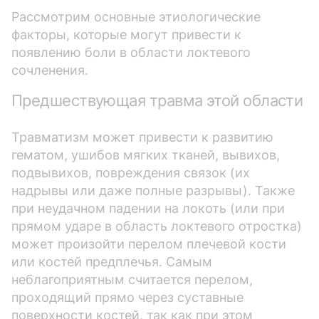
Рассмотрим основные этиологические
факторы, которые могут привести к
появлению боли в области локтевого
сочленения.
Предшествующая травма этой области
Травматизм может привести к развитию
гематом, ушибов мягких тканей, вывихов,
подвывихов, повреждения связок (их
надрывы или даже полные разрывы). Также
при неудачном падении на локоть (или при
прямом ударе в область локтевого отростка)
может произойти перелом плечевой кости
или костей предплечья. Самым
неблагоприятным считается перелом,
проходящий прямо через суставные
поверхности костей, так как при этом