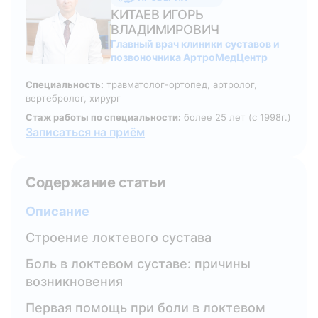
КИТАЕВ ИГОРЬ
ВЛАДИМИРОВИЧ
Главный врач клиники суставов и
позвоночника АртроМедЦентр
Специальность:
травматолог-ортопед, артролог,
вертебролог, хирург
Стаж работы по специальности:
более 25 лет (с 1998г.)
Записаться на приём
Содержание статьи
Описание
Строение локтевого сустава
Боль в локтевом суставе: причины
возникновения
Первая помощь при боли в локтевом