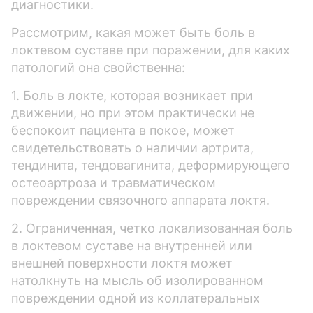
диагностики.
Рассмотрим, какая может быть боль в
локтевом суставе при поражении, для каких
патологий она свойственна:
1. Боль в локте, которая возникает при
движении, но при этом практически не
беспокоит пациента в покое, может
свидетельствовать о наличии артрита,
тендинита, тендовагинита, деформирующего
остеоартроза и травматическом
повреждении связочного аппарата локтя.
2. Ограниченная, четко локализованная боль
в локтевом суставе на внутренней или
внешней поверхности локтя может
натолкнуть на мысль об изолированном
повреждении одной из коллатеральных