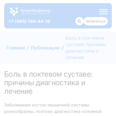
+7 (495) 104-44-16
Записаться
ОТЗЫВЫ
Боль в локтевом
суставе: причины
Главная
Публикации
диагностика и
лечение
Боль в локтевом суставе:
причины диагностика и
лечение
Заболевания костно-мышечной системы
разнообразны, поэтому диагностика основной