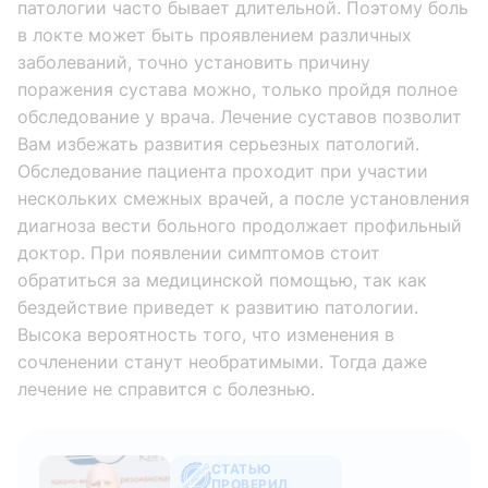
патологии часто бывает длительной. Поэтому боль
в локте может быть проявлением различных
заболеваний, точно установить причину
поражения сустава можно, только пройдя полное
обследование у врача. Лечение суставов позволит
Вам избежать развития серьезных патологий.
Обследование пациента проходит при участии
нескольких смежных врачей, а после установления
диагноза вести больного продолжает профильный
доктор. При появлении симптомов стоит
обратиться за медицинской помощью, так как
бездействие приведет к развитию патологии.
Высока вероятность того, что изменения в
сочленении станут необратимыми. Тогда даже
лечение не справится с болезнью.
СТАТЬЮ
ПРОВЕРИЛ