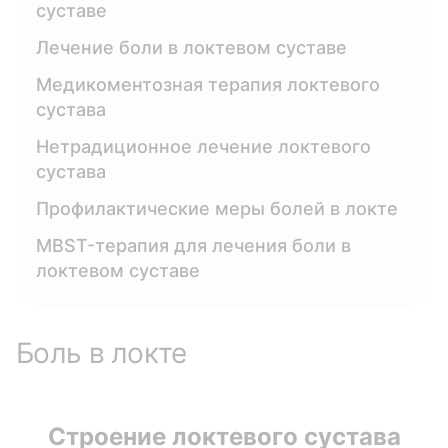
суставе
Лечение боли в локтевом суставе
Медикоментозная терапия локтевого
сустава
Нетрадиционное лечение локтевого
сустава
Профилактические меры болей в локте
MBST-терапия для лечения боли в
локтевом суставе
Боль в локте
Строение локтевого сустава