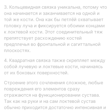
3. Кольцевидная связка уникальна, потому что
она начинается и заканчивается на одной и
той же кости. Она как бы петлёй охватывает
головку луча и фиксируется обоими концами
к локтевой кости. Этот соединительный тяж
препятствует расхождению костей
предплечья во фронтальной и сагиттальной
плоскостях.
4. Квадратная связка также скрепляет между
собой лучевую и локтевые кости, начинаясь
от их боковых поверхностей.
Строение этого сочленения сложное, любые
повреждения его элементов сразу
отражаются на функционировании сустава.
Так как на руки и на сам локтевой сустав
обычно приходится достаточно интенсивная и