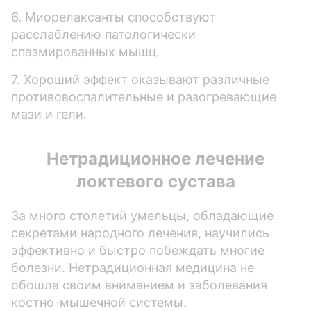
6. Миорелаксанты способствуют
расслаблению патологически
спазмированных мышц.
7. Хороший эффект оказывают различные
противовоспалительные и разогревающие
мази и гели.
Нетрадиционное лечение
локтевого сустава
За много столетий умельцы, обладающие
секретами народного лечения, научились
эффективно и быстро побеждать многие
болезни. Нетрадиционная медицина не
обошла своим вниманием и заболевания
костно-мышечной системы.