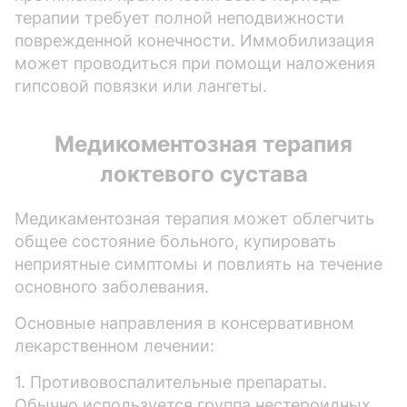
терапии требует полной неподвижности
поврежденной конечности. Иммобилизация
может проводиться при помощи наложения
гипсовой повязки или лангеты.
Медикоментозная терапия
локтевого сустава
Медикаментозная терапия может облегчить
общее состояние больного, купировать
неприятные симптомы и повлиять на течение
основного заболевания.
Основные направления в консервативном
лекарственном лечении:
1. Противовоспалительные препараты.
Обычно используется группа нестероидных