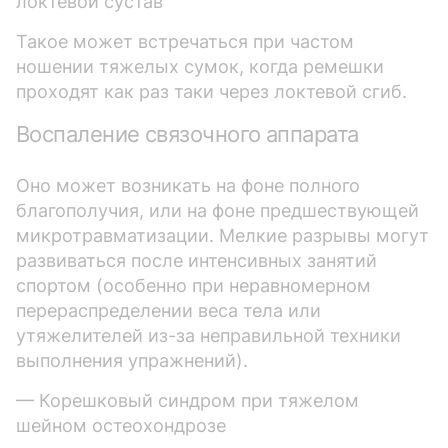
локтевой сустав
Такое может встречаться при частом
ношении тяжелых сумок, когда ремешки
проходят как раз таки через локтевой сгиб.
Воспаление связочного аппарата
Оно может возникать на фоне полного
благополучия, или на фоне предшествующей
микротравматизации. Мелкие разрывы могут
развиваться после интенсивных занятий
спортом (особенно при неравномерном
перераспределении веса тела или
утяжелителей из-за неправильной техники
выполнения упражнений).
— Корешковый синдром при тяжелом
шейном остеохондрозе