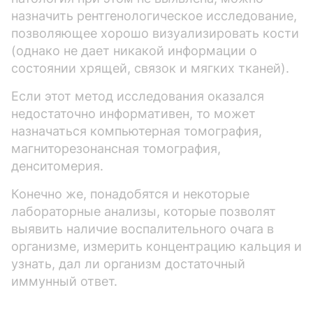
назначить рентгенологическое исследование,
позволяющее хорошо визуализировать кости
(однако не дает никакой информации о
состоянии хрящей, связок и мягких тканей).
Если этот метод исследования оказался
недостаточно информативен, то может
назначаться компьютерная томография,
магниторезонансная томография,
денситомерия.
Конечно же, понадобятся и некоторые
лабораторные анализы, которые позволят
выявить наличие воспалительного очага в
организме, измерить концентрацию кальция и
узнать, дал ли организм достаточный
иммунный ответ.