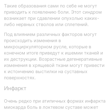
Такие образования сами по себе не могут
приводить к появлению боли. Этот синдром
возникает при сдавлении опухолью каких-
либо нервных стволов или сплетений.
Под влиянием различных факторов могут
происходить изменения в
микроциркуляторном русле, которые в
конечном итоге приведут к ишемии тканей и
их деструкции. Возрастные дегенеративные
изменения в хрящевой ткани могут привести
к истончению выстилки на суставных
поверхностях.
Инфаркт
Очень редко при атипичных формах инфаркта
миокарда боль в локтевом суставе может