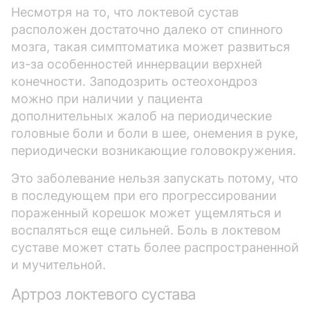
Несмотря на то, что локтевой сустав
расположен достаточно далеко от спинного
мозга, такая симптоматика может развиться
из-за особенностей иннервации верхней
конечности. Заподозрить остеохондроз
можно при наличии у пациента
дополнительных жалоб на периодические
головные боли и боли в шее, онемения в руке,
периодически возникающие головокружения.
Это заболевание нельзя запускать потому, что
в последующем при его прогрессировании
пораженный корешок может ущемляться и
воспаляться еще сильней. Боль в локтевом
суставе может стать более распространенной
и мучительной.
Артроз локтевого сустава