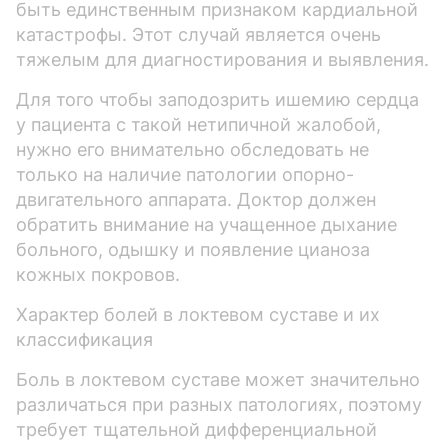
быть единственным признаком кардиальной
катастрофы. Этот случай является очень
тяжелым для диагностирования и выявления.
Для того чтобы заподозрить ишемию сердца
у пациента с такой нетипичной жалобой,
нужно его внимательно обследовать не
только на наличие патологии опорно-
двигательного аппарата. Доктор должен
обратить внимание на учащенное дыхание
больного, одышку и появление цианоза
кожных покровов.
Характер болей в локтевом суставе и их
классификация
Боль в локтевом суставе может значительно
различаться при разных патологиях, поэтому
требует тщательной дифференциальной