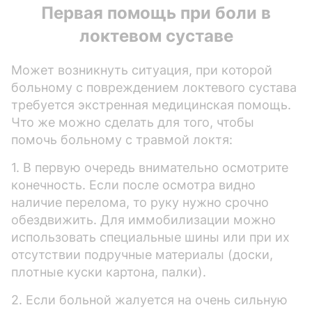
Первая помощь при боли в
локтевом суставе
Может возникнуть ситуация, при которой
больному с повреждением локтевого сустава
требуется экстренная медицинская помощь.
Что же можно сделать для того, чтобы
помочь больному с травмой локтя:
1. В первую очередь внимательно осмотрите
конечность. Если после осмотра видно
наличие перелома, то руку нужно срочно
обездвижить. Для иммобилизации можно
использовать специальные шины или при их
отсутствии подручные материалы (доски,
плотные куски картона, палки).
2. Если больной жалуется на очень сильную