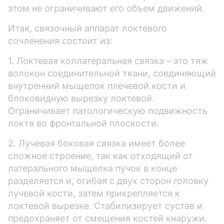
этом не ограничивают его объем движений.
Итак, связочный аппарат локтевого
сочленения состоит из:
1. Локтевая коллатеральная связка – это тяж
волокон соединительной ткани, соединяющий
внутренний мыщелок плечевой кости и
блоковидную вырезку локтевой.
Ограничивает патологическую подвижность
локтя во фронтальной плоскости.
2. Лучевая боковая связка имеет более
сложное строение, так как отходящий от
латерального мыщелка пучок в конце
разделяется и, огибая с двух сторон головку
лучевой кости, затем прикрепляется к
локтевой вырезке. Стабилизирует сустав и
предохраняет от смещения костей кнаружи.