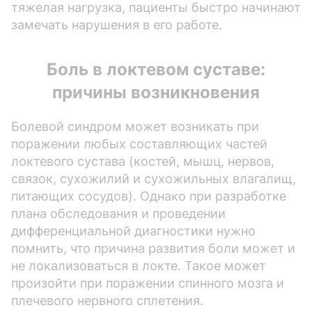
тяжелая нагрузка, пациенты быстро начинают
замечать нарушения в его работе.
Боль в локтевом суставе:
причины возникновения
Болевой синдром может возникать при
поражении любых составляющих частей
локтевого сустава (костей, мышц, нервов,
связок, сухожилий и сухожильных влагалищ,
питающих сосудов). Однако при разработке
плана обследования и проведении
дифференциальной диагностики нужно
помнить, что причина развития боли может и
не локализоваться в локте. Такое может
произойти при поражении спинного мозга и
плечевого нервного сплетения.