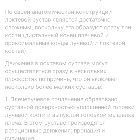
По своей анатомической конструкции
локтевой сустав является достаточно
сложным, поскольку его образуют сразу три
кости (дистальный конец плечевой и
проксимальные концы лучевой и локтевой
костей).
Движения в локтевом суставе могут
осуществляться сразу в нескольких
плоскостях по причине, что он включает
несколько более мелких суставов:
1. Плечелучевое сочленение образовано
суставной поверхностью уплощенной головки
лучевой кости и выпуклой головкой мышелка
плеча. В этом суставе производятся
ротационные движения: пронация и
супинация.