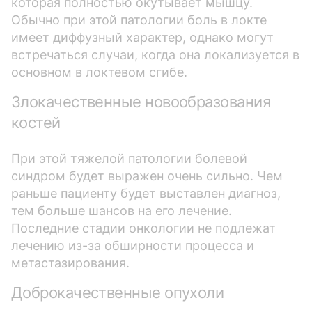
которая полностью окутывает мышцу.
Обычно при этой патологии боль в локте
имеет диффузный характер, однако могут
встречаться случаи, когда она локализуется в
основном в локтевом сгибе.
Злокачественные новообразования
костей
При этой тяжелой патологии болевой
синдром будет выражен очень сильно. Чем
раньше пациенту будет выставлен диагноз,
тем больше шансов на его лечение.
Последние стадии онкологии не подлежат
лечению из-за обширности процесса и
метастазирования.
Доброкачественные опухоли