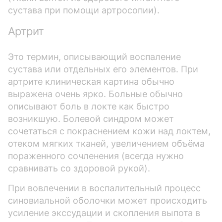
сустава при помощи артросопии).
Артрит
Это термин, описывающий воспаление
сустава или отдельных его элементов. При
артрите клиническая картина обычно
выражена очень ярко. Больные обычно
описывают боль в локте как быстро
возникшую. Болевой синдром может
сочетаться с покраснением кожи над локтем,
отеком мягких тканей, увеличением объёма
пораженного сочленения (всегда нужно
сравнивать со здоровой рукой).
При вовлечении в воспалительный процесс
синовиальной оболочки может происходить
усиление экссудации и скопления выпота в