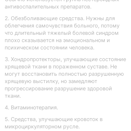
антивоспалительных препаратов.
2. Обезболивающие средства. Нужны для
облегчения самочувствия больного, потому
что длительный тяжелый болевой синдром
плохо сказывается на эмоциональном и
психическом состоянии человека.
3. Хондропротекторы, улучшающие состояние
хрящевой ткани в пораженном суставе. Не
могут восстановить полностью разрушенную
хрящевую выстилку, но замедляют
прогрессирование разрушение здоровой
ткани.
4. Витаминотерапия.
5. Средства, улучшающие кровоток в
микроциркуляторном русле.