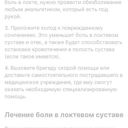
боль в локте, нужно провести обезболивание
любым анальгетиком, который есть под
рукой.
3. Приложите холод к поврежденному
сочленению. Это уменьшит боль в локтевом
суставе и отек, а также будет способствовать
остановке кровотечения в полость сустава
(если такое имеется).
4. Вызовите бригаду скорой помощи или
доставьте самостоятельного пострадавшего в
медицинское учреждение, где ему смогут
оказать необходимую специализированную
помощь.
Лечение боли в локтевом суставе