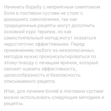
Начинать борьбу с неприятным симптомом
боли в локтевом суставе не стоит с
домашнего самолечения, так как
традиционные рецепты могут дополнить
основной курс терапии, но как
самостоятельный метод могут оказаться
недостаточно эффективными. Перед
применением любого из нижеописанных
методов нужно проконсультироваться по
этому поводу с лечащим врачом, который
сможет оценить эффективность,
целесообразность и безопасность
описываемого рецепта.
Итак, для лечения болей в локтевом суставе
можно использовать следующие методики и
рецепты.