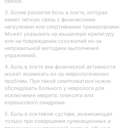
связок.
3. Более разлитая боль в локте, которая
имеет четкую связь с физическими
нагрузками или спортивными тренировками.
Может указывать на мышечную крепатуру
или на повреждение сухожилий из-за
неправильной методики выполнения
упражнений.
4. Боль в локте вне физической активности
может возникать из-за неврологических
проблем. При такой симптоматике нужно
обследовать больного у невролога для
исключения неврита, плексита или
корешкового синдрома.
5. Боль в локтевом суставе, возникающая
только при совершении супинационных и