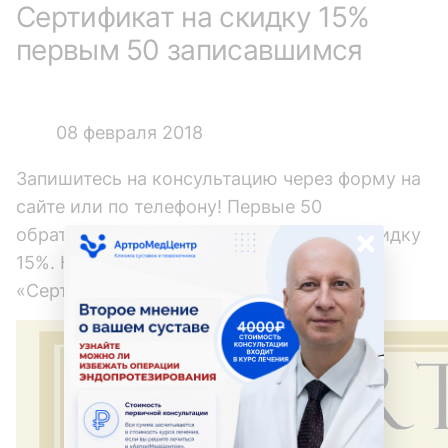
Сертификат на скидку 15%
первым 50 записавшимся
08 февраля 2018
Запишитесь на консультацию через форму на
сайте или по телефону! Первые 50
×
обратившихся получат сертификат на скидку
15%. Кодовое слово при записи:
«Сертификат».