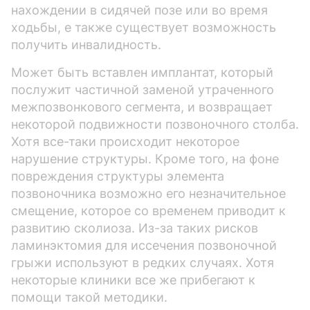
нахождении в сидячей позе или во время
ходьбы, е также существует возможность
получить инвалидность.
Может быть вставлен имплантат, который
послужит частичной заменой утраченного
межпозвонкового сегмента, и возвращает
некоторой подвижности позвоночного столба.
Хотя все-таки происходит некоторое
нарушение структуры. Кроме того, на фоне
повреждения структуры элемента
позвоночника возможно его незначительное
смещение, которое со временем приводит к
развитию сколиоза. Из-за таких рисков
ламинэктомия для иссечения позвоночной
грыжи используют в редких случаях. Хотя
некоторые клиники все же прибегают к
помощи такой методики.