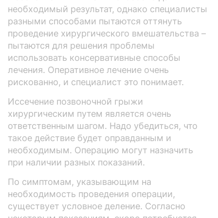
необходимый результат, однако специалисты
разными способами пытаются оттянуть
проведение хирургического вмешательства –
пытаются для решения проблемы
использовать консервативные способы
лечения. Оперативное лечение очень
рискованно, и специалист это понимает.
Иссечение позвоночной грыжи
хирургическим путем является очень
ответственным шагом. Надо убедиться, что
такое действие будет оправданным и
необходимым. Операцию могут назначить
при наличии разных показаний.
По симптомам, указывающим на
необходимость проведения операции,
существует условное деление. Согласно