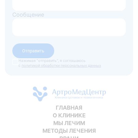
Сообщение
Отправить
Нажимая "отправить", я соглашаюсь
с
политикой обработки персональных данных
ГЛАВНАЯ
О КЛИНИКЕ
МЫ ЛЕЧИМ
МЕТОДЫ ЛЕЧЕНИЯ