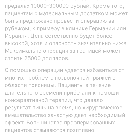
пределах 10000-300000 рублей. Кроме того,
пациентам с материальным достатком может
быть предложено провести операцию за
рубежом, к примеру в клинике Германии или
Израиля. Цена естественно будет более
высокой, хотя и опасность значительно ниже.
Максимально операция за границей может
стоить 25000 долларов.
С помощью операции удается избавиться от
многих проблем с позвоночной грыжей в
области поясницы. Пациенты в течение
длительного времени прибегали к помощи
консервативной терапии, что давало
результат лишь на время, но хирургическое
вмешательство зачастую дает необходимый
эффект. Большинство прооперированных
пациентов отзываются позитивно