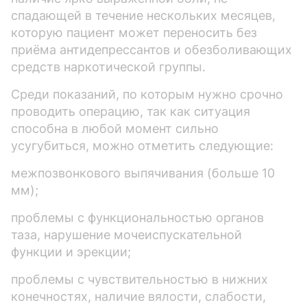
спадающей в течение нескольких месяцев,
которую пациент может переносить без
приёма антидепрессантов и обезболивающих
средств наркотической группы.
Среди показаний, по которым нужно срочно
проводить операцию, так как ситуация
способна в любой момент сильно
усугубиться, можно отметить следующие:
межпозвонкового выпячивания (больше 10
мм);
проблемы с функциональностью органов
таза, нарушение мочеиспускательной
функции и эрекции;
проблемы с чувствительностью в нижних
конечностях, наличие вялости, слабости,