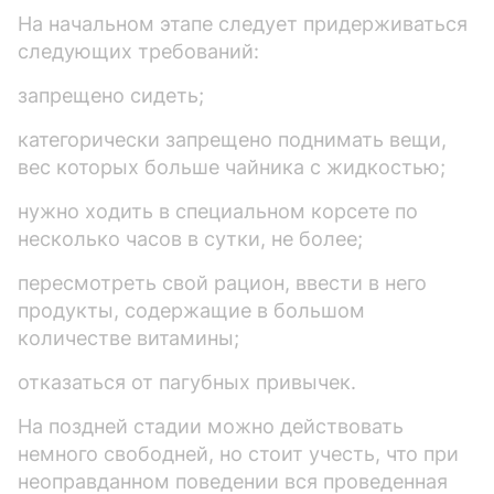
На начальном этапе следует придерживаться
следующих требований:
запрещено сидеть;
категорически запрещено поднимать вещи,
вес которых больше чайника с жидкостью;
нужно ходить в специальном корсете по
несколько часов в сутки, не более;
пересмотреть свой рацион, ввести в него
продукты, содержащие в большом
количестве витамины;
отказаться от пагубных привычек.
На поздней стадии можно действовать
немного свободней, но стоит учесть, что при
неоправданном поведении вся проведенная