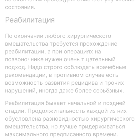
состояния.
Реабилитация
По окончании любого хирургического
вмешательства требуется прохождение
реабилитации, а при операциях на
позвоночнике нужен очень тщательный
подход. Надо строго соблюдать врачебные
рекомендации, в противном случае есть
возможность развития рецидива и прочих
нарушений, иногда даже более серьёзных.
Реабилитация бывает начальной и поздней
стадии. Продолжительность каждой из них
обусловлена разновидностью хирургического
вмешательства, но лучше придерживаться
максимального предписанного времени.