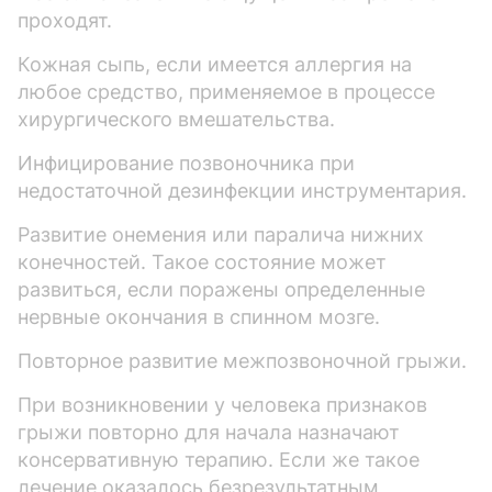
проходят.
Кожная сыпь, если имеется аллергия на
любое средство, применяемое в процессе
хирургического вмешательства.
Инфицирование позвоночника при
недостаточной дезинфекции инструментария.
Развитие онемения или паралича нижних
конечностей. Такое состояние может
развиться, если поражены определенные
нервные окончания в спинном мозге.
Повторное развитие межпозвоночной грыжи.
При возникновении у человека признаков
грыжи повторно для начала назначают
консервативную терапию. Если же такое
лечение оказалось безрезультатным,