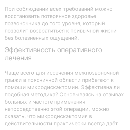
При соблюдении всех требований можно
восстановить потерянное здоровье
позвоночника до того уровня, который
позволит возвратиться к привычной жизни
без болезненных ощущений.
Эффективность оперативного
лечения
Чаще всего для иссечения межпозвоночной
грыжи в поясничной области прибегают к
помощи микродискэктомии. Эффективна ли
подобная методика? Основываясь на отзывах
больных и частоте применения
непосредственно этой операции, можно
сказать, что микродискэктомия в
действительности практически всегда даёт