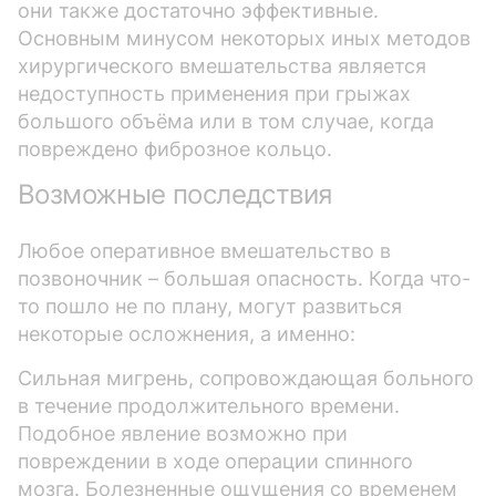
они также достаточно эффективные.
Основным минусом некоторых иных методов
хирургического вмешательства является
недоступность применения при грыжах
большого объёма или в том случае, когда
повреждено фиброзное кольцо.
Возможные последствия
Любое оперативное вмешательство в
позвоночник – большая опасность. Когда что-
то пошло не по плану, могут развиться
некоторые осложнения, а именно:
Сильная мигрень, сопровождающая больного
в течение продолжительного времени.
Подобное явление возможно при
повреждении в ходе операции спинного
мозга. Болезненные ощущения со временем