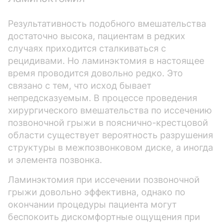
Результативность подобного вмешательства
достаточно высока, пациентам в редких
случаях приходится сталкиваться с
рецидивами. Но ламинэктомия в настоящее
время проводится довольно редко. Это
связано с тем, что исход бывает
непредсказуемым. В процессе проведения
хирургического вмешательства по иссечению
позвоночной грыжи в пояснично-крестцовой
области существует вероятность разрушения
структуры в межпозвонковом диске, а иногда
и элемента позвонка.
Ламинэктомия при иссечении позвоночной
грыжи довольно эффективна, однако по
окончании процедуры пациента могут
беспокоить дискомфортные ощущения при