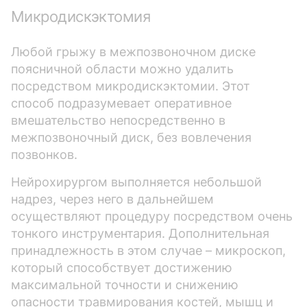
Микродискэктомия
Любой грыжу в межпозвоночном диске
поясничной области можно удалить
посредством микродискэктомии. Этот
способ подразумевает оперативное
вмешательство непосредственно в
межпозвоночный диск, без вовлечения
позвонков.
Нейрохирургом выполняется небольшой
надрез, через него в дальнейшем
осуществляют процедуру посредством очень
тонкого инструментария. Дополнительная
принадлежность в этом случае – микроскоп,
который способствует достижению
максимальной точности и снижению
опасности травмирования костей, мышц и