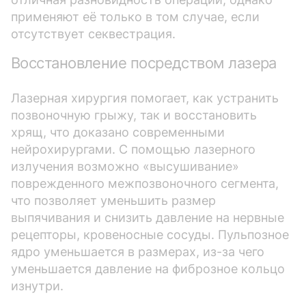
применяют её только в том случае, если
отсутствует секвестрация.
Восстановление посредством лазера
Лазерная хирургия помогает, как устранить
позвоночную грыжу, так и восстановить
хрящ, что доказано современными
нейрохирургами. С помощью лазерного
излучения возможно «высушивание»
поврежденного межпозвоночного сегмента,
что позволяет уменьшить размер
выпячивания и снизить давление на нервные
рецепторы, кровеносные сосуды. Пульпозное
ядро уменьшается в размерах, из-за чего
уменьшается давление на фиброзное кольцо
изнутри.