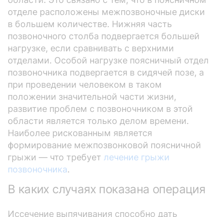
отделе расположены межпозвоночные диски
в большем количестве. Нижняя часть
позвоночного столба подвергается большей
нагрузке, если сравнивать с верхними
отделами. Особой нагрузке поясничный отдел
позвоночника подвергается в сидячей позе, а
при проведении человеком в таком
положении значительной части жизни,
развитие проблем с позвоночником в этой
области является только делом времени.
Наиболее рискованным является
формирование межпозвонковой поясничной
грыжи — что требует
лечение грыжи
позвоночника
.
В каких случаях показана операция
Иссечение выпячивания способно дать