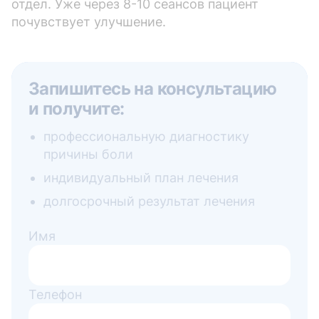
отдел. Уже через 8-10 сеансов пациент
почувствует улучшение.
Запишитесь на консультацию
и получите:
профессиональную диагностику
причины боли
индивидуальный план лечения
долгосрочный результат лечения
Имя
Телефон