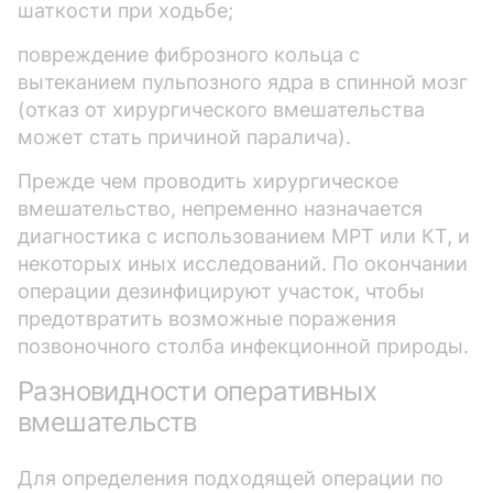
шаткости при ходьбе;
повреждение фиброзного кольца с
вытеканием пульпозного ядра в спинной мозг
(отказ от хирургического вмешательства
может стать причиной паралича).
Прежде чем проводить хирургическое
вмешательство, непременно назначается
диагностика с использованием МРТ или КТ, и
некоторых иных исследований. По окончании
операции дезинфицируют участок, чтобы
предотвратить возможные поражения
позвоночного столба инфекционной природы.
Разновидности оперативных
вмешательств
Для определения подходящей операции по