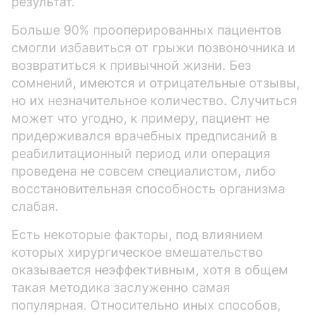
результат.
Больше 90% прооперированных пациентов
смогли избавиться от грыжи позвоночника и
возвратиться к привычной жизни. Без
сомнений, имеются и отрицательные отзывы,
но их незначительное количество. Случиться
может что угодно, к примеру, пациент не
придерживался врачебных предписаний в
реабилитационный период или операция
проведена не совсем специалистом, либо
восстановительная способность организма
слабая.
Есть некоторые факторы, под влиянием
которых хирургическое вмешательство
оказывается неэффективным, хотя в общем
такая методика заслуженно самая
популярная. Относительно иных способов,