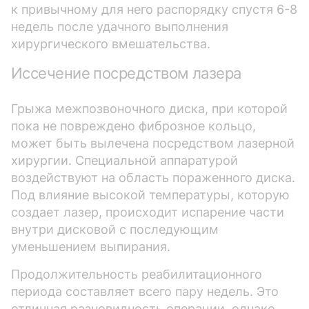
к привычному для него распорядку спустя 6-8
недель после удачного выполнения
хирургического вмешательства.
Иссечение посредством лазера
Грыжа межпозвоночного диска, при которой
пока не повреждено фиброзное кольцо,
может быть вылечена посредством лазерной
хирургии. Специальной аппаратурой
воздействуют на область пораженного диска.
Под влияние высокой температуры, которую
создает лазер, происходит испарение части
внутри дисковой с последующим
уменьшением выпирания.
Продолжительность реабилитационного
периода составляет всего пару недель. Это
отличная разновидность операции, однако