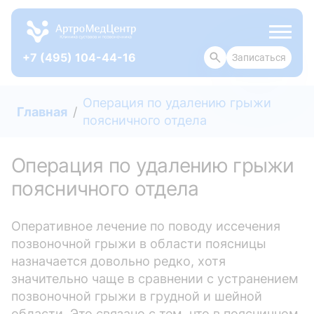
+7 (495) 104-44-16
Записаться
ОТЗЫВЫ
Операция по удалению грыжи
Главная
поясничного отдела
Операция по удалению грыжи
поясничного отдела
Оперативное лечение по поводу иссечения
позвоночной грыжи в области поясницы
назначается довольно редко, хотя
значительно чаще в сравнении с устранением
позвоночной грыжи в грудной и шейной
области. Это связано с тем, что в поясничном