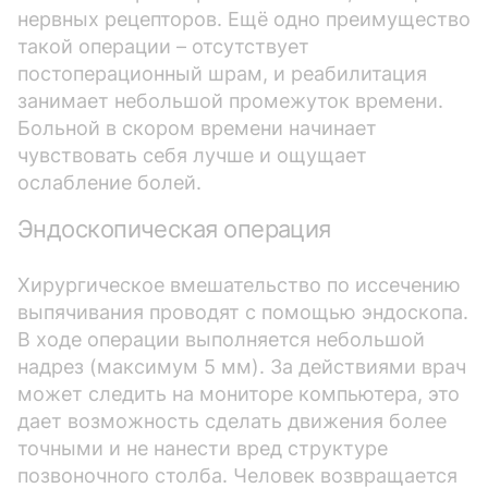
нервных рецепторов. Ещё одно преимущество
такой операции – отсутствует
постоперационный шрам, и реабилитация
занимает небольшой промежуток времени.
Больной в скором времени начинает
чувствовать себя лучше и ощущает
ослабление болей.
Эндоскопическая операция
Хирургическое вмешательство по иссечению
выпячивания проводят с помощью эндоскопа.
В ходе операции выполняется небольшой
надрез (максимум 5 мм). За действиями врач
может следить на мониторе компьютера, это
дает возможность сделать движения более
точными и не нанести вред структуре
позвоночного столба. Человек возвращается