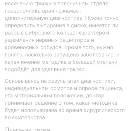
иссечению грыжи в поясничном отделе
позвоночника врач назначает
дополнительную диагностику. Нужно точно
определить выпирания в диске, имеется ли
разрыв фиброзного кольца, характером
ущемления нервных рецепторов и
кровеносных сосудов. Кроме того, нужно
понять, насколько запущено заболевание, и
какая именно методика в большей степени
подойдёт для удаления грыжи.
Основываясь на результатах диагностики,
индивидуальном осмотре и опросе пациента,
его материальном положении, доктор
принимает решение о том, какая методика
будет использована во время хирургического
вмешательства.
Ламинэктомия