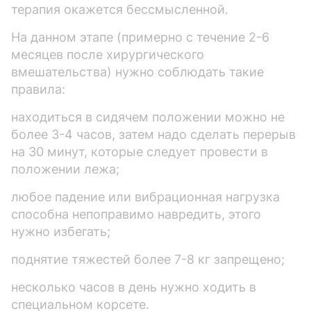
терапия окажется бессмысленной.
На данном этапе (примерно с течение 2-6
месяцев после хирургического
вмешательства) нужно соблюдать такие
правила:
находиться в сидячем положении можно не
более 3-4 часов, затем надо сделать перерыв
на 30 минут, которые следует провести в
положении лежа;
любое падение или вибрационная нагрузка
способна непоправимо навредить, этого
нужно избегать;
поднятие тяжестей более 7-8 кг запрещено;
несколько часов в день нужно ходить в
специальном корсете.