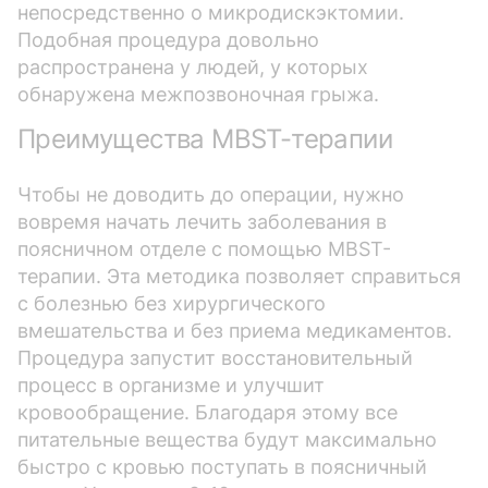
непосредственно о микродискэктомии.
Подобная процедура довольно
распространена у людей, у которых
обнаружена межпозвоночная грыжа.
Преимущества MBST-терапии
Чтобы не доводить до операции, нужно
вовремя начать лечить заболевания в
поясничном отделе с помощью MBST-
терапии. Эта методика позволяет справиться
с болезнью без хирургического
вмешательства и без приема медикаментов.
Процедура запустит восстановительный
процесс в организме и улучшит
кровообращение. Благодаря этому все
питательные вещества будут максимально
быстро с кровью поступать в поясничный