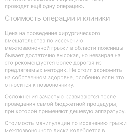
проводят ещё одну операцию.
Стоимость операции и клиники
Цена на проведение хирургического
вмешательства по иссечению
межпозвоночной грыжи в области поясницы
бывает достаточно высокая, но невзирая на
это рекомендуется более дорогая из
предлагаемых методик. Не стоит экономить
на собственном здоровье, особенно если это
относится к позвоночнику.
Осложнения зачастую развиваются после
проведения самой бюджетной процедуры,
при которой применяют дешевую аппаратуру.
Стоимость манипуляции по иссечению грыжи
межпозвоночного диска колеблется в