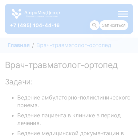
+7 (495) 104-44-16
Записаться
ОТЗЫВЫ
Главная
Врач-травматолог-ортопед
Врач-травматолог-ортопед
Задачи:
Ведение амбулаторно-поликлинического
приема.
Ведение пациента в клинике в период
лечения.
Ведение медицинской документации в