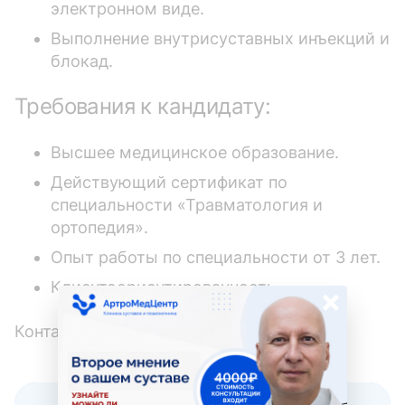
электронном виде.
Выполнение внутрисуставных инъекций и
блокад.
Требования к кандидату:
Высшее медицинское образование.
Действующий сертификат по
специальности «Травматология и
ортопедия».
Опыт работы по специальности от 3 лет.
Клиентоориентированность.
×
Контактный телефон: +7 (908) 552-50-60