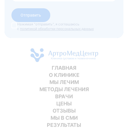
Отправить
Нажимая "отправить", я соглашаюсь
с
политикой обработки персональных данных
ГЛАВНАЯ
О КЛИНИКЕ
МЫ ЛЕЧИМ
МЕТОДЫ ЛЕЧЕНИЯ
ВРАЧИ
ЦЕНЫ
ОТЗЫВЫ
МЫ В СМИ
РЕЗУЛЬТАТЫ