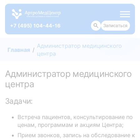
+7 (495) 104-44-16
Записаться
ОТЗЫВЫ
Администратор медицинского
Главная
центра
Администратор медицинского
центра
Задачи:
Встреча пациентов, консультирование по
ценам, программам и акциям Центра;
Прием звонков, запись на обследование к