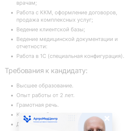
врачам;
Работа с ККМ, оформление договоров,
продажа комплексных услуг;
Ведение клиентской базы;
Ведение медицинской документации и
отчетности:
Работа в 1С (специальная конфигурация).
Требования к кандидату:
Высшее образование.
Опыт работы от 2 лет.
Грамотная речь.
×
Коммуникабельность.
Дисциплина и исполнительность.