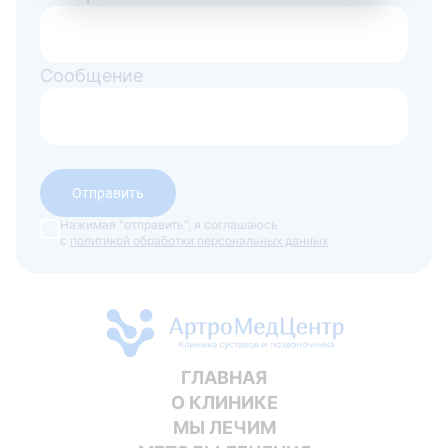
Сообщение
Отправить
Нажимая "отправить", я соглашаюсь
с
политикой обработки персональных данных
ГЛАВНАЯ
О КЛИНИКЕ
МЫ ЛЕЧИМ