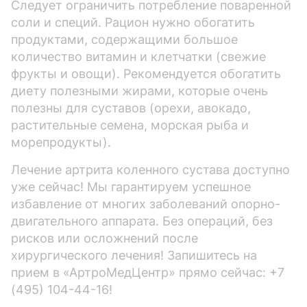
Cледует ограничить потребление поваренной
соли и специй. Рацион нужно обогатить
продуктами, содержащими большое
количество витамин и клетчатки (свежие
фрукты и овощи). Рекомендуется обогатить
диету полезными жирами, которые очень
полезны для суставов (орехи, авокадо,
растительные семена, морская рыба и
морепродукты).
Лечение артрита коленного сустава доступно
уже сейчас! Мы гарантируем успешное
избавление от многих заболеваний опорно-
двигательного аппарата. Без операций, без
рисков или осложнений после
хирургического лечения! Запишитесь на
прием в «АртроМедЦентр» прямо сейчас: +7
(495) 104-44-16!