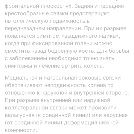
фронтальной плоскостях. Задняя и передняя
крестообразные связки предотвращаю
патологическую подвижность в
переднезаднем направлении. При их разрыве
появляется симптом «выдвижного ящика»,
когда при фиксированной голени можно
сместить назад бедренную кость. Для борьбы
с заболеванием необходимо точно знать
симптомы и лечение артрита колена.
Медиальная и латеральная боковые связки
обеспечивают неподвижность колена по
отношению к наружной и внутренней стороне.
При разрыве внутренней или наружной
коллатеральной связки может произойти
вальгусная (к срединной линии) или варусная
(от срединной линии) деформация нижней
конечности.