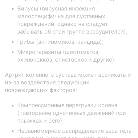
Вирусы (вирусная инфекция
малоспецифична для суставных
повреждений, однако не следует
забывать об этой группе возбудителей);
Грибы (актиномикоз, кандида);
Микропаразиты (шистоматоз,
эхинококкоз, описторхоз и другие).
Артрит коленного сустава может возникать и
из-за воздействия следующих
повреждающих факторов:
Компрессионные перегрузки колена
(повторение однотипных движений при
прыжках и беге);
Неравномерное распределение веса тела