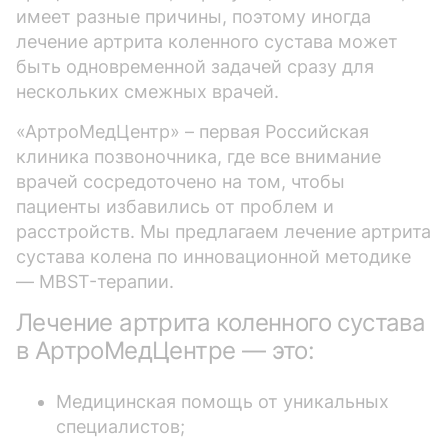
имеет разные причины, поэтому иногда
лечение артрита коленного сустава может
быть одновременной задачей сразу для
нескольких смежных врачей.
«АртроМедЦентр» – первая Российская
клиника позвоночника, где все внимание
врачей сосредоточено на том, чтобы
пациенты избавились от проблем и
расстройств. Мы предлагаем лечение артрита
сустава колена по инновационной методике
— MBST-терапии.
Лечение артрита коленного сустава
в АртроМедЦентре — это:
Медицинская помощь от уникальных
специалистов;