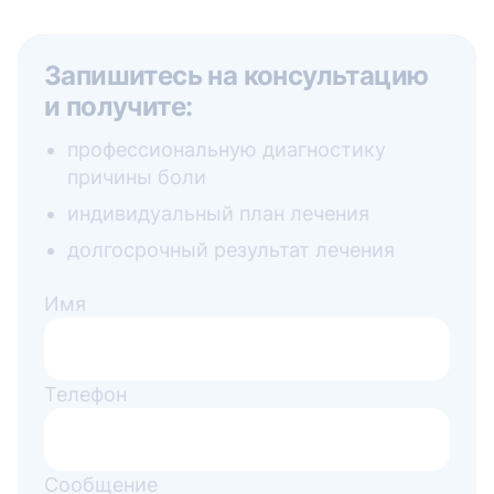
Запишитесь на консультацию
и получите:
профессиональную диагностику
причины боли
индивидуальный план лечения
долгосрочный результат лечения
Имя
Телефон
Сообщение