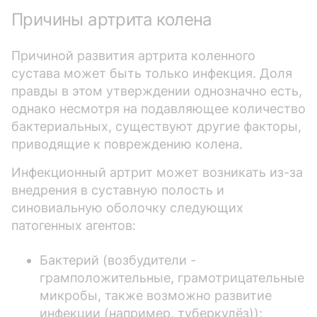
Причины артрита колена
Причиной развития артрита коленного
сустава может быть только инфекция. Доля
правды в этом утверждении однозначно есть,
однако несмотря на подавляющее количество
бактериальных, существуют другие факторы,
приводящие к повреждению колена.
Инфекционный артрит может возникать из-за
внедрения в суставную полость и
синовиальную оболочку следующих
патогенных агентов:
Бактерий (возбудители -
грамположительные, грамотрицательные
микробы, также возможно развитие
инфекции (например, туберкулёз));