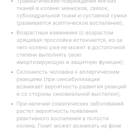
Травматические повреждения мягких
тканей в колене: менисков, связок,
субхондральной ткани и суставной сумки
(развивается асептическое воспаление);
Возрастные изменения (с возрастом
хрящевая прослойка истончается, из-за
чего колено уже не может в достаточной
степени выполнять свою
амортизирующую и защитную функции);
Склонность человека к аллергическим
реакциям (при сенсибилизации
возникает вероятность развития реакций
и со стороны синовиальной выстилки);
При наличии соматических заболеваний
растет вероятность появления
реактивного воспаления в полости
колена. Гонит может возникать на фоне