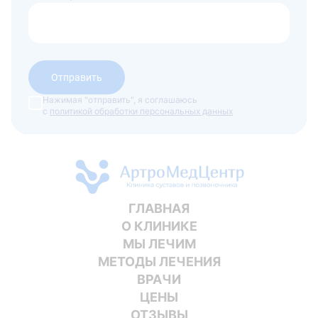
Отправить
Нажимая "отправить", я соглашаюсь
с
политикой обработки персональных данных
ГЛАВНАЯ
О КЛИНИКЕ
МЫ ЛЕЧИМ
МЕТОДЫ ЛЕЧЕНИЯ
ВРАЧИ
ЦЕНЫ
ОТЗЫВЫ