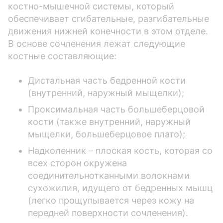
костно-мышечной системы, который
обеспечивает сгибательные, разгибательные
движения нижней конечности в этом отделе.
В основе сочленения лежат следующие
костные составляющие:
Дистальная часть бедренной кости
(внутренний, наружный мыщелки);
Проксимальная часть большеберцовой
кости (также внутренний, наружный
мыщелки, большеберцовое плато);
Надколенник – плоская кость, которая со
всех сторон окружена
соединительнотканными волокнами
сухожилия, идущего от бедренных мышц
(легко прощупывается через кожу на
передней поверхности сочленения).