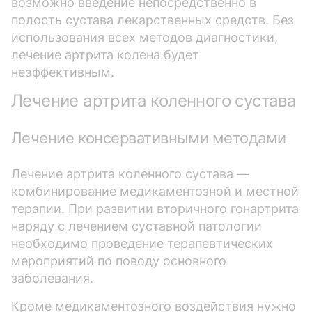
возможно введение непосредственно в
полость сустава лекарственных средств. Без
использования всех методов диагностики,
лечение артрита колена будет
неэффективным.
Лечение артрита коленного сустава
Лечение консервативными методами
Лечение артрита коленного сустава —
комбинирование медикаментозной и местной
терапии. При развитии вторичного гонартрита
наряду с лечением суставной патологии
необходимо проведение терапевтических
мероприятий по поводу основного
заболевания.
Кроме медикаментозного воздействия нужно