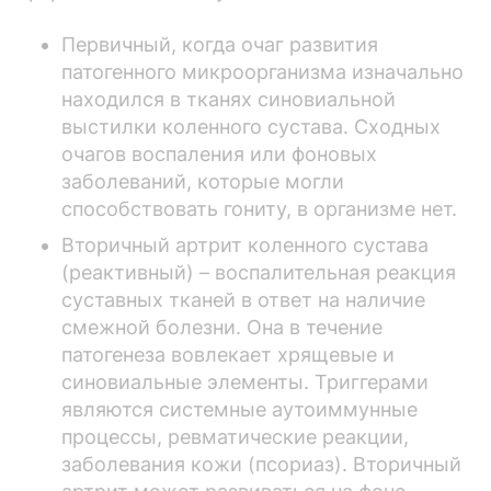
Первичный, когда очаг развития
патогенного микроорганизма изначально
находился в тканях синовиальной
выстилки коленного сустава. Сходных
очагов воспаления или фоновых
заболеваний, которые могли
способствовать гониту, в организме нет.
Вторичный артрит коленного сустава
(реактивный) – воспалительная реакция
суставных тканей в ответ на наличие
смежной болезни. Она в течение
патогенеза вовлекает хрящевые и
синовиальные элементы. Триггерами
являются системные аутоиммунные
процессы, ревматические реакции,
заболевания кожи (псориаз). Вторичный