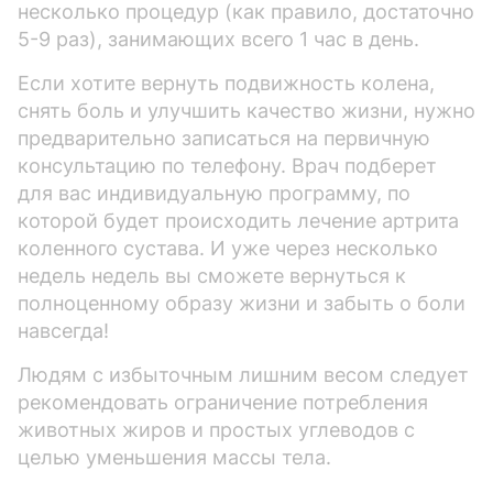
несколько процедур (как правило, достаточно
5-9 раз), занимающих всего 1 час в день.
Если хотите вернуть подвижность колена,
снять боль и улучшить качество жизни, нужно
предварительно записаться на первичную
консультацию по телефону. Врач подберет
для вас индивидуальную программу, по
которой будет происходить лечение артрита
коленного сустава. И уже через несколько
недель недель вы сможете вернуться к
полноценному образу жизни и забыть о боли
навсегда!
Людям с избыточным лишним весом следует
рекомендовать ограничение потребления
животных жиров и простых углеводов с
целью уменьшения массы тела.