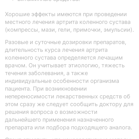
Хорошие эффекты имеются при проведении
местного лечения артрита коленного сустава
(компрессы, мази, гели, примочки, эмульсии).
Разовые и суточные дозировки препаратов,
длительность курса лечения артрита
коленного сустава определяется лечащим
врачом. Он учитывает этиологию, тяжесть
течения заболевания, а также
индивидуальные особенности организма
пациента. При возникновении
непереносимости лекарственных средств об
этом сразу же следует сообщить доктору для
решения вопроса о возможности
дальнейшего применения назначенного
препарата или подбора подходящего аналога.