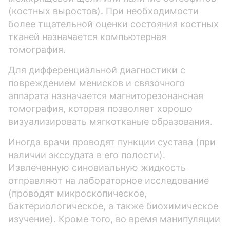
(костных выростов). При необходимости
более тщательной оценки состояния костных
тканей назначается компьютерная
томография.
Для дифференциальной диагностики с
повреждением менисков и связочного
аппарата назначается магниторезонансная
томография, которая позволяет хорошо
визуализировать мягкотканые образования.
Иногда врачи проводят пункции сустава (при
наличии экссудата в его полости).
Извлеченную синовиальную жидкость
отправляют на лабораторное исследование
(проводят микроскопическое,
бактериологическое, а также биохимическое
изучение). Кроме того, во время манипуляции