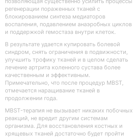
позволяющая существенно усилить процессы
регенерации пораженных тканей с
блокированием синтеза медиаторов
воспаления, подавлением анаэробных циклов
и поддержкой гемостаза внутри клеток.
В результате удается купировать болевой
синдром, снять ограничения в подвижности,
улучшить трофику тканей и в целом сделать
лечение артрита коленного сустава более
качественным и эффективным.
Примечательно, что после процедур MBST,
отмечается наращивание тканей в
продолжении года.
MBST-терапия не вызывает никаких побочных
реакций, не вредит другим системам
организма. Для восстановления костных и
хрящевых тканей достаточно будет пройти