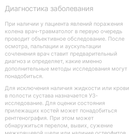
Диагностика заболевания
При наличии у пациента явлений поражения
колена врач-травматолог в первую очередь
проводит объективное обследование. После
осмотра, пальпации и аускультации
сочленения врач ставит предварительный
диагноз и определяет, какие именно
дополнительные методы исследования могут
понадобиться.
Для исключения наличия жидкости или крови
в полости сустава назначается УЗ-
исследование. Для оценки состояния
прилежащих костей может понадобиться
рентгенография. При этом может
обнаружиться перелом, вывих, сужение
межхрящевой щели или наличие остеофитов