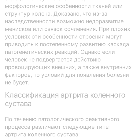
морфологические особенности тканей или
структур колена. Доказано, что из-за
наследственности возможно недоразвитие
менисков или связок сочленения. При плохих
условиях эти особенности строения могут
приводить к постепенному развитию каскада
патогенетических реакций. Однако если
человек не подвергается действию
провоцирующих внешних, а также внутренних
факторов, то условий для появления болезни
не будет.
Классификация артрита коленного
сустава
По течению патологического реактивного
процесса различают следующие типы
артрита коленного сустава: