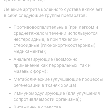
Лечение артрита коленного сустава включает
в себя следующие группы препаратов:
Противовоспалительные (при легком и
среднетяжелом течении используются
нестероидные, а при тяжелом –
стероидные (глюкокортикостероиды)
медикаменты);
Анальгезирующие (возможно
применение как пероральных, так и
мазевых форм);
Метаболические (улучшающие процессы
регенерации в тканях хряща);
Иммуномодулирующие (для улучшения
сопротивляемости организма);
Витаминные средства.