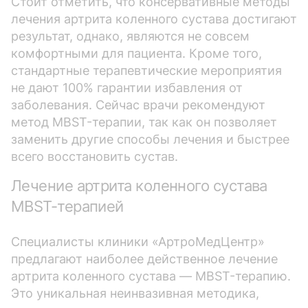
Стоит отметить, что консервативные методы
лечения артрита коленного сустава достигают
результат, однако, являются не совсем
комфортными для пациента. Кроме того,
стандартные терапевтические мероприятия
не дают 100% гарантии избавления от
заболевания. Сейчас врачи рекомендуют
метод MBST-терапии, так как он позволяет
заменить другие способы лечения и быстрее
всего восстановить сустав.
Лечение артрита коленного сустава
MBST-терапией
Специалисты клиники «АртроМедЦентр»
предлагают наиболее действенное лечение
артрита коленного сустава — MBST-терапию.
Это уникальная неинвазивная методика,