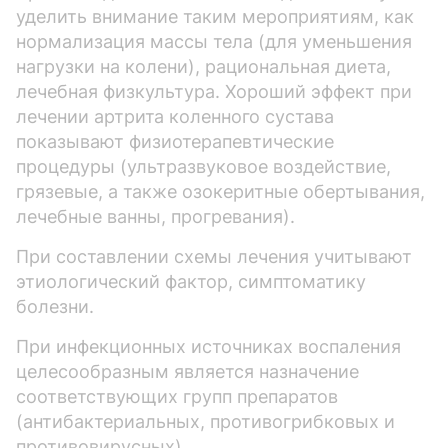
уделить внимание таким мероприятиям, как
нормализация массы тела (для уменьшения
нагрузки на колени), рациональная диета,
лечебная физкультура. Хороший эффект при
лечении артрита коленного сустава
показывают физиотерапевтические
процедуры (ультразвуковое воздействие,
грязевые, а также озокеритные обертывания,
лечебные ванны, прогревания).
При составлении схемы лечения учитывают
этиологический фактор, симптоматику
болезни.
При инфекционных источниках воспаления
целесообразным является назначение
соответствующих групп препаратов
(антибактериальных, противогрибковых и
противовирусных).