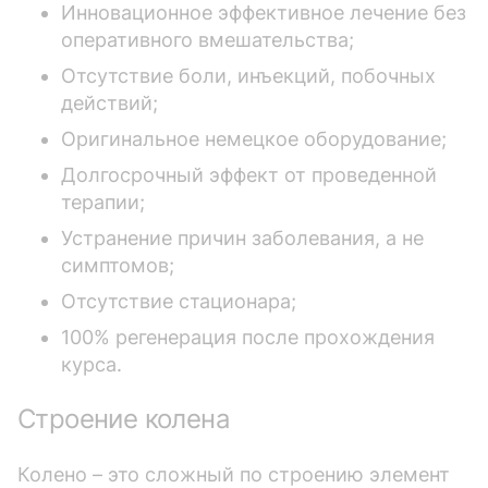
Инновационное эффективное лечение без
оперативного вмешательства;
Отсутствие боли, инъекций, побочных
действий;
Оригинальное немецкое оборудование;
Долгосрочный эффект от проведенной
терапии;
Устранение причин заболевания, а не
симптомов;
Отсутствие стационара;
100% регенерация после прохождения
курса.
Cтроение колена
Колено – это сложный по строению элемент